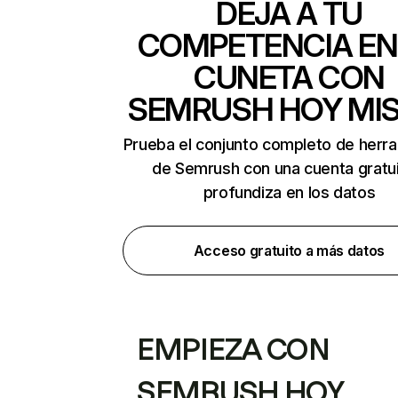
DEJA A TU
COMPETENCIA EN
CUNETA CON
SEMRUSH HOY MI
Prueba el conjunto completo de herr
de Semrush con una cuenta gratui
profundiza en los datos
Acceso gratuito a más datos
EMPIEZA CON
SEMRUSH HOY