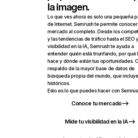
la imagen.
Lo que ves ahora es solo una pequeña p
de Internet. Semrush te permite conocer
mercado al completo. Desde los compet
y las tendencias de tráfico hasta el SEO y
visibilidad en la IA, Semrush te ayuda a
entender quién está triunfando, por qué 
hace y dónde están tus oportunidades. C
respaldo de la mayor base de datos de
búsqueda propia del mundo, que incluye
históricos.
Esto es lo que puedes hacer con Semrus
Conoce tu mercado
Mide tu visibilidad en la IA