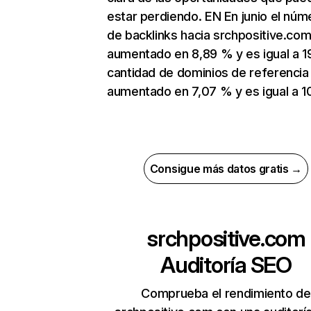
estar perdiendo. EN En junio el núm
de backlinks hacia srchpositive.com
aumentado en 8,89 % y es igual a 1
cantidad de dominios de referencia
aumentado en 7,07 % y es igual a 1
Consigue más datos gratis →
srchpositive.com
Auditoría SEO
Comprueba el rendimiento de