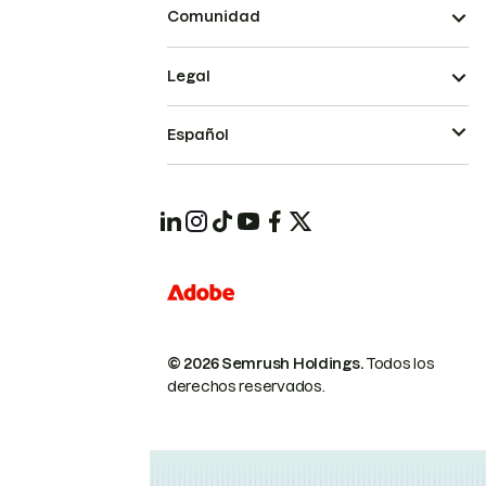
Comunidad
Legal
Español
© 2026 Semrush Holdings.
Todos los
derechos reservados.