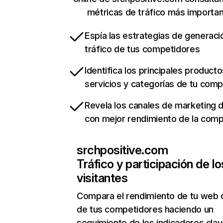
métricas de tráfico más importa
Espía las estrategias de generaci
tráfico de tus competidores
Identifica los principales producto
servicios y categorías de tu com
Revela los canales de marketing di
con mejor rendimiento de la com
srchpositive.com
Tráfico y participación de lo
visitantes
Compara el rendimiento de tu web 
de tus competidores haciendo un
seguimiento de los indicadores clav