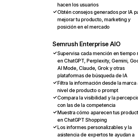
hacen los usuarios
Obtén consejos generados por IA p
mejorar tu producto, marketing y
posición en el mercado
Semrush Enterprise AIO
Supervisa cada mención en tiempo 
en ChatGPT, Perplexity, Gemini, Go
AI Mode, Claude, Grok y otras
plataformas de búsqueda de IA
Filtra la información desde la marca 
nivel de producto o prompt
Compara la visibilidad y la percepci
con las de la competencia
Muestra cómo aparecen tus produc
en ChatGPT Shopping
Los informes personalizables y la
asistencia de expertos te ayudan a