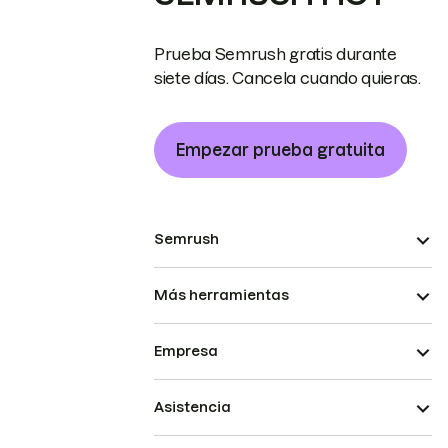
Prueba Semrush gratis durante
siete días. Cancela cuando quieras.
Empezar prueba gratuita
Semrush
Más herramientas
Empresa
Asistencia