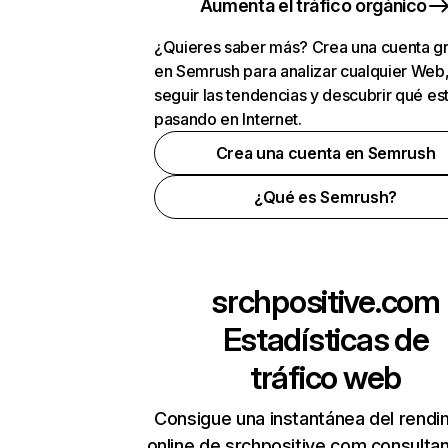
Aumenta el tráfico orgánico
¿Quieres saber más? Crea una cuenta gr
en Semrush para analizar cualquier Web
seguir las tendencias y descubrir qué es
pasando en Internet.
Crea una cuenta en Semrush
¿Qué es Semrush?
srchpositive.com
Estadísticas de
tráfico web
Consigue una instantánea del rendi
online de srchpositive.com consulta