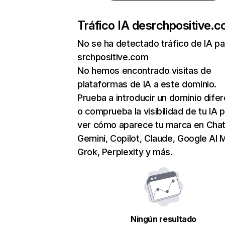
Tráfico IA de
srchpositive.
No se ha detectado tráfico de IA pa
srchpositive.com
No hemos encontrado visitas de
plataformas de IA a este dominio.
Prueba a introducir un dominio dife
o comprueba la visibilidad de tu IA 
ver cómo aparece tu marca en Cha
Gemini, Copilot, Claude, Google AI 
Grok, Perplexity y más.
Ningún resultado