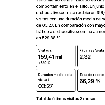
comportamiento en el sitio. En junio
srchpositive.com se recibieron 159,4
visitas con una duración media de s
de 03:27. En comparación con mayo
tráfico a srchpositive.com ha aume
en 529,38 %.
Visitas
Páginas / Visita
159,41 mil
2,32
+529 %
Duración media de la
Tasa de rebote
visita
66,29 %
03:27
Total de últimas visitas 3 meses