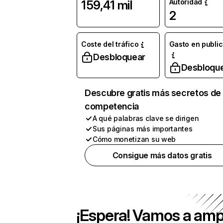
Autoridad
159,41 mil
2
Coste del tráfico
Gasto en publi
Desbloquear
Desbloqu
Descubre gratis más secretos de 
competencia
A qué palabras clave se dirigen
Sus páginas más importantes
Cómo monetizan su web
Consigue más datos gratis
¡Espera! Vamos a amp