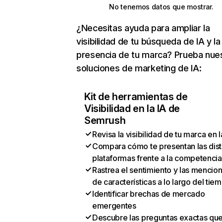
No tenemos datos que mostrar.
¿Necesitas ayuda para ampliar la
visibilidad de tu búsqueda de IA y la
presencia de tu marca? Prueba nue
soluciones de marketing de IA:
Kit de herramientas de
Visibilidad en la IA de
Semrush
Revisa la visibilidad de tu marca en l
Compara cómo te presentan las dist
plataformas frente a la competencia
Rastrea el sentimiento y las mencio
de características a lo largo del tie
Identificar brechas de mercado
emergentes
Descubre las preguntas exactas qu