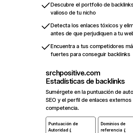
Descubre el portfolio de backlin
valioso de tu nicho
Detecta los enlaces tóxicos y eli
antes de que perjudiquen a tu we
Encuentra a tus competidores m
fuertes para conseguir backlinks
srchpositive.com
Estadísticas de backlinks
Sumérgete en la puntuación de auto
SEO y el perfil de enlaces externos
competencia.
Puntuación de
Dominios de
Autoridad
referencia