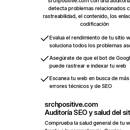
srchpositive.com con una auditorí
detecta problemas relacionados c
rastreabilidad, el contenido, los enla
codificación
Evalua el rendimiento de tu sitio 
soluciona todos los problemas a
Asegúrate de que el bot de Goog
puede rastrear e indexar tu web
Escanea tu web en busca de más
errores técnicos y de SEO
srchpositive.com
Auditoría SEO y salud del sit
Comprueba la salud general de tu 