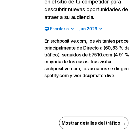
en el sitio de tu competidor para
descubrir nuevas oportunidades de
atraer a su audiencia.
Escritorio
jun 2026
En srchpositive.com, los visitantes proc
principalmente de Directo a (60,83 % d
tráfico), seguidos de b7510.com (4,91 %)
mayoría de los casos, tras visitar
srchpositive.com, los usuarios se dirigen
spotify.com y worldcupmatch.live.
Mostrar detalles del tráfico →