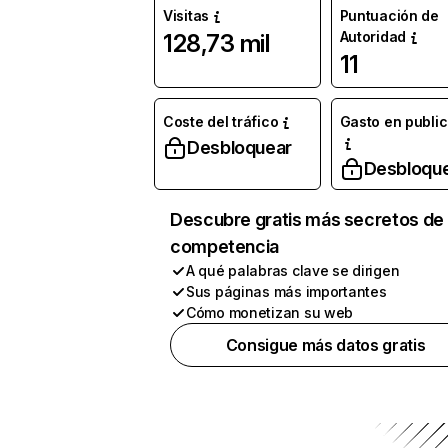
Visitas
Puntuación de
Autoridad
128,73 mil
11
Coste del tráfico
Gasto en publi
Desbloquear
Desbloqu
Descubre gratis más secretos de 
competencia
A qué palabras clave se dirigen
Sus páginas más importantes
Cómo monetizan su web
Consigue más datos gratis