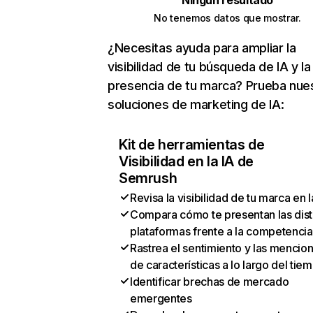
Ningún resultado
No tenemos datos que mostrar.
¿Necesitas ayuda para ampliar la
visibilidad de tu búsqueda de IA y la
presencia de tu marca? Prueba nue
soluciones de marketing de IA:
Kit de herramientas de
Visibilidad en la IA de
Semrush
Revisa la visibilidad de tu marca en l
Compara cómo te presentan las dist
plataformas frente a la competencia
Rastrea el sentimiento y las mencio
de características a lo largo del tie
Identificar brechas de mercado
emergentes