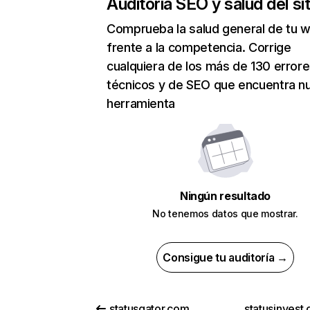
Auditoría SEO y salud del sit
Comprueba la salud general de tu 
frente a la competencia. Corrige
cualquiera de los más de 130 error
técnicos y de SEO que encuentra n
herramienta
Ningún resultado
No tenemos datos que mostrar.
Consigue tu auditoría →
statusgator.com
statusinvest