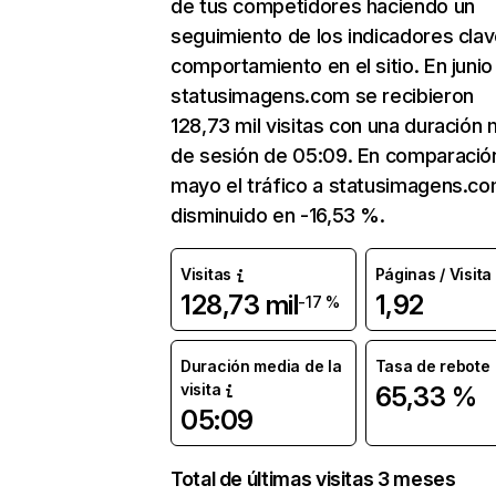
de tus competidores haciendo un
seguimiento de los indicadores clav
comportamiento en el sitio. En junio
statusimagens.com se recibieron
128,73 mil visitas con una duración
de sesión de 05:09. En comparació
mayo el tráfico a statusimagens.co
disminuido en -16,53 %.
Visitas
Páginas / Visita
128,73 mil
1,92
-17 %
Duración media de la
Tasa de rebote
visita
65,33 %
05:09
Total de últimas visitas 3 meses