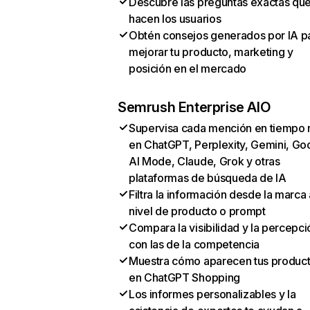
Descubre las preguntas exactas qu
hacen los usuarios
Obtén consejos generados por IA p
mejorar tu producto, marketing y
posición en el mercado
Semrush Enterprise AIO
Supervisa cada mención en tiempo 
en ChatGPT, Perplexity, Gemini, Go
AI Mode, Claude, Grok y otras
plataformas de búsqueda de IA
Filtra la información desde la marca 
nivel de producto o prompt
Compara la visibilidad y la percepci
con las de la competencia
Muestra cómo aparecen tus produc
en ChatGPT Shopping
Los informes personalizables y la