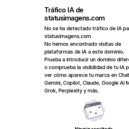
Tráfico IA de
statusimagens.com
No se ha detectado tráfico de IA pa
statusimagens.com
No hemos encontrado visitas de
plataformas de IA a este dominio.
Prueba a introducir un dominio dife
o comprueba la visibilidad de tu IA 
ver cómo aparece tu marca en Cha
Gemini, Copilot, Claude, Google AI 
Grok, Perplexity y más.