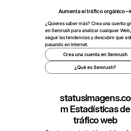
Aumenta el tráfico orgánico
¿Quieres saber más? Crea una cuenta gr
en Semrush para analizar cualquier Web
seguir las tendencias y descubrir qué es
pasando en Internet.
Crea una cuenta en Semrush
¿Qué es Semrush?
statusimagens.co
m
Estadísticas de
tráfico web