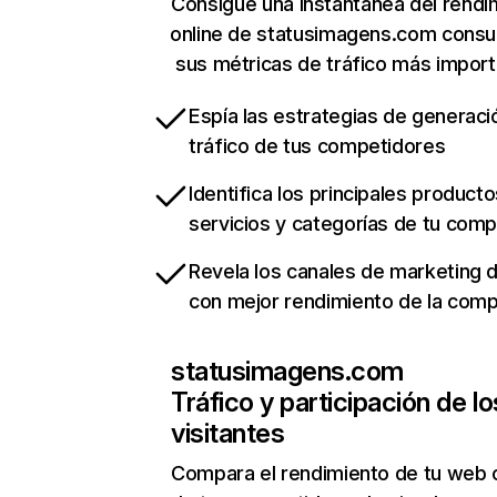
Consigue una instantánea del rendi
online de statusimagens.com consu
sus métricas de tráfico más impor
Espía las estrategias de generaci
tráfico de tus competidores
Identifica los principales producto
servicios y categorías de tu com
Revela los canales de marketing di
con mejor rendimiento de la com
statusimagens.com
Tráfico y participación de lo
visitantes
Compara el rendimiento de tu web 