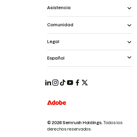
Asistencia
Comunidad
Legal
Español
© 2026 Semrush Holdings.
Todos los
derechos reservados.