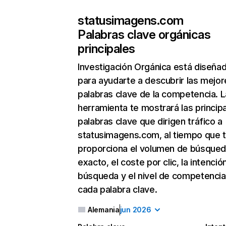
statusimagens.com
Palabras clave orgánicas
principales
Investigación Orgánica
está diseña
para ayudarte a descubrir las mejor
palabras clave de la competencia. L
herramienta te mostrará las princip
palabras clave que dirigen tráfico a
statusimagens.com, al tiempo que 
proporciona el volumen de búsque
exacto, el coste por clic, la intenció
búsqueda y el nivel de competencia
cada palabra clave.
Alemania
jun 2026