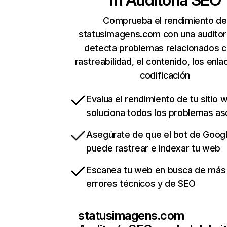
Comprueba el rendimiento de
statusimagens.com con una auditor
detecta problemas relacionados c
rastreabilidad, el contenido, los enla
codificación
Evalua el rendimiento de tu sitio 
soluciona todos los problemas a
Asegúrate de que el bot de Goog
puede rastrear e indexar tu web
Escanea tu web en busca de más
errores técnicos y de SEO
statusimagens.com