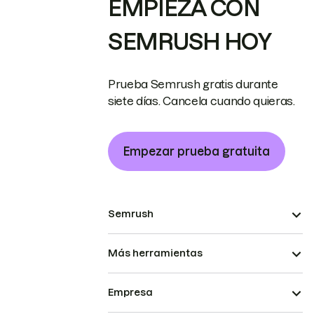
EMPIEZA CON
SEMRUSH HOY
Prueba Semrush gratis durante
siete días. Cancela cuando quieras.
Empezar prueba gratuita
Semrush
Más herramientas
Empresa