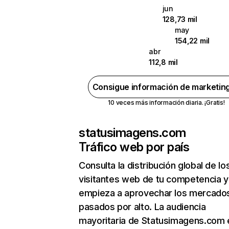
jun
128,73 mil
may
154,22 mil
abr
112,8 mil
Consigue información de marketin
10 veces más información diaria. ¡Gratis!
statusimagens.com
Tráfico web por país
Consulta la distribución global de lo
visitantes web de tu competencia y
empieza a aprovechar los mercado
pasados por alto. La audiencia
mayoritaria de Statusimagens.com 