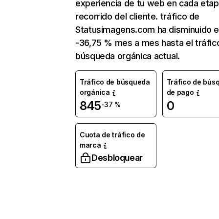
experiencia de tu web en cada etap
recorrido del cliente. tráfico de
Statusimagens.com ha disminuido 
-36,75 % mes a mes hasta el tráfic
búsqueda orgánica actual.
Tráfico de búsqueda
Tráfico de bús
orgánica
de pago
845
0
-37 %
Cuota de tráfico de
marca
Desbloquear