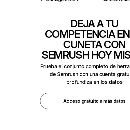
DEJA A TU
COMPETENCIA EN
CUNETA CON
SEMRUSH HOY MI
Prueba el conjunto completo de herr
de Semrush con una cuenta gratui
profundiza en los datos
Acceso gratuito a más datos