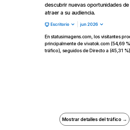
descubrir nuevas oportunidades de
atraer a su audiencia.
Escritorio
jun 2026
En statusimagens.com, los visitantes pr
principalmente de vivatok.com (54,69 
tráfico), seguidos de Directo a (45,31 %
Mostrar detalles del tráfico →