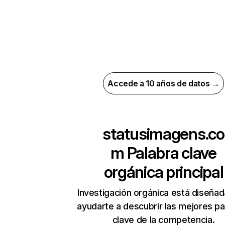
Accede a 10 años de datos →
statusimagens.co
m
Palabra clave
orgánica principal
Investigación orgánica está diseñad
ayudarte a descubrir las mejores pa
clave de la competencia.