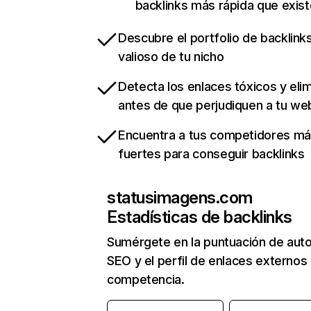
backlinks más rápida que exist
Descubre el portfolio de backlin
valioso de tu nicho
Detecta los enlaces tóxicos y eli
antes de que perjudiquen a tu we
Encuentra a tus competidores m
fuertes para conseguir backlinks
statusimagens.com
Estadísticas de backlinks
Sumérgete en la puntuación de auto
SEO y el perfil de enlaces externos
competencia.