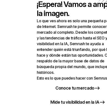
¡Espera! Vamos a amp
la imagen.
Lo que ves ahora es solo una pequeña p
de Internet. Semrush te permite conocer
mercado al completo. Desde los compet
y las tendencias de tráfico hasta el SEO y
visibilidad en la IA, Semrush te ayuda a
entender quién está triunfando, por qué 
hace y dónde están tus oportunidades. C
respaldo de la mayor base de datos de
búsqueda propia del mundo, que incluye
históricos.
Esto es lo que puedes hacer con Semrus
Conoce tu mercado
Mide tu visibilidad en la IA