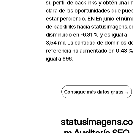
su perfil de backlinks y obtén una 
clara de las oportunidades que pue
estar perdiendo. EN En junio el núm
de backlinks hacia statusimagens.
disminuido en -6,31 % y es igual a
3,54 mil. La cantidad de dominios d
referencia ha aumentado en 0,43 %
igual a 696.
Consigue más datos gratis →
statusimagens.co
m
Auditoría SEO