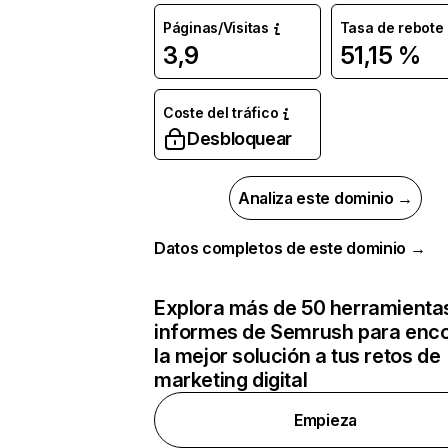
Páginas/Visitas
Tasa de rebote
3,9
51,15 %
Coste del tráfico
Desbloquear
Analiza este dominio →
Datos completos de este dominio →
Explora más de 50 herramienta
informes de Semrush para enco
la mejor solución a tus retos de
marketing digital
Empieza