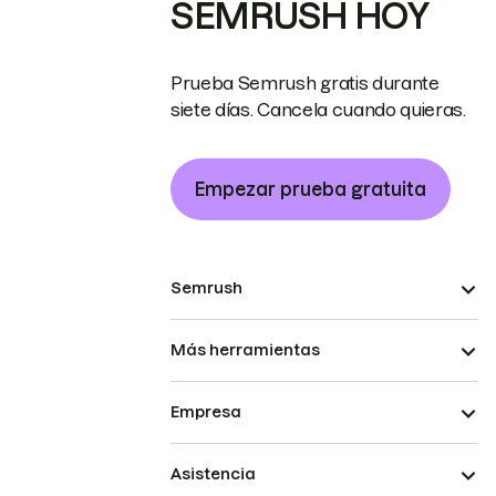
SEMRUSH HOY
Prueba Semrush gratis durante
siete días. Cancela cuando quieras.
Empezar prueba gratuita
Semrush
Más herramientas
Empresa
Asistencia