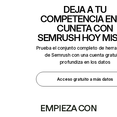
DEJA A TU
COMPETENCIA EN
CUNETA CON
SEMRUSH HOY MI
Prueba el conjunto completo de herr
de Semrush con una cuenta gratui
profundiza en los datos
Acceso gratuito a más datos
EMPIEZA CON