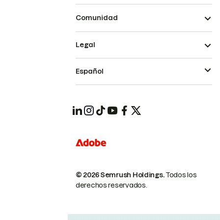
Comunidad
Legal
Español
© 2026 Semrush Holdings.
Todos los
derechos reservados.