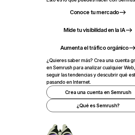
Conoce tu mercado
Mide tu visibilidad en la IA
Aumenta el tráfico orgánico
¿Quieres saber más? Crea una cuenta gr
en Semrush para analizar cualquier Web
seguir las tendencias y descubrir qué es
pasando en Internet.
Crea una cuenta en Semrush
¿Qué es Semrush?