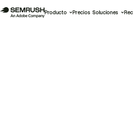
Producto
Precios
Soluciones
Rec