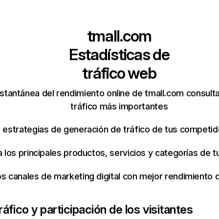
tmall.com
Estadísticas de
tráfico web
stantánea del rendimiento online de tmall.com consult
tráfico más importantes
s estrategias de generación de tráfico de tus competi
ca los principales productos, servicios y categorías de
os canales de marketing digital con mejor rendimiento
ráfico y participación de los visitantes