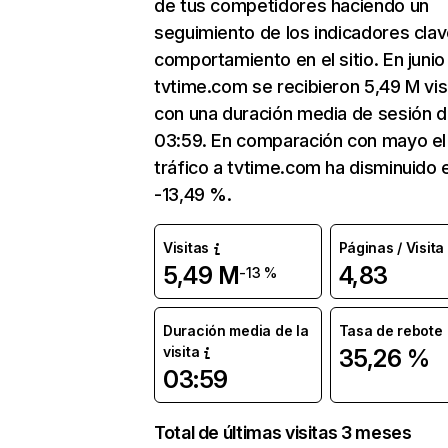
de tus competidores haciendo un
seguimiento de los indicadores clav
comportamiento en el sitio. En junio
tvtime.com se recibieron 5,49 M vis
con una duración media de sesión 
03:59. En comparación con mayo el
tráfico a tvtime.com ha disminuido 
-13,49 %.
Visitas
Páginas / Visita
5,49 M
4,83
-13 %
Duración media de la
Tasa de rebote
visita
35,26 %
03:59
Total de últimas visitas 3 meses