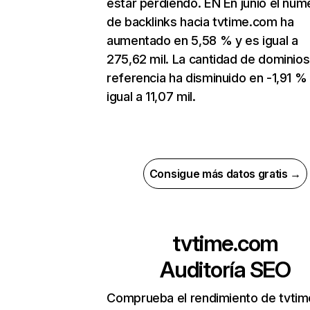
estar perdiendo. EN En junio el núm
de backlinks hacia tvtime.com ha
aumentado en 5,58 % y es igual a
275,62 mil. La cantidad de dominio
referencia ha disminuido en -1,91 %
igual a 11,07 mil.
Consigue más datos gratis →
tvtime.com
Auditoría SEO
Comprueba el rendimiento de tvti