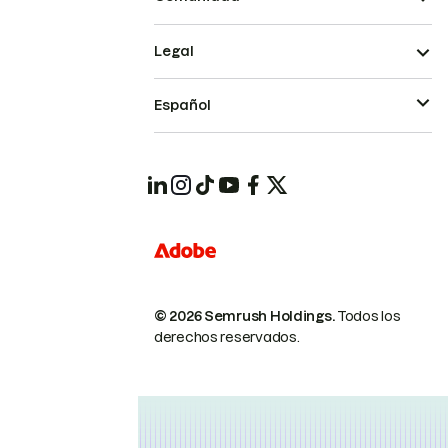
Legal
Español
© 2026 Semrush Holdings.
Todos los
derechos reservados.