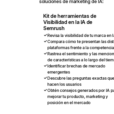
soluciones de marketing de IA:
Kit de herramientas de
Visibilidad en la IA de
Semrush
Revisa la visibilidad de tu marca en l
Compara cómo te presentan las dist
plataformas frente a la competencia
Rastrea el sentimiento y las mencio
de características a lo largo del tie
Identificar brechas de mercado
emergentes
Descubre las preguntas exactas qu
hacen los usuarios
Obtén consejos generados por IA p
mejorar tu producto, marketing y
posición en el mercado