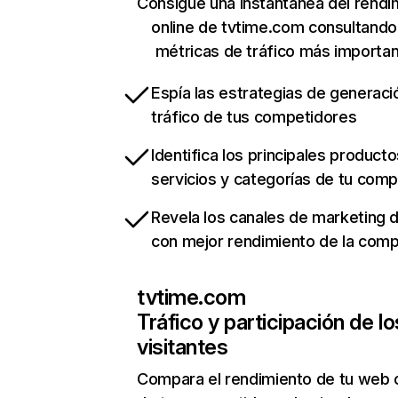
Consigue una instantánea del rendi
online de tvtime.com consultando
métricas de tráfico más importa
Espía las estrategias de generaci
tráfico de tus competidores
Identifica los principales producto
servicios y categorías de tu com
Revela los canales de marketing di
con mejor rendimiento de la com
tvtime.com
Tráfico y participación de lo
visitantes
Compara el rendimiento de tu web 