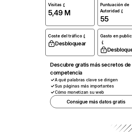
Visitas
Puntuación de
Autoridad
5,49 M
55
Coste del tráfico
Gasto en publi
Desbloquear
Desbloqu
Descubre gratis más secretos de 
competencia
A qué palabras clave se dirigen
Sus páginas más importantes
Cómo monetizan su web
Consigue más datos gratis