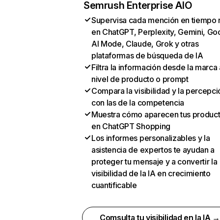
Semrush Enterprise AIO
Supervisa cada mención en tiempo 
en ChatGPT, Perplexity, Gemini, Go
AI Mode, Claude, Grok y otras
plataformas de búsqueda de IA
Filtra la información desde la marca 
nivel de producto o prompt
Compara la visibilidad y la percepci
con las de la competencia
Muestra cómo aparecen tus produc
en ChatGPT Shopping
Los informes personalizables y la
asistencia de expertos te ayudan a
proteger tu mensaje y a convertir la
visibilidad de la IA en crecimiento
cuantificable
Comsulta tu visibilidad en la IA 