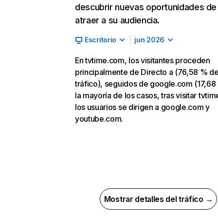
descubrir nuevas oportunidades de
atraer a su audiencia.
Escritorio
jun 2026
En tvtime.com, los visitantes proceden
principalmente de Directo a (76,58 % d
tráfico), seguidos de google.com (17,68
la mayoría de los casos, tras visitar tvti
los usuarios se dirigen a google.com y
youtube.com.
Mostrar detalles del tráfico →