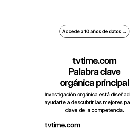
Accede a 10 años de datos →
tvtime.com
Palabra clave
orgánica principal
Investigación orgánica está diseñad
ayudarte a descubrir las mejores pa
clave de la competencia.
tvtime.com