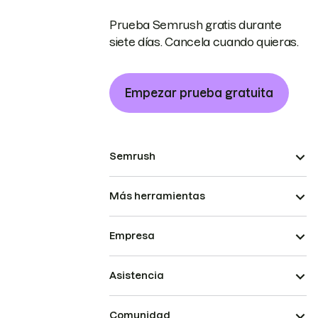
Prueba Semrush gratis durante
siete días. Cancela cuando quieras.
Empezar prueba gratuita
Semrush
Más herramientas
Empresa
Asistencia
Comunidad