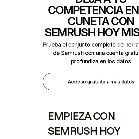
COMPETENCIA EN
CUNETA CON
SEMRUSH HOY MI
Prueba el conjunto completo de herr
de Semrush con una cuenta gratui
profundiza en los datos
Acceso gratuito a más datos
EMPIEZA CON
SEMRUSH HOY