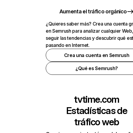
Aumenta el tráfico orgánico
¿Quieres saber más? Crea una cuenta gr
en Semrush para analizar cualquier Web
seguir las tendencias y descubrir qué es
pasando en Internet.
Crea una cuenta en Semrush
¿Qué es Semrush?
tvtime.com
Estadísticas de
tráfico web