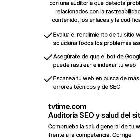
con una auditoría que detecta pro
relacionados con la rastreabilidad
contenido, los enlaces y la codific
Evalua el rendimiento de tu sitio 
soluciona todos los problemas a
Asegúrate de que el bot de Goog
puede rastrear e indexar tu web
Escanea tu web en busca de más
errores técnicos y de SEO
tvtime.com
Auditoría SEO y salud del sit
Comprueba la salud general de tu 
frente a la competencia. Corrige