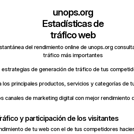
unops.org
Estadísticas de
tráfico web
stantánea del rendimiento online de unops.org consul
tráfico más importantes
s estrategias de generación de tráfico de tus competi
ca los principales productos, servicios y categorías de
os canales de marketing digital con mejor rendimiento
ráfico y participación de los visitantes
ndimiento de tu web con el de tus competidores hacie