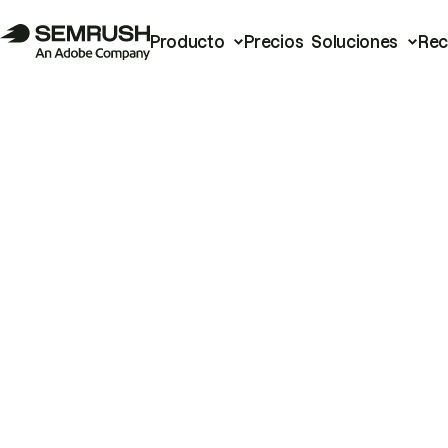
Producto
Precios
Soluciones
Rec