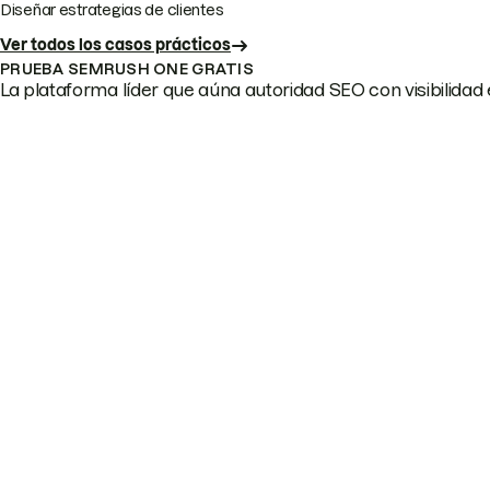
Diseñar estrategias de clientes
Ver todos los casos prácticos
PRUEBA SEMRUSH ONE GRATIS
La plataforma líder que aúna autoridad SEO con visibilidad e