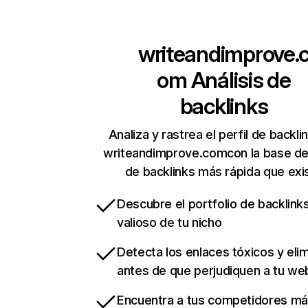
writeandimprove.
om
Análisis de
backlinks
Analiza y rastrea el perfil de backli
writeandimprove.comcon la base de
de backlinks más rápida que exi
Descubre el portfolio de backlin
valioso de tu nicho
Detecta los enlaces tóxicos y eli
antes de que perjudiquen a tu we
Encuentra a tus competidores m