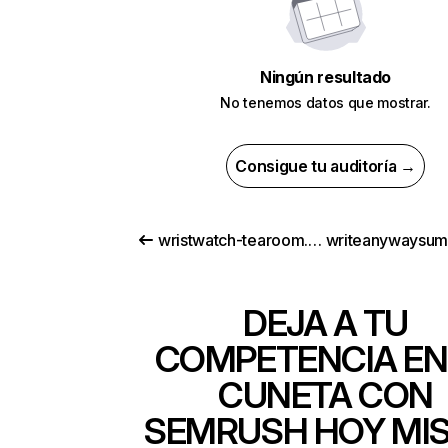
Ningún resultado
No tenemos datos que mostrar.
Consigue tu auditoría →
wristwatch-tearoom.com
DEJA A TU
COMPETENCIA EN
CUNETA CON
SEMRUSH HOY MI