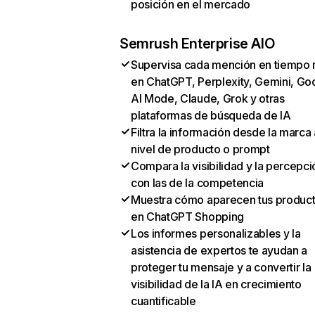
posición en el mercado
Semrush Enterprise AIO
Supervisa cada mención en tiempo 
en ChatGPT, Perplexity, Gemini, Go
AI Mode, Claude, Grok y otras
plataformas de búsqueda de IA
Filtra la información desde la marca 
nivel de producto o prompt
Compara la visibilidad y la percepci
con las de la competencia
Muestra cómo aparecen tus produc
en ChatGPT Shopping
Los informes personalizables y la
asistencia de expertos te ayudan a
proteger tu mensaje y a convertir la
visibilidad de la IA en crecimiento
cuantificable