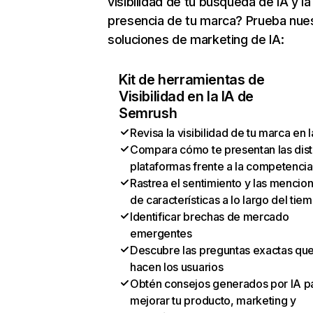
visibilidad de tu búsqueda de IA y la
presencia de tu marca? Prueba nue
soluciones de marketing de IA:
Kit de herramientas de
Visibilidad en la IA de
Semrush
Revisa la visibilidad de tu marca en l
Compara cómo te presentan las dist
plataformas frente a la competencia
Rastrea el sentimiento y las mencio
de características a lo largo del tie
Identificar brechas de mercado
emergentes
Descubre las preguntas exactas qu
hacen los usuarios
Obtén consejos generados por IA p
mejorar tu producto, marketing y