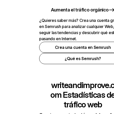
Aumenta el tráfico orgánico
¿Quieres saber más? Crea una cuenta gr
en Semrush para analizar cualquier Web
seguir las tendencias y descubrir qué es
pasando en Internet.
Crea una cuenta en Semrush
¿Qué es Semrush?
writeandimprove.
om
Estadísticas d
tráfico web