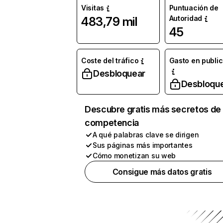
Visitas
Puntuación de
Autoridad
483,79 mil
45
Coste del tráfico
Gasto en publi
Desbloquear
Desbloqu
Descubre gratis más secretos de 
competencia
A qué palabras clave se dirigen
Sus páginas más importantes
Cómo monetizan su web
Consigue más datos gratis