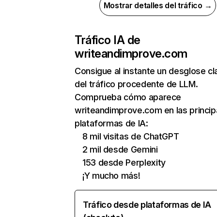
Mostrar detalles del tráfico →
Tráfico IA de
writeandimprove.com
Consigue al instante un desglose cl
del tráfico procedente de LLM.
Comprueba cómo aparece
writeandimprove.com en las princip
plataformas de IA:
8 mil visitas de ChatGPT
2 mil desde Gemini
153 desde Perplexity
¡Y mucho más!
Tráfico desde plataformas de IA