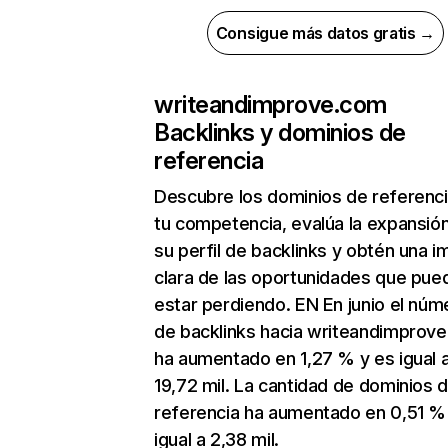
Consigue más datos gratis →
writeandimprove.com
Backlinks y dominios de
referencia
Descubre los dominios de referenc
tu competencia, evalúa la expansió
su perfil de backlinks y obtén una 
clara de las oportunidades que pue
estar perdiendo. EN En junio el núm
de backlinks hacia writeandimprov
ha aumentado en 1,27 % y es igual 
19,72 mil. La cantidad de dominios 
referencia ha aumentado en 0,51 %
igual a 2,38 mil.