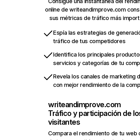
Consigue una instantánea del rendi
online de writeandimprove.com cons
sus métricas de tráfico más impor
Espía las estrategias de generaci
tráfico de tus competidores
Identifica los principales producto
servicios y categorías de tu com
Revela los canales de marketing di
con mejor rendimiento de la com
writeandimprove.com
Tráfico y participación de lo
visitantes
Compara el rendimiento de tu web 