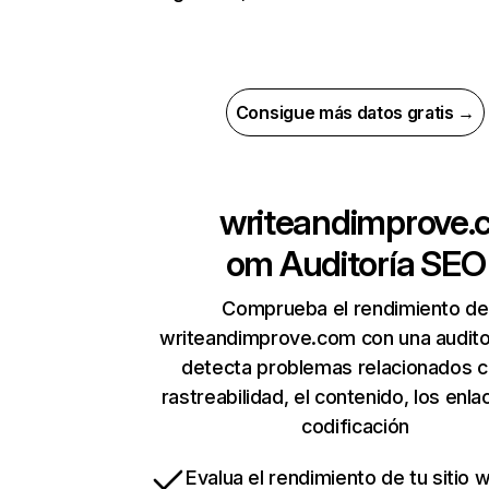
Consigue más datos gratis →
writeandimprove.
om
Auditoría SEO
Comprueba el rendimiento de
writeandimprove.com con una audito
detecta problemas relacionados c
rastreabilidad, el contenido, los enla
codificación
Evalua el rendimiento de tu sitio 