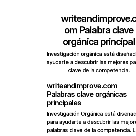
writeandimprove.
om
Palabra clave
orgánica principal
Investigación orgánica está diseñad
ayudarte a descubrir las mejores pa
clave de la competencia.
writeandimprove.com
Palabras clave orgánicas
principales
Investigación Orgánica
está diseña
para ayudarte a descubrir las mejor
palabras clave de la competencia. L