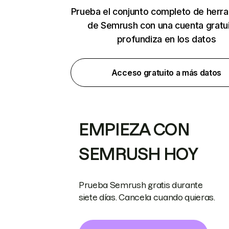
Prueba el conjunto completo de herr
de Semrush con una cuenta gratui
profundiza en los datos
Acceso gratuito a más datos
EMPIEZA CON
SEMRUSH HOY
Prueba Semrush gratis durante
siete días. Cancela cuando quieras.