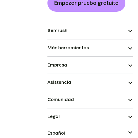
Empezar prueba gratuita
Semrush
Más herramientas
Empresa
Asistencia
Comunidad
Legal
Español