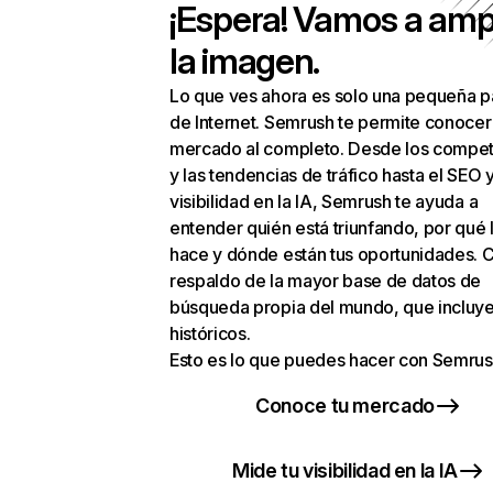
¡Espera! Vamos a amp
la imagen.
Lo que ves ahora es solo una pequeña p
de Internet. Semrush te permite conocer
mercado al completo. Desde los compet
y las tendencias de tráfico hasta el SEO y
visibilidad en la IA, Semrush te ayuda a
entender quién está triunfando, por qué 
hace y dónde están tus oportunidades. C
respaldo de la mayor base de datos de
búsqueda propia del mundo, que incluye
históricos.
Esto es lo que puedes hacer con Semrus
Conoce tu mercado
Mide tu visibilidad en la IA