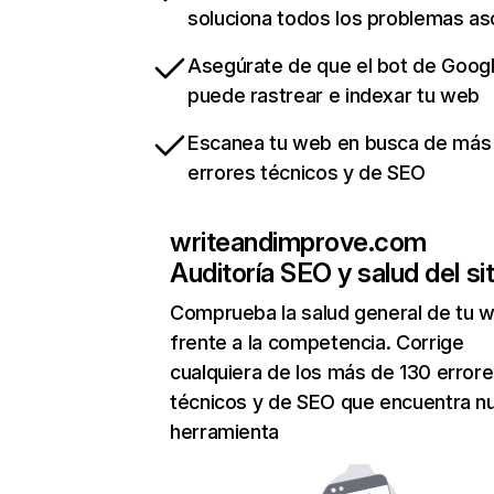
soluciona todos los problemas a
Asegúrate de que el bot de Goog
puede rastrear e indexar tu web
Escanea tu web en busca de más
errores técnicos y de SEO
writeandimprove.com
Auditoría SEO y salud del sit
Comprueba la salud general de tu 
frente a la competencia. Corrige
cualquiera de los más de 130 error
técnicos y de SEO que encuentra n
herramienta