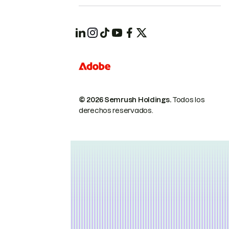
© 2026 Semrush Holdings.
Todos los
derechos reservados.