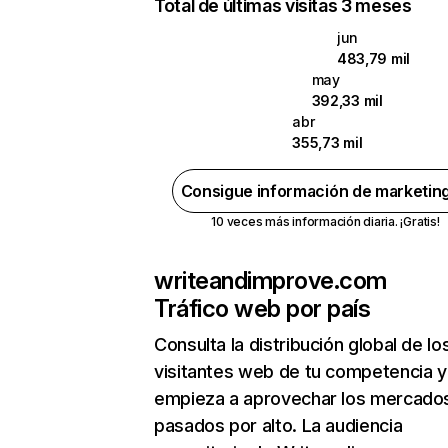
Total de últimas visitas 3 meses
jun
483,79 mil
may
392,33 mil
abr
355,73 mil
Consigue información de marketin
10 veces más información diaria. ¡Gratis!
writeandimprove.com
Tráfico web por país
Consulta la distribución global de lo
visitantes web de tu competencia y
empieza a aprovechar los mercado
pasados por alto. La audiencia