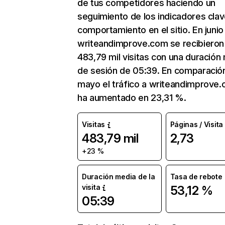
de tus competidores haciendo un
seguimiento de los indicadores clav
comportamiento en el sitio. En junio
writeandimprove.com se recibieron
483,79 mil visitas con una duración
de sesión de 05:39. En comparació
mayo el tráfico a writeandimprove
ha aumentado en 23,31 %.
Visitas
Páginas / Visita
483,79 mil
2,73
+23 %
Duración media de la
Tasa de rebote
visita
53,12 %
05:39