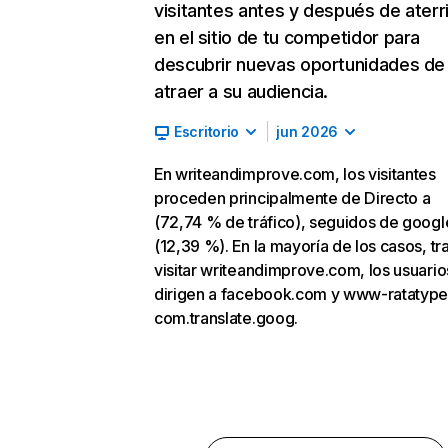
visitantes antes y después de aterr
en el sitio de tu competidor para
descubrir nuevas oportunidades de
atraer a su audiencia.
Escritorio
jun 2026
En writeandimprove.com, los visitantes
proceden principalmente de Directo a
(72,74 % de tráfico), seguidos de goog
(12,39 %). En la mayoría de los casos, tr
visitar writeandimprove.com, los usuario
dirigen a facebook.com y www-ratatype
com.translate.goog.