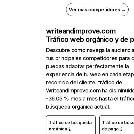
Ver más competidores →
writeandimprove.com
Tráfico web orgánico y de 
Descubre cómo navega la audienci
tus principales competidores para 
puedas adaptar perfectamente la
experiencia de tu web en cada etap
recorrido del cliente. tráfico de
Writeandimprove.com ha disminuid
-36,05 % mes a mes hasta el tráfic
búsqueda orgánica actual.
Tráfico de búsqueda
Tráfico de bús
orgánica
de pago