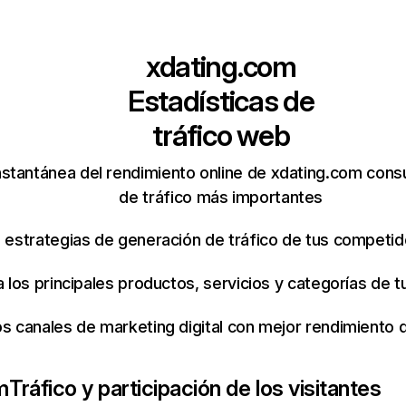
xdating.com
Estadísticas de
tráfico web
nstantánea del rendimiento online de xdating.com cons
de tráfico más importantes
s estrategias de generación de tráfico de tus competi
ca los principales productos, servicios y categorías de
os canales de marketing digital con mejor rendimiento
m
Tráfico y participación de los visitantes