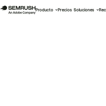
Producto
Precios
Soluciones
Rec