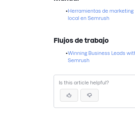
•
Herramientas de marketing
local en Semrush
Flujos de trabajo
•
Winning Business Leads wit
Semrush
Is this article helpful?