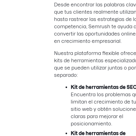
Desde encontrar las palabras cla
que tus clientes realmente utiliza
hasta rastrear las estrategias de l
competencia, Semrush te ayuda 
convertir las oportunidades online
en crecimiento empresarial.
Nuestra plataforma flexible ofrec
kits de herramientas especializad
que se pueden utilizar juntas o por
separado:
Kit de herramientas de SE
Encuentra los problemas q
limitan el crecimiento de t
sitio web y obtén solucion
claras para mejorar el
posicionamiento.
Kit de herramientas de