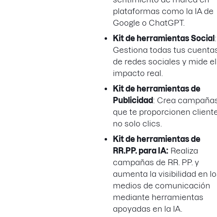
plataformas como la IA de
Google o ChatGPT.
Kit de herramientas Social
:
Gestiona todas tus cuenta
de redes sociales y mide el
impacto real.
Kit de herramientas de
Publicidad
: Crea campaña
que te proporcionen cliente
no solo clics.
Kit de herramientas de
RR.PP. para IA:
Realiza
campañas de RR. PP. y
aumenta la visibilidad en l
medios de comunicación
mediante herramientas
apoyadas en la IA.