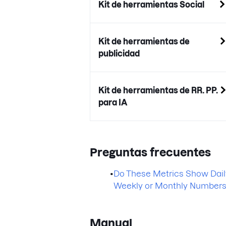
Kit de herramientas Social
Kit de herramientas de
publicidad
Kit de herramientas de RR. PP.
para IA
Preguntas frecuentes
•
Do These Metrics Show Dail
Weekly or Monthly Number
Manual