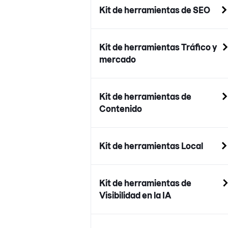
Kit de herramientas de SEO
Kit de herramientas Tráfico y
mercado
Kit de herramientas de
Contenido
Kit de herramientas Local
Kit de herramientas de
Visibilidad en la IA