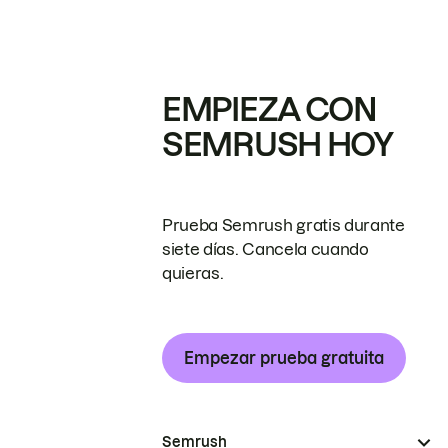
EMPIEZA CON
SEMRUSH HOY
Prueba Semrush gratis durante
siete días. Cancela cuando
quieras.
Empezar prueba gratuita
Semrush