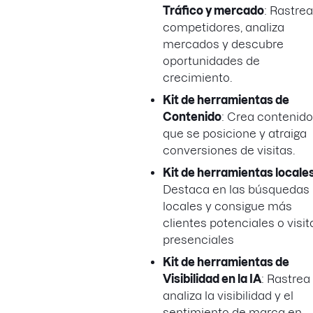
Tráfico y mercado
: Rastrea
competidores, analiza
mercados y descubre
oportunidades de
crecimiento.
Kit de herramientas de
Contenido
: Crea contenido
que se posicione y atraiga
conversiones de visitas.
Kit de herramientas locale
Destaca en las búsquedas
locales y consigue más
clientes potenciales o visit
presenciales
Kit de herramientas de
Visibilidad en la IA
: Rastrea
analiza la visibilidad y el
sentimiento de marca en