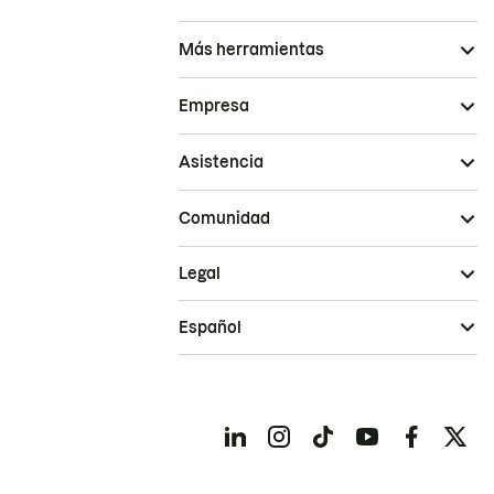
Más herramientas
Empresa
Asistencia
Comunidad
Legal
Español