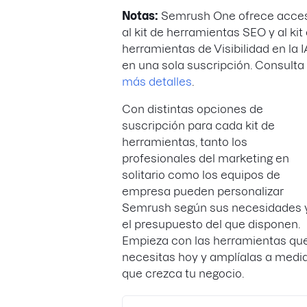
Notas:
Semrush One ofrece acce
al kit de herramientas SEO y al kit
herramientas de Visibilidad en la I
en una sola suscripción. Consulta
más detalles
.
Con distintas opciones de
suscripción para cada kit de
herramientas, tanto los
profesionales del marketing en
solitario como los equipos de
empresa pueden personalizar
Semrush según sus necesidades 
el presupuesto del que disponen.
Empieza con las herramientas qu
necesitas hoy y amplíalas a medi
que crezca tu negocio.