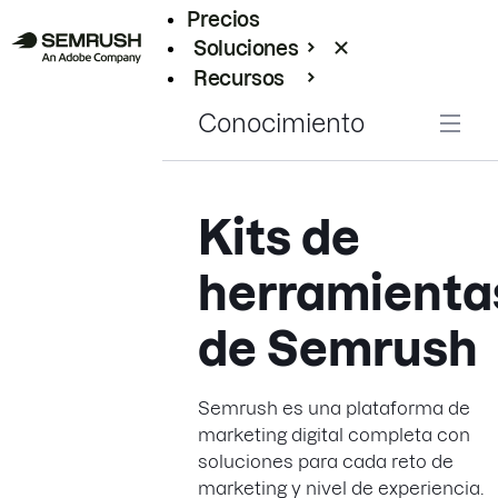
Precios
Soluciones
Recursos
Empresas
Conocimiento
Kits de
herramienta
de Semrush
Semrush es una plataforma de
marketing digital completa con
soluciones para cada reto de
marketing y nivel de experiencia.