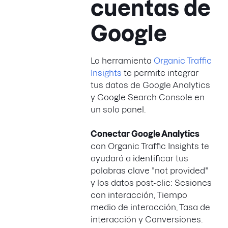
cuentas de
Google
La herramienta
Organic Traffic
Insights
te permite integrar
tus datos de Google Analytics
y Google Search Console en
un solo panel.
Conectar Google Analytics
con Organic Traffic Insights te
ayudará a identificar tus
palabras clave "not provided"
y los datos post-clic: Sesiones
con interacción, Tiempo
medio de interacción, Tasa de
interacción y Conversiones.