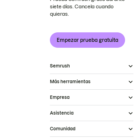
siete días. Cancela cuando
quieras.
Empezar prueba gratuita
Semrush
Más herramientas
Empresa
Asistencia
Comunidad