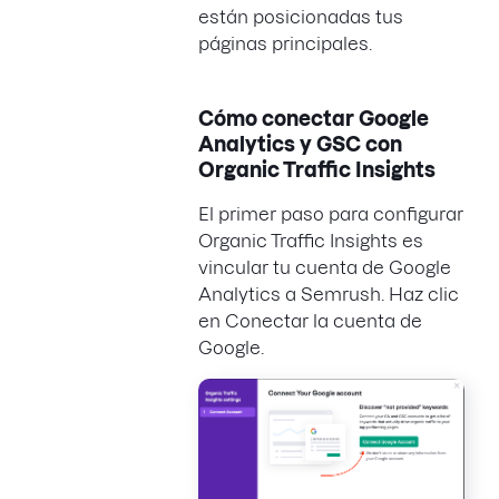
están posicionadas tus
páginas principales.
Cómo conectar Google
Analytics y GSC con
Organic Traffic Insights
El primer paso para configurar
Organic Traffic Insights es
vincular tu cuenta de Google
Analytics a Semrush. Haz clic
en Conectar la cuenta de
Google.