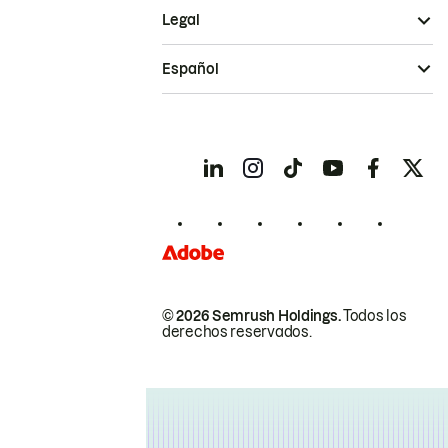
Legal
Español
© 2026 Semrush Holdings.
Todos los
derechos reservados.