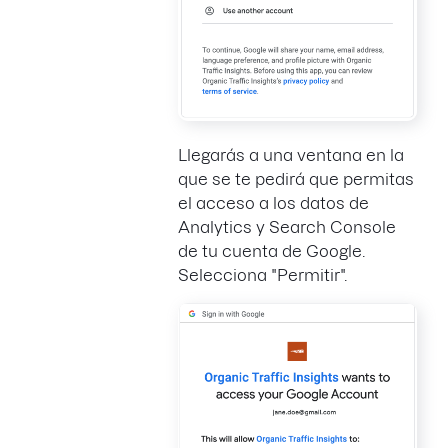
Llegarás a una ventana en la
que se te pedirá que permitas
el acceso a los datos de
Analytics y Search Console
de tu cuenta de Google.
Selecciona "Permitir".