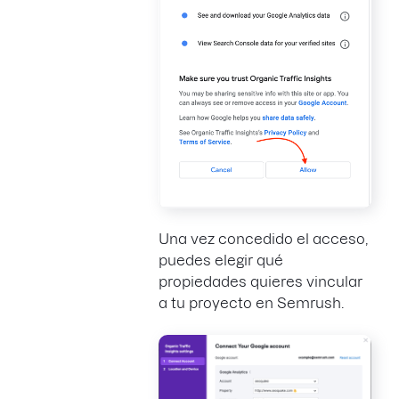
Una vez concedido el acceso,
puedes elegir qué
propiedades quieres vincular
a tu proyecto en Semrush.