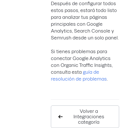
Después de configurar todos
estos pasos, estará todo listo
para analizar tus páginas
principales con Google
Analytics, Search Console y
Semrush desde un solo panel.
Si tienes problemas para
conectar Google Analytics
con Organic Traffic Insights,
consulta esta
guía de
resolución de problemas
.
Volver a
Integraciones
categoría