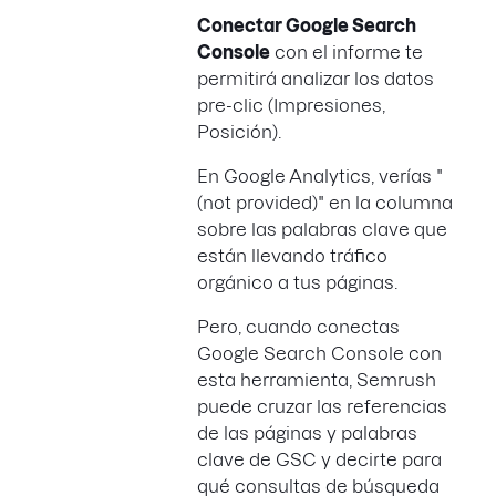
Conectar Google Search
Console
con el informe te
permitirá analizar los datos
pre-clic (Impresiones,
Posición).
En Google Analytics, verías "
(not provided)" en la columna
sobre las palabras clave que
están llevando tráfico
orgánico a tus páginas.
Pero, cuando conectas
Google Search Console con
esta herramienta, Semrush
puede cruzar las referencias
de las páginas y palabras
clave de GSC y decirte para
qué consultas de búsqueda