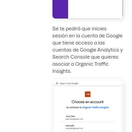
Se te pedirá que inicies
sesión en la cuenta de Google
que tiene acceso a las
cuentas de Google Analytics y
Search Console que quieres
asociar a Organic Traffic
Insights.