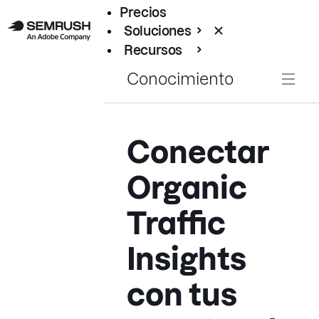
Precios
Soluciones
Recursos
Empresas
Conocimiento
Conectar
Organic
Traffic
Insights
con tus