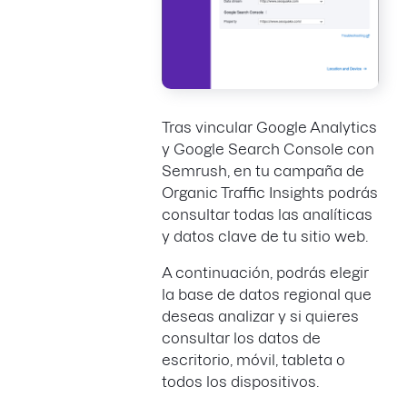
Tras vincular Google Analytics
y Google Search Console con
Semrush, en tu campaña de
Organic Traffic Insights podrás
consultar todas las analíticas
y datos clave de tu sitio web.
A continuación, podrás elegir
la base de datos regional que
deseas analizar y si quieres
consultar los datos de
escritorio, móvil, tableta o
todos los dispositivos.