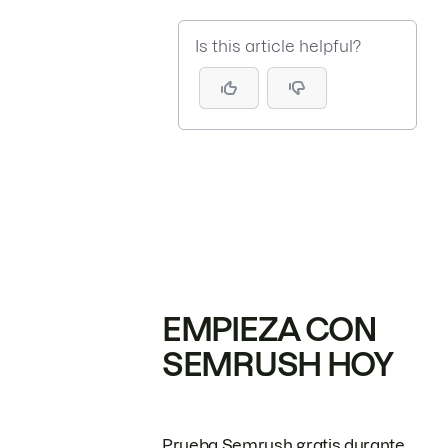
Is this article helpful?
EMPIEZA CON
SEMRUSH HOY
Prueba Semrush gratis durante