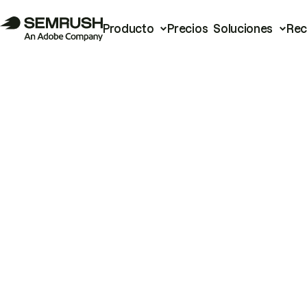
Producto
Precios
Soluciones
Rec