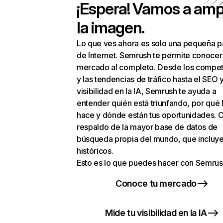
¡Espera! Vamos a amp
la imagen.
Lo que ves ahora es solo una pequeña p
de Internet. Semrush te permite conocer
mercado al completo. Desde los compet
y las tendencias de tráfico hasta el SEO y
visibilidad en la IA, Semrush te ayuda a
entender quién está triunfando, por qué 
hace y dónde están tus oportunidades. C
respaldo de la mayor base de datos de
búsqueda propia del mundo, que incluye
históricos.
Esto es lo que puedes hacer con Semrus
Conoce tu mercado
Mide tu visibilidad en la IA