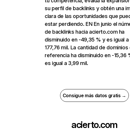
tu competencia, evalúa la expansió
su perfil de backlinks y obtén una 
clara de las oportunidades que pue
estar perdiendo. EN En junio el núm
de backlinks hacia acierto.com ha
disminuido en -49,35 % y es igual a
177,76 mil. La cantidad de dominios
referencia ha disminuido en -15,36 
es igual a 3,99 mil.
Consigue más datos gratis →
acierto.com