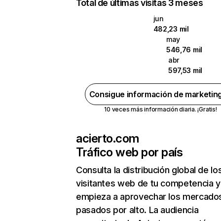
Total de últimas visitas 3 meses
jun
482,23 mil
may
546,76 mil
abr
597,53 mil
Consigue información de marketin
10 veces más información diaria. ¡Gratis!
acierto.com
Tráfico web por país
Consulta la distribución global de lo
visitantes web de tu competencia y
empieza a aprovechar los mercado
pasados por alto. La audiencia