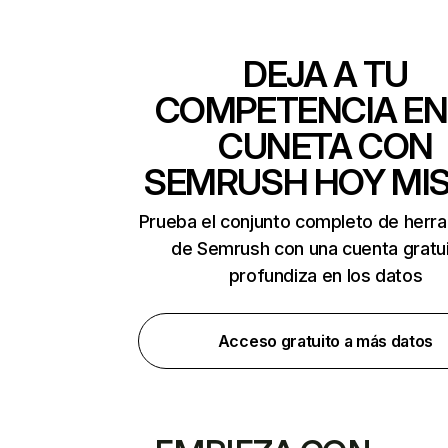
DEJA A TU
COMPETENCIA EN
CUNETA CON
SEMRUSH HOY MI
Prueba el conjunto completo de herr
de Semrush con una cuenta gratui
profundiza en los datos
Acceso gratuito a más datos