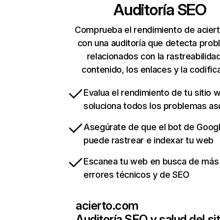
Auditoría SEO
Comprueba el rendimiento de acier
con una auditoría que detecta pro
relacionados con la rastreabilidad
contenido, los enlaces y la codific
Evalua el rendimiento de tu sitio 
soluciona todos los problemas a
Asegúrate de que el bot de Goog
puede rastrear e indexar tu web
Escanea tu web en busca de más
errores técnicos y de SEO
acierto.com
Auditoría SEO y salud del sit