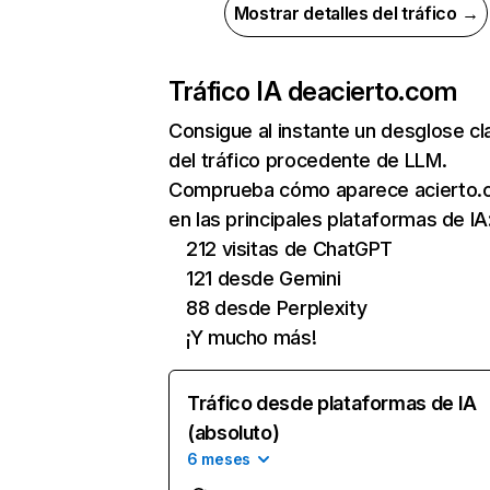
Mostrar detalles del tráfico →
Tráfico IA de
acierto.com
Consigue al instante un desglose cl
del tráfico procedente de LLM.
Comprueba cómo aparece acierto
en las principales plataformas de IA
212 visitas de ChatGPT
121 desde Gemini
88 desde Perplexity
¡Y mucho más!
Tráfico desde plataformas de IA
(absoluto)
6 meses