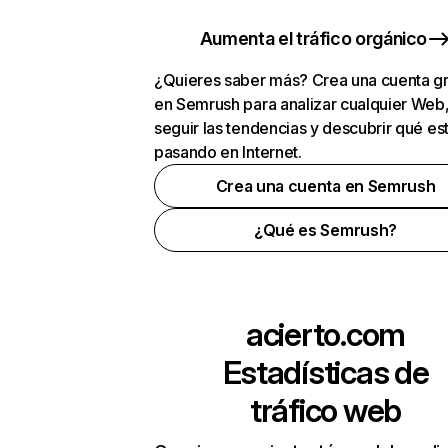
Aumenta el tráfico orgánico
¿Quieres saber más? Crea una cuenta gr
en Semrush para analizar cualquier Web
seguir las tendencias y descubrir qué es
pasando en Internet.
Crea una cuenta en Semrush
¿Qué es Semrush?
acierto.com
Estadísticas de
tráfico web