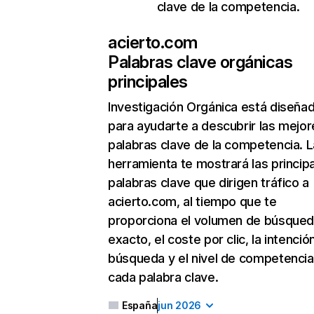
clave de la competencia.
acierto.com
Palabras clave orgánicas
principales
Investigación Orgánica
está diseña
para ayudarte a descubrir las mejor
palabras clave de la competencia. L
herramienta te mostrará las princip
palabras clave que dirigen tráfico a
acierto.com, al tiempo que te
proporciona el volumen de búsque
exacto, el coste por clic, la intenció
búsqueda y el nivel de competencia
cada palabra clave.
España
jun 2026