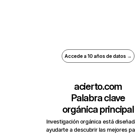
Accede a 10 años de datos →
acierto.com
Palabra clave
orgánica principal
Investigación orgánica está diseñad
ayudarte a descubrir las mejores pa