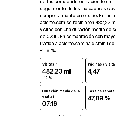
de tus competidores haciendo un
seguimiento de los indicadores clav
comportamiento en el sitio. En junio
acierto.com se recibieron 482,23 mi
visitas con una duración media de s
de 07:16. En comparación con mayo
tráfico a acierto.com ha disminuido
-11,8 %.
Visitas
Páginas / Visita
482,23 mil
4,47
-12 %
Duración media de la
Tasa de rebote
visita
47,89 %
07:16