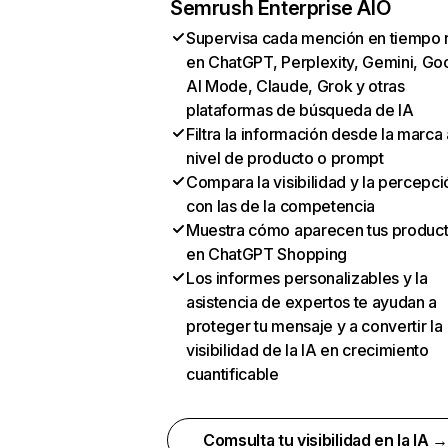
Semrush Enterprise AIO
Supervisa cada mención en tiempo 
en ChatGPT, Perplexity, Gemini, Go
AI Mode, Claude, Grok y otras
plataformas de búsqueda de IA
Filtra la información desde la marca 
nivel de producto o prompt
Compara la visibilidad y la percepci
con las de la competencia
Muestra cómo aparecen tus produc
en ChatGPT Shopping
Los informes personalizables y la
asistencia de expertos te ayudan a
proteger tu mensaje y a convertir la
visibilidad de la IA en crecimiento
cuantificable
Comsulta tu visibilidad en la IA 