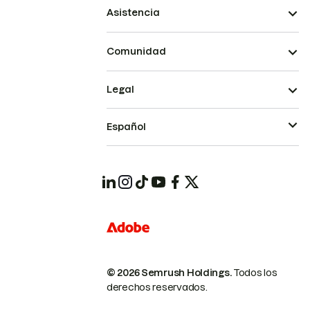
Asistencia
Comunidad
Legal
Español
© 2026 Semrush Holdings.
Todos los
derechos reservados.