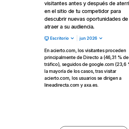
visitantes antes y después de aterr
en el sitio de tu competidor para
descubrir nuevas oportunidades de
atraer a su audiencia.
Escritorio
jun 2026
En acierto.com, los visitantes proceden
principalmente de Directo a (46,31 % de
tráfico), seguidos de google.com (23,6 
la mayoría de los casos, tras visitar
acierto.com, los usuarios se dirigen a
lineadirecta.com y axa.es.