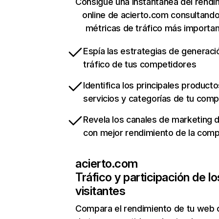
Consigue una instantánea del rendi
online de acierto.com consultand
métricas de tráfico más importa
Espía las estrategias de generaci
tráfico de tus competidores
Identifica los principales producto
servicios y categorías de tu com
Revela los canales de marketing di
con mejor rendimiento de la com
acierto.com
Tráfico y participación de lo
visitantes
Compara el rendimiento de tu web 