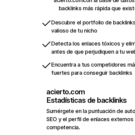
acierto.comcon la base de datos
backlinks más rápida que exist
Descubre el portfolio de backlin
valioso de tu nicho
Detecta los enlaces tóxicos y eli
antes de que perjudiquen a tu we
Encuentra a tus competidores m
fuertes para conseguir backlinks
acierto.com
Estadísticas de backlinks
Sumérgete en la puntuación de auto
SEO y el perfil de enlaces externos
competencia.