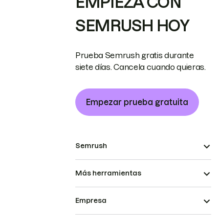
EMPIEZA CON
SEMRUSH HOY
Prueba Semrush gratis durante
siete días. Cancela cuando quieras.
Empezar prueba gratuita
Semrush
Más herramientas
Empresa