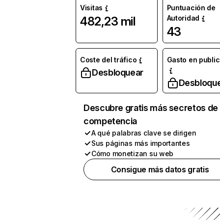
Visitas
Puntuación de
Autoridad
482,23 mil
43
Coste del tráfico
Gasto en publi
Desbloquear
Desbloqu
Descubre gratis más secretos de 
competencia
A qué palabras clave se dirigen
Sus páginas más importantes
Cómo monetizan su web
Consigue más datos gratis