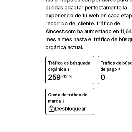
puedas adaptar perfectamente la
experiencia de tu web en cada etap
recorrido del cliente. tráfico de
Aincest.com ha aumentado en 11,6
mes a mes hasta el tráfico de bús
orgánica actual.
Tráfico de búsqueda
Tráfico de bús
orgánica
de pago
259
0
+12 %
Cuota de tráfico de
marca
Desbloquear