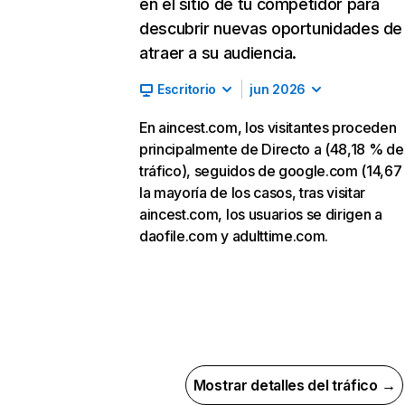
en el sitio de tu competidor para
descubrir nuevas oportunidades de
atraer a su audiencia.
Escritorio
jun 2026
En aincest.com, los visitantes proceden
principalmente de Directo a (48,18 % de
tráfico), seguidos de google.com (14,67
la mayoría de los casos, tras visitar
aincest.com, los usuarios se dirigen a
daofile.com y adulttime.com.
Mostrar detalles del tráfico →