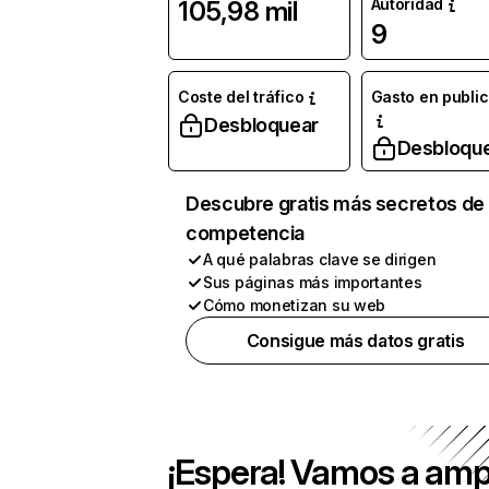
Autoridad
105,98 mil
9
Coste del tráfico
Gasto en publi
Desbloquear
Desbloqu
Descubre gratis más secretos de 
competencia
A qué palabras clave se dirigen
Sus páginas más importantes
Cómo monetizan su web
Consigue más datos gratis
¡Espera! Vamos a amp