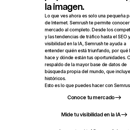
la imagen.
Lo que ves ahora es solo una pequeña p
de Internet. Semrush te permite conocer
mercado al completo. Desde los compet
y las tendencias de tráfico hasta el SEO y
visibilidad en la IA, Semrush te ayuda a
entender quién está triunfando, por qué 
hace y dónde están tus oportunidades. C
respaldo de la mayor base de datos de
búsqueda propia del mundo, que incluye
históricos.
Esto es lo que puedes hacer con Semrus
Conoce tu mercado
Mide tu visibilidad en la IA