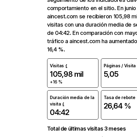
comportamiento en el sitio. En junio
aincest.com se recibieron 105,98 mi
visitas con una duración media de s
de 04:42. En comparación con mayo
tráfico a aincest.com ha aumentado
16,4 %.
Visitas
Páginas / Visita
105,98 mil
5,05
+16 %
Duración media de la
Tasa de rebote
visita
26,64 %
04:42
Total de últimas visitas 3 meses