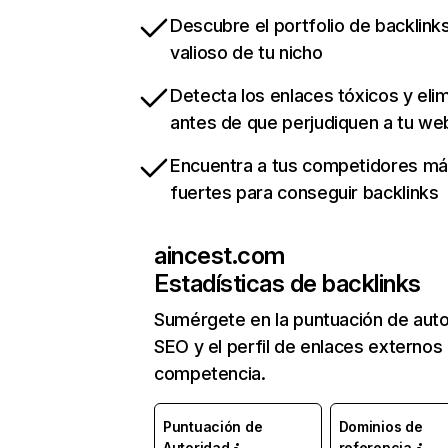
Descubre el portfolio de backlin
valioso de tu nicho
Detecta los enlaces tóxicos y eli
antes de que perjudiquen a tu we
Encuentra a tus competidores m
fuertes para conseguir backlinks
aincest.com
Estadísticas de backlinks
Sumérgete en la puntuación de auto
SEO y el perfil de enlaces externos
competencia.
Puntuación de
Dominios de
Autoridad
referencia