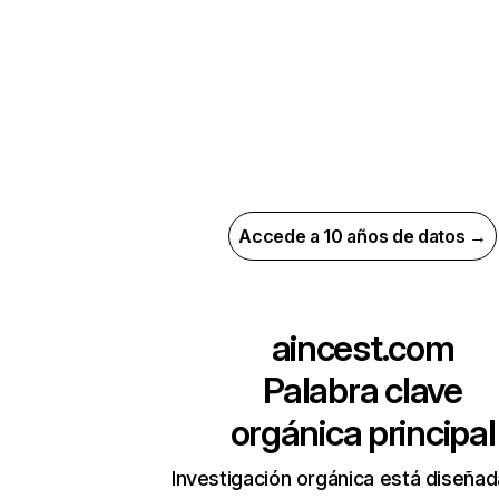
Accede a 10 años de datos →
aincest.com
Palabra clave
orgánica principal
Investigación orgánica está diseñad