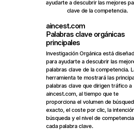
ayudarte a descubrir las mejores pa
clave de la competencia.
aincest.com
Palabras clave orgánicas
principales
Investigación Orgánica
está diseña
para ayudarte a descubrir las mejor
palabras clave de la competencia. L
herramienta te mostrará las princip
palabras clave que dirigen tráfico a
aincest.com, al tiempo que te
proporciona el volumen de búsque
exacto, el coste por clic, la intenció
búsqueda y el nivel de competencia
cada palabra clave.