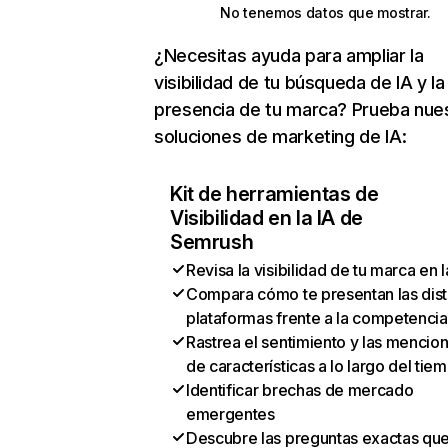
No tenemos datos que mostrar.
¿Necesitas ayuda para ampliar la
visibilidad de tu búsqueda de IA y la
presencia de tu marca? Prueba nue
soluciones de marketing de IA:
Kit de herramientas de
Visibilidad en la IA de
Semrush
Revisa la visibilidad de tu marca en l
Compara cómo te presentan las dist
plataformas frente a la competencia
Rastrea el sentimiento y las mencio
de características a lo largo del tie
Identificar brechas de mercado
emergentes
Descubre las preguntas exactas qu