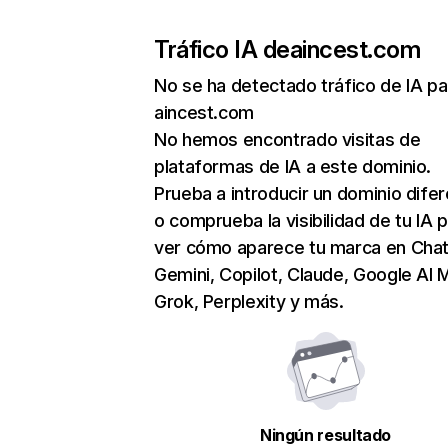
Tráfico IA de
aincest.com
No se ha detectado tráfico de IA pa
aincest.com
No hemos encontrado visitas de
plataformas de IA a este dominio.
Prueba a introducir un dominio dife
o comprueba la visibilidad de tu IA 
ver cómo aparece tu marca en Cha
Gemini, Copilot, Claude, Google AI 
Grok, Perplexity y más.
Ningún resultado