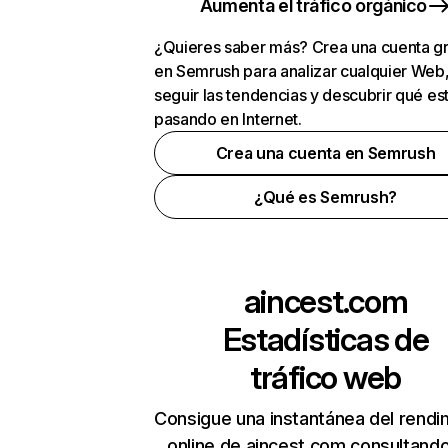
Aumenta el tráfico orgánico
¿Quieres saber más? Crea una cuenta gr
en Semrush para analizar cualquier Web
seguir las tendencias y descubrir qué es
pasando en Internet.
Crea una cuenta en Semrush
¿Qué es Semrush?
aincest.com
Estadísticas de
tráfico web
Consigue una instantánea del rendi
online de aincest.com consultand