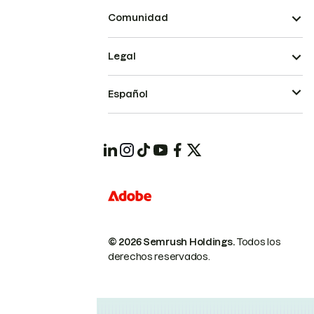
Comunidad
Legal
Español
© 2026 Semrush Holdings.
Todos los
derechos reservados.