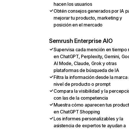
hacen los usuarios
Obtén consejos generados por IA p
mejorar tu producto, marketing y
posición en el mercado
Semrush Enterprise AIO
Supervisa cada mención en tiempo 
en ChatGPT, Perplexity, Gemini, Go
AI Mode, Claude, Grok y otras
plataformas de búsqueda de IA
Filtra la información desde la marca 
nivel de producto o prompt
Compara la visibilidad y la percepci
con las de la competencia
Muestra cómo aparecen tus produc
en ChatGPT Shopping
Los informes personalizables y la
asistencia de expertos te ayudan a