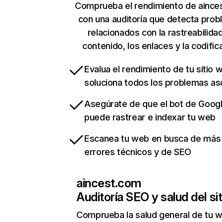
Comprueba el rendimiento de aince
con una auditoría que detecta pro
relacionados con la rastreabilidad
contenido, los enlaces y la codific
Evalua el rendimiento de tu sitio 
soluciona todos los problemas a
Asegúrate de que el bot de Goog
puede rastrear e indexar tu web
Escanea tu web en busca de más
errores técnicos y de SEO
aincest.com
Auditoría SEO y salud del sit
Comprueba la salud general de tu 