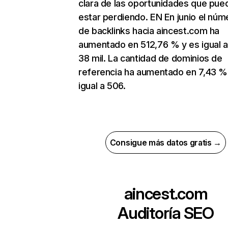
clara de las oportunidades que pue
estar perdiendo. EN En junio el núm
de backlinks hacia aincest.com ha
aumentado en 512,76 % y es igual a
38 mil. La cantidad de dominios de
referencia ha aumentado en 7,43 %
igual a 506.
Consigue más datos gratis →
aincest.com
Auditoría SEO