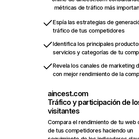
métricas de tráfico más importa
Espía las estrategias de generaci
tráfico de tus competidores
Identifica los principales producto
servicios y categorías de tu com
Revela los canales de marketing di
con mejor rendimiento de la com
aincest.com
Tráfico y participación de lo
visitantes
Compara el rendimiento de tu web 
de tus competidores haciendo un
seguimiento de los indicadores clav