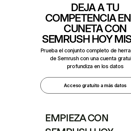
DEJA A TU
COMPETENCIA EN
CUNETA CON
SEMRUSH HOY MI
Prueba el conjunto completo de herr
de Semrush con una cuenta gratui
profundiza en los datos
Acceso gratuito a más datos
EMPIEZA CON