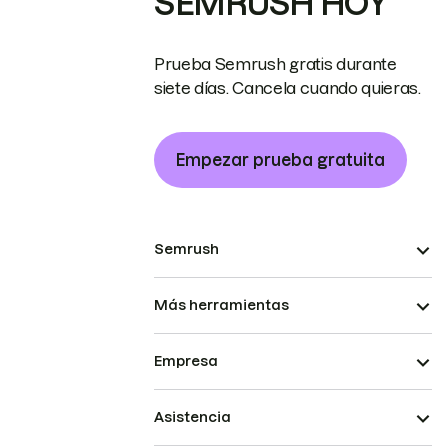
SEMRUSH HOY
Prueba Semrush gratis durante
siete días. Cancela cuando quieras.
Empezar prueba gratuita
Semrush
Más herramientas
Empresa
Asistencia