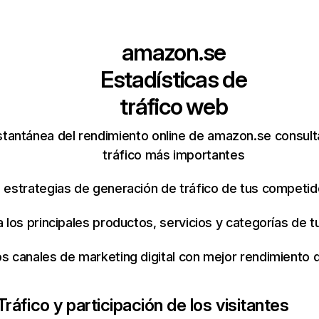
amazon.se
Estadísticas de
tráfico web
stantánea del rendimiento online de amazon.se consul
tráfico más importantes
s estrategias de generación de tráfico de tus competi
ca los principales productos, servicios y categorías de
os canales de marketing digital con mejor rendimiento
Tráfico y participación de los visitantes