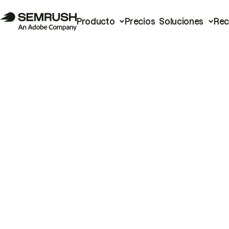
Producto
Precios
Soluciones
Rec