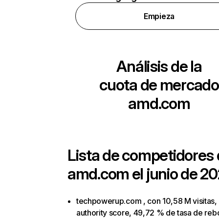
Empieza
Análisis de la
cuota de mercado
amd.com
Lista de competidores
amd.com
el junio de 20
techpowerup.com , con 10,58 M visitas,
authority score, 49,72 % de tasa de reb