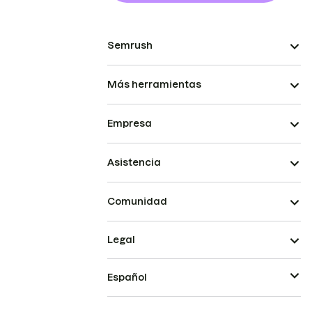
Semrush
Más herramientas
Empresa
Asistencia
Comunidad
Legal
Español