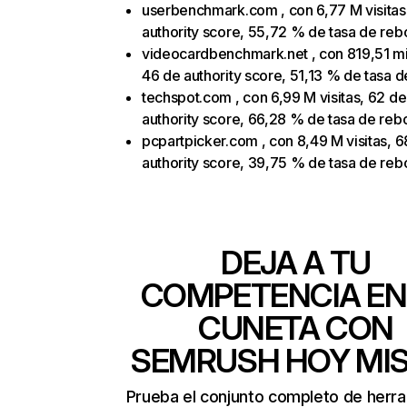
userbenchmark.com , con 6,77 M visitas
authority score, 55,72 % de tasa de reb
videocardbenchmark.net , con 819,51 mil
46 de authority score, 51,13 % de tasa 
techspot.com , con 6,99 M visitas, 62 de
authority score, 66,28 % de tasa de reb
pcpartpicker.com , con 8,49 M visitas, 6
authority score, 39,75 % de tasa de reb
DEJA A TU
COMPETENCIA EN
CUNETA CON
SEMRUSH HOY MI
Prueba el conjunto completo de herr