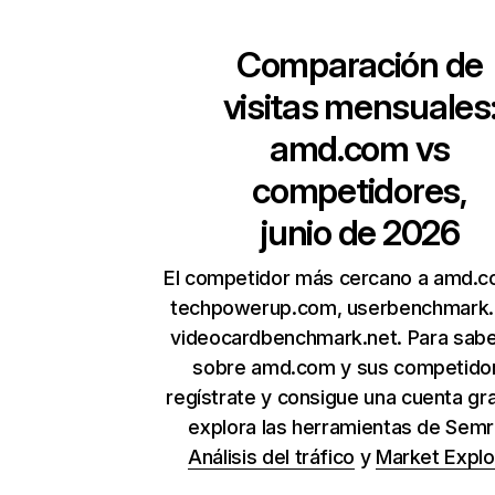
Comparación de
visitas mensuales
amd.com
vs
competidores,
junio de 2026
El competidor más cercano a amd.
techpowerup.com, userbenchmark
videocardbenchmark.net. Para sab
sobre amd.com y sus competido
regístrate y consigue una cuenta gra
explora las herramientas de Sem
Análisis del tráfico
y
Market Explo