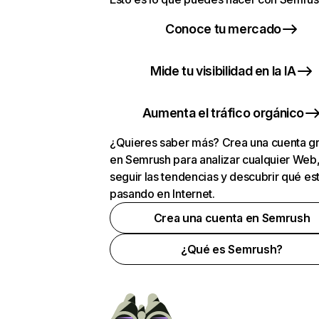
Conoce tu mercado
Mide tu visibilidad en la IA
Aumenta el tráfico orgánico
¿Quieres saber más? Crea una cuenta gr
en Semrush para analizar cualquier Web
seguir las tendencias y descubrir qué es
pasando en Internet.
Crea una cuenta en Semrush
¿Qué es Semrush?