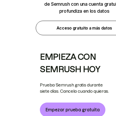
de Semrush con una cuenta gratui
profundiza en los datos
Acceso gratuito a más datos
EMPIEZA CON
SEMRUSH HOY
Prueba Semrush gratis durante
siete días. Cancela cuando quieras.
Empezar prueba gratuita