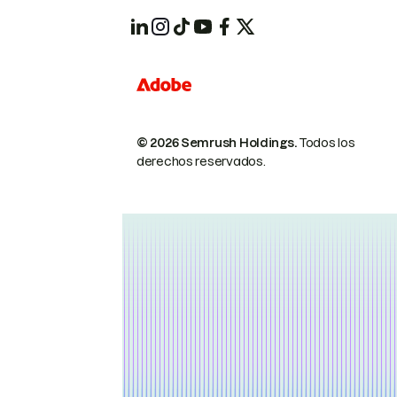
© 2026 Semrush Holdings.
Todos los
derechos reservados.