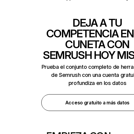
DEJA A TU
COMPETENCIA EN
CUNETA CON
SEMRUSH HOY MI
Prueba el conjunto completo de herr
de Semrush con una cuenta gratui
profundiza en los datos
Acceso gratuito a más datos