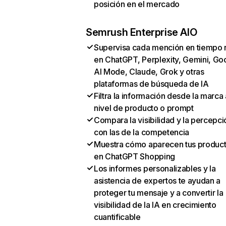
posición en el mercado
Semrush Enterprise AIO
Supervisa cada mención en tiempo 
en ChatGPT, Perplexity, Gemini, Go
AI Mode, Claude, Grok y otras
plataformas de búsqueda de IA
Filtra la información desde la marca 
nivel de producto o prompt
Compara la visibilidad y la percepci
con las de la competencia
Muestra cómo aparecen tus produc
en ChatGPT Shopping
Los informes personalizables y la
asistencia de expertos te ayudan a
proteger tu mensaje y a convertir la
visibilidad de la IA en crecimiento
cuantificable