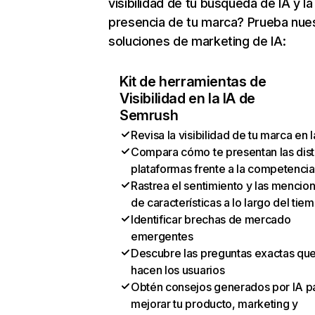
visibilidad de tu búsqueda de IA y la
presencia de tu marca? Prueba nue
soluciones de marketing de IA:
Kit de herramientas de
Visibilidad en la IA de
Semrush
Revisa la visibilidad de tu marca en l
Compara cómo te presentan las dist
plataformas frente a la competencia
Rastrea el sentimiento y las mencio
de características a lo largo del tie
Identificar brechas de mercado
emergentes
Descubre las preguntas exactas qu
hacen los usuarios
Obtén consejos generados por IA p
mejorar tu producto, marketing y