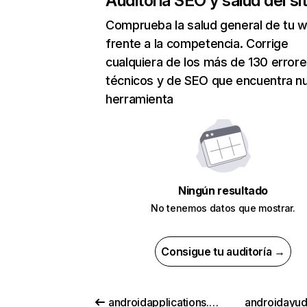
Auditoría SEO y salud del sit
Comprueba la salud general de tu 
frente a la competencia. Corrige
cualquiera de los más de 130 error
técnicos y de SEO que encuentra n
herramienta
Ningún resultado
No tenemos datos que mostrar.
Consigue tu auditoría →
androidapplications.store
androidayu