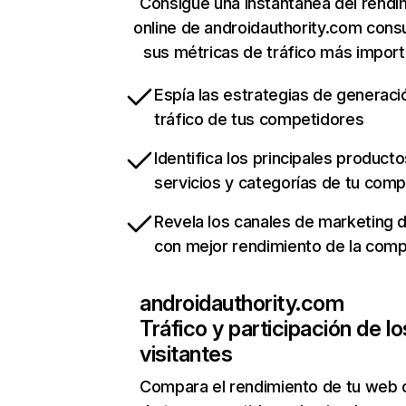
Consigue una instantánea del rendi
online de androidauthority.com cons
sus métricas de tráfico más impor
Espía las estrategias de generaci
tráfico de tus competidores
Identifica los principales producto
servicios y categorías de tu com
Revela los canales de marketing di
con mejor rendimiento de la com
androidauthority.com
Tráfico y participación de lo
visitantes
Compara el rendimiento de tu web 