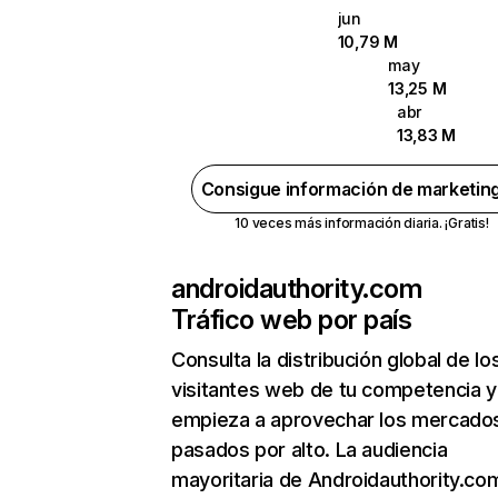
jun
10,79 M
may
13,25 M
abr
13,83 M
Consigue información de marketin
10 veces más información diaria. ¡Gratis!
androidauthority.com
Tráfico web por país
Consulta la distribución global de lo
visitantes web de tu competencia y
empieza a aprovechar los mercado
pasados por alto. La audiencia
mayoritaria de Androidauthority.co