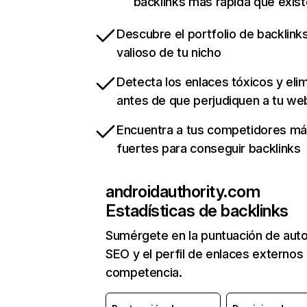
backlinks más rápida que exist
Descubre el portfolio de backlin
valioso de tu nicho
Detecta los enlaces tóxicos y eli
antes de que perjudiquen a tu we
Encuentra a tus competidores m
fuertes para conseguir backlinks
androidauthority.com
Estadísticas de backlinks
Sumérgete en la puntuación de auto
SEO y el perfil de enlaces externos
competencia.