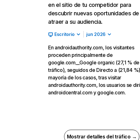
en el sitio de tu competidor para
descubrir nuevas oportunidades de
atraer a su audiencia.
Escritorio
jun 2026
En androidauthority.com, los visitantes
proceden principalmente de
google.com__Google organic (27,1 % de
tráfico), seguidos de Directo a (21,84 %).
mayoría de los casos, tras visitar
androidauthority.com, los usuarios se dir
androidcentral.com y google.com.
Mostrar detalles del tráfico →