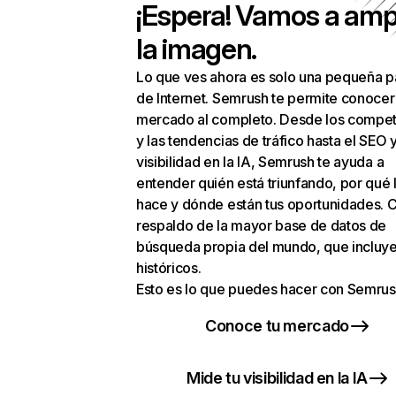
¡Espera! Vamos a amp
la imagen.
Lo que ves ahora es solo una pequeña p
de Internet. Semrush te permite conocer
mercado al completo. Desde los compet
y las tendencias de tráfico hasta el SEO y
visibilidad en la IA, Semrush te ayuda a
entender quién está triunfando, por qué 
hace y dónde están tus oportunidades. C
respaldo de la mayor base de datos de
búsqueda propia del mundo, que incluye
históricos.
Esto es lo que puedes hacer con Semrus
Conoce tu mercado
Mide tu visibilidad en la IA