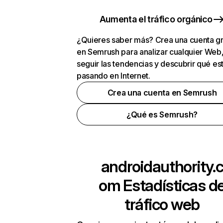
Aumenta el tráfico orgánico
¿Quieres saber más? Crea una cuenta gr
en Semrush para analizar cualquier Web
seguir las tendencias y descubrir qué es
pasando en Internet.
Crea una cuenta en Semrush
¿Qué es Semrush?
androidauthority.
om
Estadísticas d
tráfico web