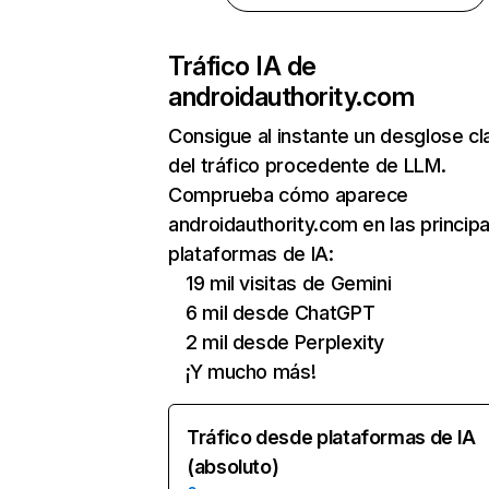
Tráfico IA de
androidauthority.com
Consigue al instante un desglose cl
del tráfico procedente de LLM.
Comprueba cómo aparece
androidauthority.com en las princip
plataformas de IA:
19 mil visitas de Gemini
6 mil desde ChatGPT
2 mil desde Perplexity
¡Y mucho más!
Tráfico desde plataformas de IA
(absoluto)