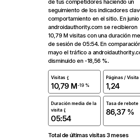
de tus competidores haciendo un
seguimiento de los indicadores clav
comportamiento en el sitio. En junio
androidauthority.com se recibieron
10,79 M visitas con una duración me
de sesión de 05:54. En comparació
mayo el tráfico a androidauthority.
disminuido en -18,56 %.
Visitas
Páginas / Visita
10,79 M
1,24
-19 %
Duración media de la
Tasa de rebote
visita
86,37 %
05:54
Total de últimas visitas 3 meses