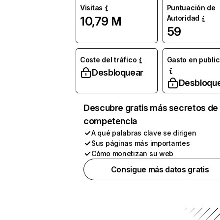
Visitas
Puntuación de
Autoridad
10,79 M
59
Coste del tráfico
Gasto en publi
Desbloquear
Desbloqu
Descubre gratis más secretos de 
competencia
A qué palabras clave se dirigen
Sus páginas más importantes
Cómo monetizan su web
Consigue más datos gratis