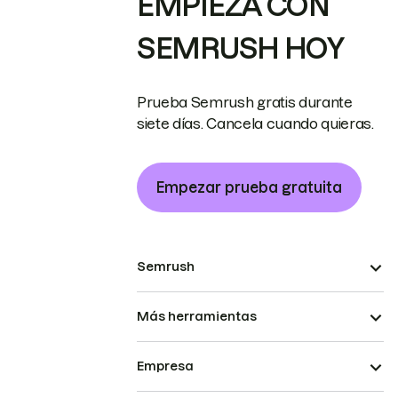
EMPIEZA CON
SEMRUSH HOY
Prueba Semrush gratis durante
siete días. Cancela cuando quieras.
Empezar prueba gratuita
Semrush
Más herramientas
Empresa