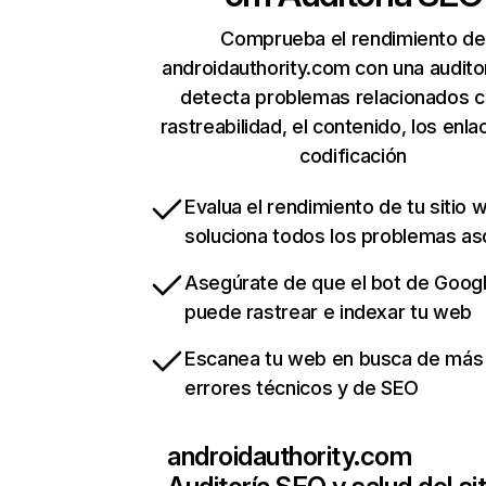
Comprueba el rendimiento de
androidauthority.com con una audito
detecta problemas relacionados c
rastreabilidad, el contenido, los enla
codificación
Evalua el rendimiento de tu sitio 
soluciona todos los problemas a
Asegúrate de que el bot de Goog
puede rastrear e indexar tu web
Escanea tu web en busca de más
errores técnicos y de SEO
androidauthority.com