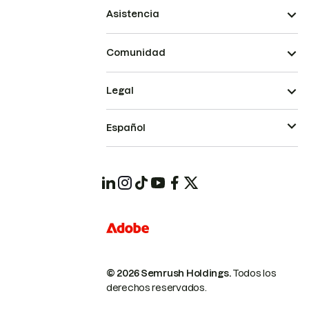
Asistencia
Comunidad
Legal
Español
© 2026 Semrush Holdings.
Todos los
derechos reservados.