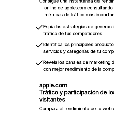
Consigue una instantánea del rendi
online de apple.com consultando
métricas de tráfico más importa
Espía las estrategias de generaci
tráfico de tus competidores
Identifica los principales producto
servicios y categorías de tu com
Revela los canales de marketing di
con mejor rendimiento de la com
apple.com
Tráfico y participación de lo
visitantes
Compara el rendimiento de tu web 