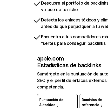
Descubre el portfolio de backlin
valioso de tu nicho
Detecta los enlaces tóxicos y eli
antes de que perjudiquen a tu we
Encuentra a tus competidores m
fuertes para conseguir backlinks
apple.com
Estadísticas de backlinks
Sumérgete en la puntuación de auto
SEO y el perfil de enlaces externos
competencia.
Puntuación de
Dominios de
Autoridad
referencia