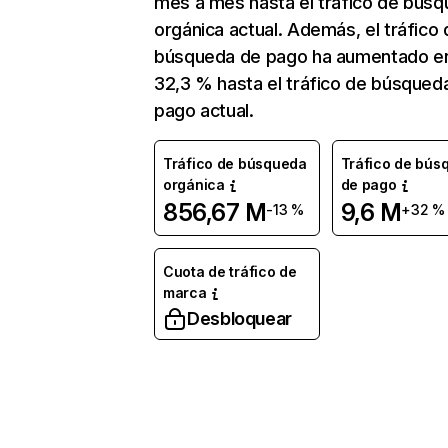
mes a mes hasta el tráfico de bús
orgánica actual. Además, el tráfico 
búsqueda de pago ha aumentado e
32,3 % hasta el tráfico de búsqued
pago actual.
Tráfico de búsqueda
Tráfico de bús
orgánica
de pago
856,67 M
9,6 M
-13 %
+32 %
Cuota de tráfico de
marca
Desbloquear