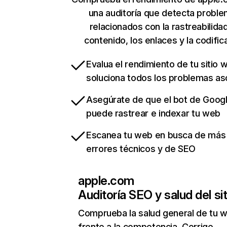
una auditoría que detecta probl
relacionados con la rastreabilidad
contenido, los enlaces y la codific
Evalua el rendimiento de tu sitio 
soluciona todos los problemas a
Asegúrate de que el bot de Goog
puede rastrear e indexar tu web
Escanea tu web en busca de más
errores técnicos y de SEO
apple.com
Auditoría SEO y salud del sit
Comprueba la salud general de tu 
frente a la competencia. Corrige