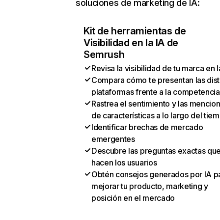
soluciones de marketing de IA:
Kit de herramientas de
Visibilidad en la IA de
Semrush
Revisa la visibilidad de tu marca en l
Compara cómo te presentan las dist
plataformas frente a la competencia
Rastrea el sentimiento y las mencio
de características a lo largo del tie
Identificar brechas de mercado
emergentes
Descubre las preguntas exactas qu
hacen los usuarios
Obtén consejos generados por IA p
mejorar tu producto, marketing y
posición en el mercado