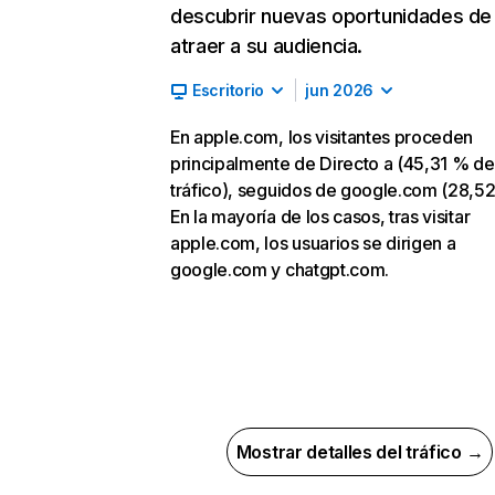
descubrir nuevas oportunidades de
atraer a su audiencia.
Escritorio
jun 2026
En apple.com, los visitantes proceden
principalmente de Directo a (45,31 % de
tráfico), seguidos de google.com (28,52
En la mayoría de los casos, tras visitar
apple.com, los usuarios se dirigen a
google.com y chatgpt.com.
Mostrar detalles del tráfico →