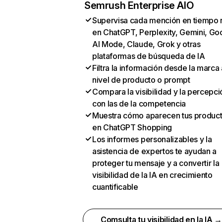
Semrush Enterprise AIO
Supervisa cada mención en tiempo 
en ChatGPT, Perplexity, Gemini, Go
AI Mode, Claude, Grok y otras
plataformas de búsqueda de IA
Filtra la información desde la marca 
nivel de producto o prompt
Compara la visibilidad y la percepci
con las de la competencia
Muestra cómo aparecen tus produc
en ChatGPT Shopping
Los informes personalizables y la
asistencia de expertos te ayudan a
proteger tu mensaje y a convertir la
visibilidad de la IA en crecimiento
cuantificable
Comsulta tu visibilidad en la IA 