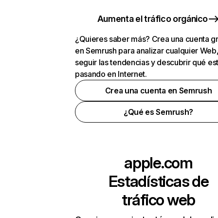
Aumenta el tráfico orgánico
¿Quieres saber más? Crea una cuenta gr
en Semrush para analizar cualquier Web
seguir las tendencias y descubrir qué es
pasando en Internet.
Crea una cuenta en Semrush
¿Qué es Semrush?
apple.com
Estadísticas de
tráfico web