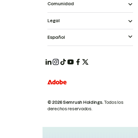
Comunidad
Legal
Español
© 2026 Semrush Holdings.
Todos los
derechos reservados.