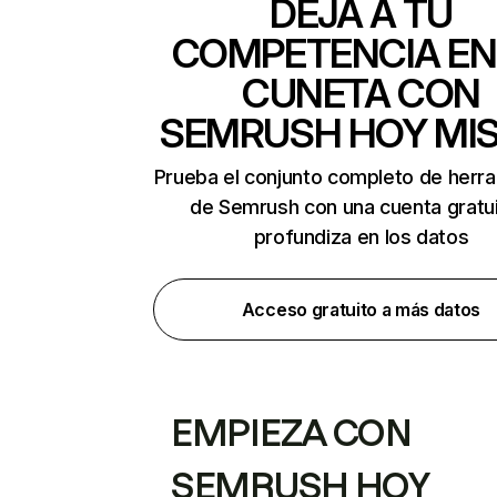
DEJA A TU
COMPETENCIA EN
CUNETA CON
SEMRUSH HOY MI
Prueba el conjunto completo de herr
de Semrush con una cuenta gratui
profundiza en los datos
Acceso gratuito a más datos
EMPIEZA CON
SEMRUSH HOY