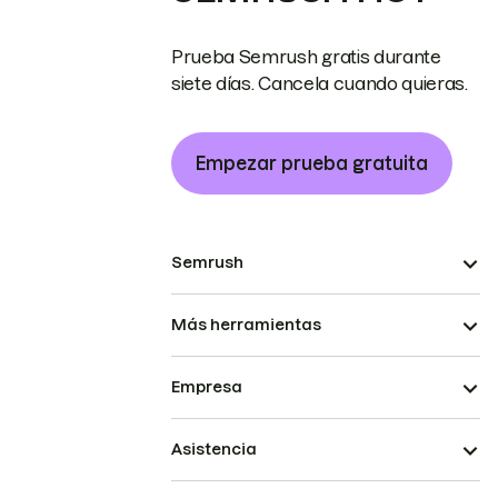
Prueba Semrush gratis durante
siete días. Cancela cuando quieras.
Empezar prueba gratuita
Semrush
Más herramientas
Empresa
Asistencia