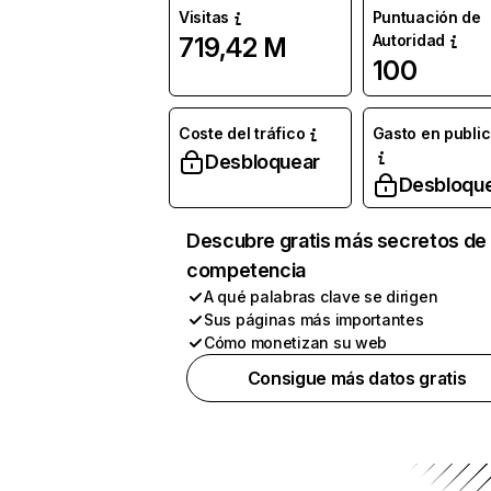
Visitas
Puntuación de
Autoridad
719,42 M
100
Coste del tráfico
Gasto en publi
Desbloquear
Desbloqu
Descubre gratis más secretos de 
competencia
A qué palabras clave se dirigen
Sus páginas más importantes
Cómo monetizan su web
Consigue más datos gratis