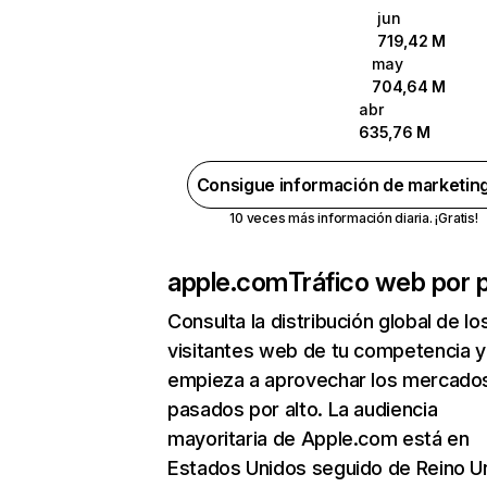
jun
719,42 M
may
704,64 M
abr
635,76 M
Consigue información de marketin
10 veces más información diaria. ¡Gratis!
apple.com
Tráfico web por 
Consulta la distribución global de lo
visitantes web de tu competencia y
empieza a aprovechar los mercado
pasados por alto. La audiencia
mayoritaria de Apple.com está en
Estados Unidos seguido de Reino U