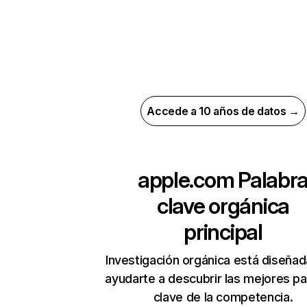
Accede a 10 años de datos →
apple.com
Palabr
clave orgánica
principal
Investigación orgánica está diseñad
ayudarte a descubrir las mejores pa
clave de la competencia.