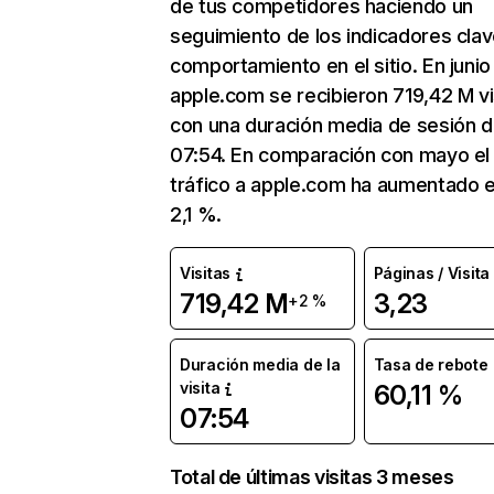
de tus competidores haciendo un
seguimiento de los indicadores clav
comportamiento en el sitio. En junio
apple.com se recibieron 719,42 M vi
con una duración media de sesión 
07:54. En comparación con mayo el
tráfico a apple.com ha aumentado 
2,1 %.
Visitas
Páginas / Visita
719,42 M
3,23
+2 %
Duración media de la
Tasa de rebote
visita
60,11 %
07:54
Total de últimas visitas 3 meses