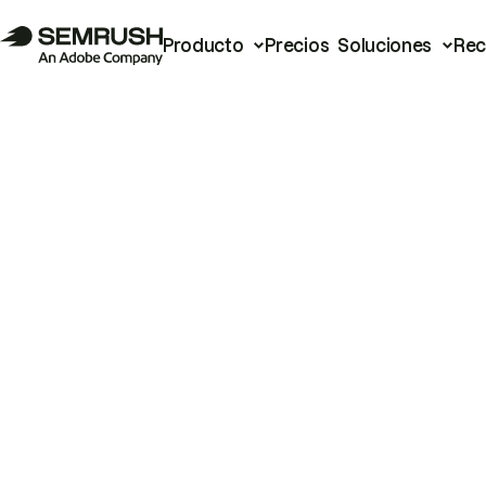
Producto
Precios
Soluciones
Rec