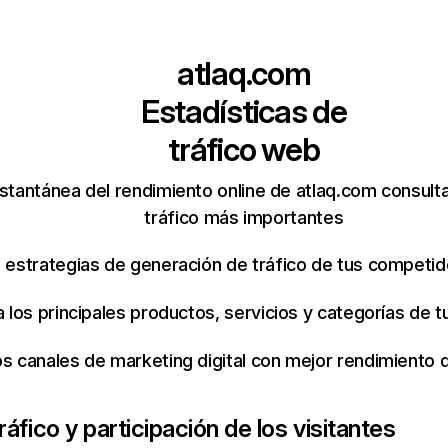
atlaq.com
Estadísticas de
tráfico web
stantánea del rendimiento online de atlaq.com consult
tráfico más importantes
s estrategias de generación de tráfico de tus competi
ca los principales productos, servicios y categorías de
os canales de marketing digital con mejor rendimiento
ráfico y participación de los visitantes