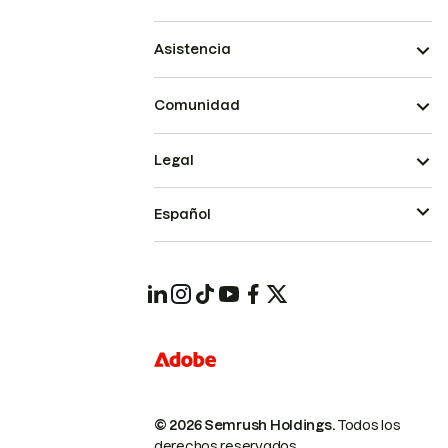
Asistencia
Comunidad
Legal
Español
© 2026 Semrush Holdings.
Todos los
derechos reservados.