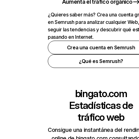
Aumenta el tráfico orgánico
¿Quieres saber más? Crea una cuenta gr
en Semrush para analizar cualquier Web
seguir las tendencias y descubrir qué es
pasando en Internet.
Crea una cuenta en Semrush
¿Qué es Semrush?
bingato.com
Estadísticas de
tráfico web
Consigue una instantánea del rendi
online de bingato.com consultand