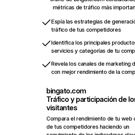
métricas de tráfico más importa
Espía las estrategias de generaci
tráfico de tus competidores
Identifica los principales producto
servicios y categorías de tu com
Revela los canales de marketing di
con mejor rendimiento de la com
bingato.com
Tráfico y participación de lo
visitantes
Compara el rendimiento de tu web 
de tus competidores haciendo un
seguimiento de los indicadores clav