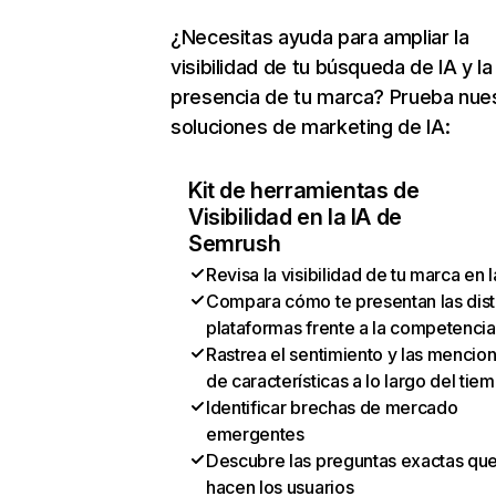
¿Necesitas ayuda para ampliar la
visibilidad de tu búsqueda de IA y la
presencia de tu marca? Prueba nue
soluciones de marketing de IA:
Kit de herramientas de
Visibilidad en la IA de
Semrush
Revisa la visibilidad de tu marca en l
Compara cómo te presentan las dist
plataformas frente a la competencia
Rastrea el sentimiento y las mencio
de características a lo largo del tie
Identificar brechas de mercado
emergentes
Descubre las preguntas exactas qu
hacen los usuarios