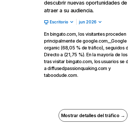
descubrir nuevas oportunidades de
atraer a su audiencia.
Escritorio
jun 2026
En bingato.com, los visitantes proceden
principalmente de google.com__Google
organic (68,05 % de tráfico), seguidos 
Directo a (21,75 %). En la mayoría de los
tras visitar bingato.com, los usuarios se 
a diffusedpassionquaking.com y
taboodude.com.
Mostrar detalles del tráfico →