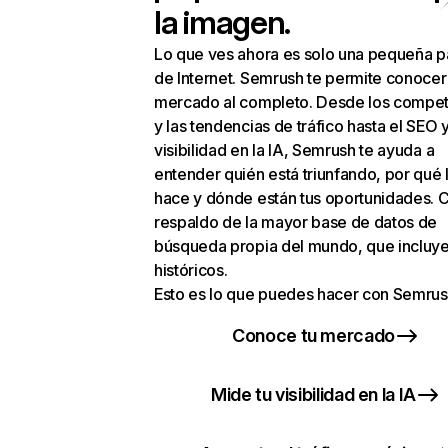
la imagen.
Lo que ves ahora es solo una pequeña p
de Internet. Semrush te permite conocer
mercado al completo. Desde los compet
y las tendencias de tráfico hasta el SEO y
visibilidad en la IA, Semrush te ayuda a
entender quién está triunfando, por qué 
hace y dónde están tus oportunidades. C
respaldo de la mayor base de datos de
búsqueda propia del mundo, que incluye
históricos.
Esto es lo que puedes hacer con Semrus
Conoce tu mercado
Mide tu visibilidad en la IA