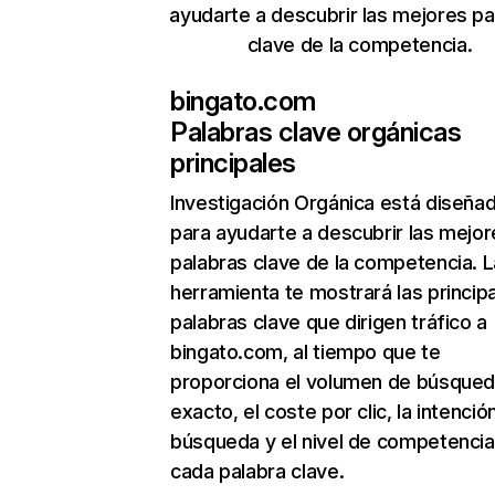
ayudarte a descubrir las mejores pa
clave de la competencia.
bingato.com
Palabras clave orgánicas
principales
Investigación Orgánica
está diseña
para ayudarte a descubrir las mejor
palabras clave de la competencia. L
herramienta te mostrará las princip
palabras clave que dirigen tráfico a
bingato.com, al tiempo que te
proporciona el volumen de búsque
exacto, el coste por clic, la intenció
búsqueda y el nivel de competencia
cada palabra clave.