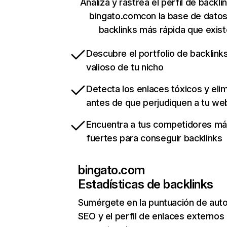
Analiza y rastrea el perfil de backli
bingato.comcon la base de dato
backlinks más rápida que exist
Descubre el portfolio de backlin
valioso de tu nicho
Detecta los enlaces tóxicos y eli
antes de que perjudiquen a tu we
Encuentra a tus competidores m
fuertes para conseguir backlinks
bingato.com
Estadísticas de backlinks
Sumérgete en la puntuación de auto
SEO y el perfil de enlaces externos