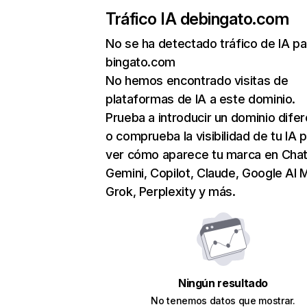
Tráfico IA de
bingato.com
No se ha detectado tráfico de IA pa
bingato.com
No hemos encontrado visitas de
plataformas de IA a este dominio.
Prueba a introducir un dominio dife
o comprueba la visibilidad de tu IA 
ver cómo aparece tu marca en Cha
Gemini, Copilot, Claude, Google AI 
Grok, Perplexity y más.
Ningún resultado
No tenemos datos que mostrar.