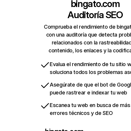
bingato.com
Auditoría SEO
Comprueba el rendimiento de binga
con una auditoría que detecta pro
relacionados con la rastreabilidad
contenido, los enlaces y la codific
Evalua el rendimiento de tu sitio 
soluciona todos los problemas a
Asegúrate de que el bot de Goog
puede rastrear e indexar tu web
Escanea tu web en busca de más
errores técnicos y de SEO