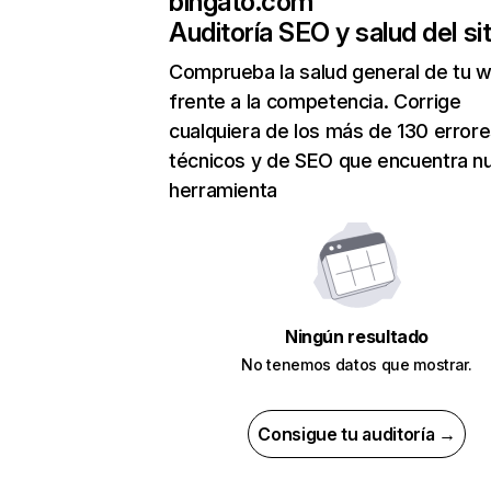
bingato.com
Auditoría SEO y salud del sit
Comprueba la salud general de tu 
frente a la competencia. Corrige
cualquiera de los más de 130 error
técnicos y de SEO que encuentra n
herramienta
Ningún resultado
No tenemos datos que mostrar.
Consigue tu auditoría →