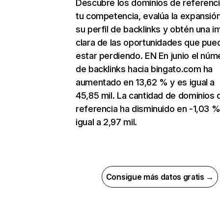
Descubre los dominios de referenc
tu competencia, evalúa la expansió
su perfil de backlinks y obtén una 
clara de las oportunidades que pue
estar perdiendo. EN En junio el núm
de backlinks hacia bingato.com ha
aumentado en 13,62 % y es igual a
45,85 mil. La cantidad de dominios 
referencia ha disminuido en -1,03 %
igual a 2,97 mil.
Consigue más datos gratis →