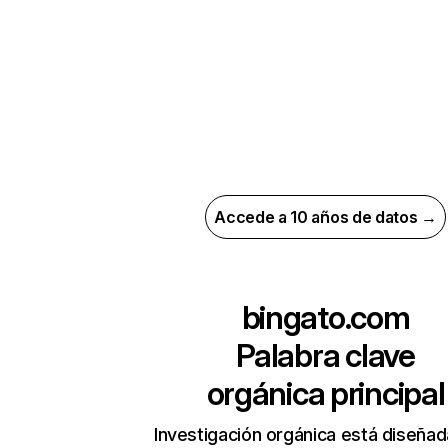
Accede a 10 años de datos →
bingato.com
Palabra clave
orgánica principal
Investigación orgánica está diseñad