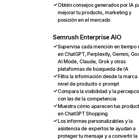
Obtén consejos generados por IA p
mejorar tu producto, marketing y
posición en el mercado
Semrush Enterprise AIO
Supervisa cada mención en tiempo 
en ChatGPT, Perplexity, Gemini, Go
AI Mode, Claude, Grok y otras
plataformas de búsqueda de IA
Filtra la información desde la marca 
nivel de producto o prompt
Compara la visibilidad y la percepci
con las de la competencia
Muestra cómo aparecen tus produc
en ChatGPT Shopping
Los informes personalizables y la
asistencia de expertos te ayudan a
proteger tu mensaje y a convertir la