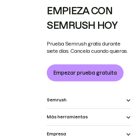
EMPIEZA CON
SEMRUSH HOY
Prueba Semrush gratis durante
siete días. Cancela cuando quieras.
Empezar prueba gratuita
Semrush
Más herramientas
Empresa