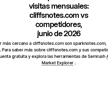
visitas mensuales:
cliffsnotes.com
vs
competidores,
junio de 2026
r más cercano a cliffsnotes.com son sparknotes.com,
m. Para saber más sobre cliffsnotes.com y sus competid
uenta gratuita y explora las herramientas de Semrush
Market Explorer
.