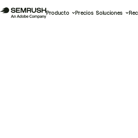
Producto
Precios
Soluciones
Rec