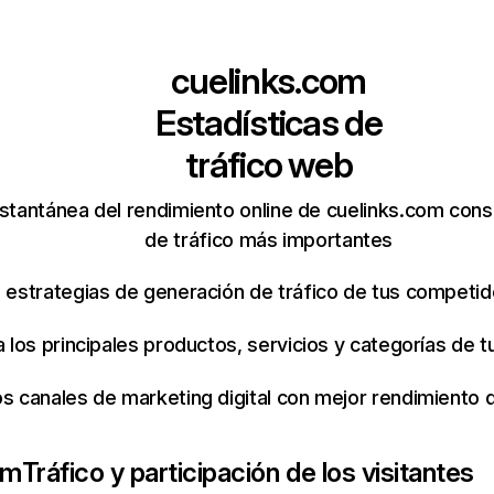
cuelinks.com
Estadísticas de
tráfico web
stantánea del rendimiento online de cuelinks.com cons
de tráfico más importantes
s estrategias de generación de tráfico de tus competi
ca los principales productos, servicios y categorías de
os canales de marketing digital con mejor rendimiento
om
Tráfico y participación de los visitantes