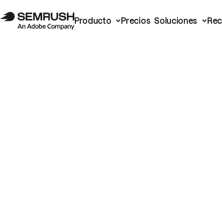
Producto
Precios
Soluciones
Rec