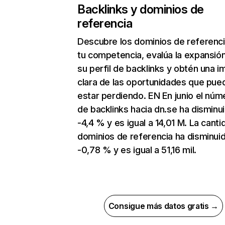
Backlinks y dominios de
referencia
Descubre los dominios de referenc
tu competencia, evalúa la expansió
su perfil de backlinks y obtén una 
clara de las oportunidades que pue
estar perdiendo. EN En junio el núm
de backlinks hacia dn.se ha disminu
-4,4 % y es igual a 14,01 M. La cant
dominios de referencia ha disminui
-0,78 % y es igual a 51,16 mil.
Consigue más datos gratis →