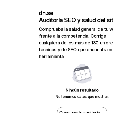
dn.se
Auditoría SEO y salud del sit
Comprueba la salud general de tu 
frente a la competencia. Corrige
cualquiera de los más de 130 error
técnicos y de SEO que encuentra n
herramienta
Ningún resultado
No tenemos datos que mostrar.
Consigue tu auditoría →