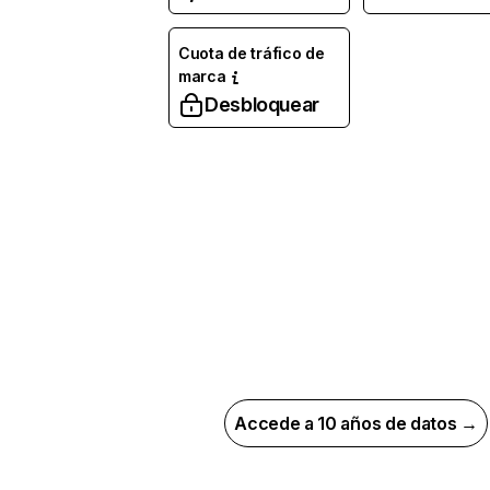
Cuota de tráfico de
marca
Desbloquear
Accede a 10 años de datos →