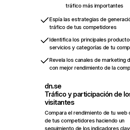
tráfico más importantes
Espía las estrategias de generaci
tráfico de tus competidores
Identifica los principales producto
servicios y categorías de tu com
Revela los canales de marketing di
con mejor rendimiento de la com
dn.se
Tráfico y participación de lo
visitantes
Compara el rendimiento de tu web 
de tus competidores haciendo un
seguimiento de los indicadores clav