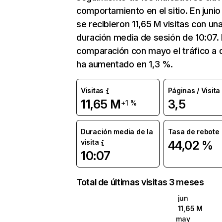
comportamiento en el sitio. En junio
se recibieron 11,65 M visitas con un
duración media de sesión de 10:07.
comparación con mayo el tráfico a 
ha aumentado en 1,3 %.
Visitas
Páginas / Visita
11,65 M
3,5
+1 %
Duración media de la
Tasa de rebote
visita
44,02 %
10:07
Total de últimas visitas 3 meses
jun
11,65 M
may