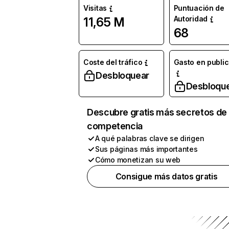
Visitas
Puntuación de
Autoridad
11,65 M
68
Coste del tráfico
Gasto en publi
Desbloquear
Desbloqu
Descubre gratis más secretos de 
competencia
A qué palabras clave se dirigen
Sus páginas más importantes
Cómo monetizan su web
Consigue más datos gratis