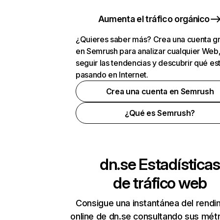
Aumenta el tráfico orgánico
¿Quieres saber más? Crea una cuenta gr
en Semrush para analizar cualquier Web
seguir las tendencias y descubrir qué es
pasando en Internet.
Crea una cuenta en Semrush
¿Qué es Semrush?
dn.se
Estadísticas
de tráfico web
Consigue una instantánea del rendi
online de dn.se consultando sus mét