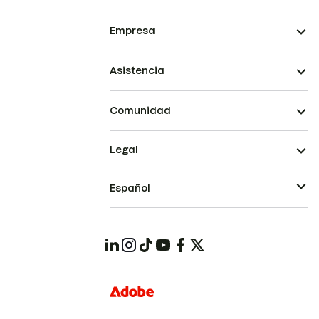
Empresa
Asistencia
Comunidad
Legal
Español