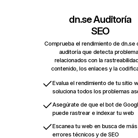
dn.se
Auditoría
SEO
Comprueba el rendimiento de dn.se 
auditoría que detecta problem
relacionados con la rastreabilidad
contenido, los enlaces y la codific
Evalua el rendimiento de tu sitio 
soluciona todos los problemas a
Asegúrate de que el bot de Goog
puede rastrear e indexar tu web
Escanea tu web en busca de más
errores técnicos y de SEO