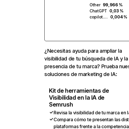
Other
99,966 %
ChatGPT
0,03 %
copilot.microsoft.com
0,004 %
¿Necesitas ayuda para ampliar la
visibilidad de tu búsqueda de IA y la
presencia de tu marca? Prueba nue
soluciones de marketing de IA:
Kit de herramientas de
Visibilidad en la IA de
Semrush
Revisa la visibilidad de tu marca en l
Compara cómo te presentan las dist
plataformas frente a la competencia