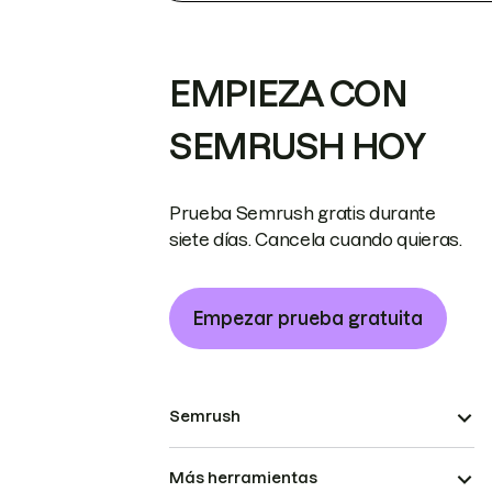
EMPIEZA CON
SEMRUSH HOY
Prueba Semrush gratis durante
siete días. Cancela cuando quieras.
Empezar prueba gratuita
Semrush
Más herramientas