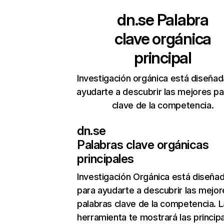
dn.se
Palabra
clave orgánica
principal
Investigación orgánica está diseñad
ayudarte a descubrir las mejores pa
clave de la competencia.
dn.se
Palabras clave orgánicas
principales
Investigación Orgánica
está diseña
para ayudarte a descubrir las mejor
palabras clave de la competencia. L
herramienta te mostrará las princip