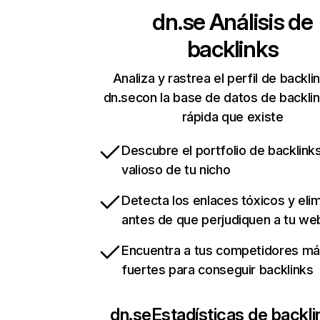
dn.se
Análisis de
backlinks
Analiza y rastrea el perfil de backli
dn.secon la base de datos de backli
rápida que existe
Descubre el portfolio de backlin
valioso de tu nicho
Detecta los enlaces tóxicos y eli
antes de que perjudiquen a tu we
Encuentra a tus competidores m
fuertes para conseguir backlinks
dn.se
Estadísticas de backli