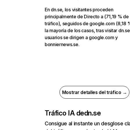
En dn.se, los visitantes proceden
principalmente de Directo a (71,19 % de
tráfico), seguidos de google.com (8,18 %
la mayoría de los casos, tras visitar dn.se
usuarios se dirigen a google.com y
bonniernews.se.
Mostrar detalles del tráfico →
Tráfico IA de
dn.se
Consigue al instante un desglose cl