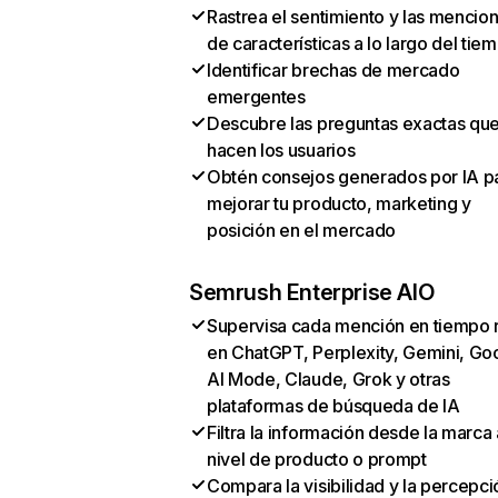
Rastrea el sentimiento y las mencio
de características a lo largo del tie
Identificar brechas de mercado
emergentes
Descubre las preguntas exactas qu
hacen los usuarios
Obtén consejos generados por IA p
mejorar tu producto, marketing y
posición en el mercado
Semrush Enterprise AIO
Supervisa cada mención en tiempo 
en ChatGPT, Perplexity, Gemini, Go
AI Mode, Claude, Grok y otras
plataformas de búsqueda de IA
Filtra la información desde la marca 
nivel de producto o prompt
Compara la visibilidad y la percepci