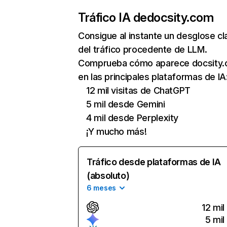
Tráfico IA de
docsity.com
Consigue al instante un desglose cl
del tráfico procedente de LLM.
Comprueba cómo aparece docsity
en las principales plataformas de IA
12 mil visitas de ChatGPT
5 mil desde Gemini
4 mil desde Perplexity
¡Y mucho más!
Tráfico desde plataformas de IA
(absoluto)
6 meses
12 mil
5 mil