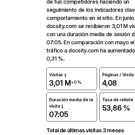
de tus competidores haciendo un
seguimiento de los indicadores clav
comportamiento en el sitio. En junio
docsity.com se recibieron 3,01 M vis
con una duración media de sesión 
07:05. En comparación con mayo el
tráfico a docsity.com ha aumentado
0,31 %.
Visitas
Páginas / Visita
3,01 M
4,08
+0 %
Duración media de la
Tasa de rebote
visita
53,86 %
07:05
Total de últimas visitas 3 meses