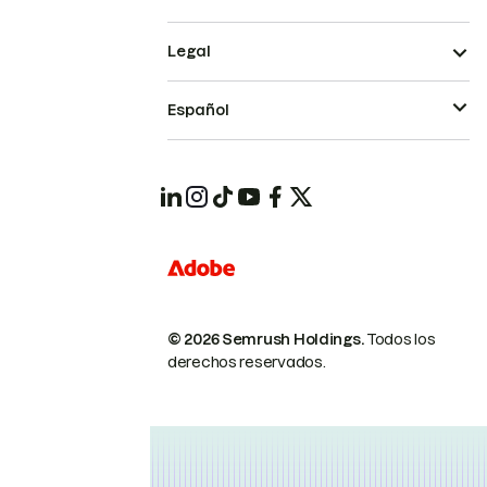
Legal
Español
© 2026 Semrush Holdings.
Todos los
derechos reservados.