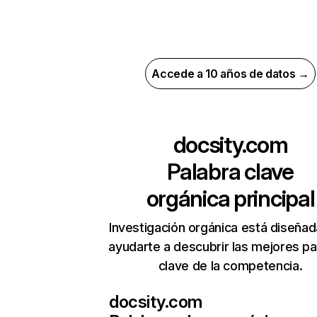
Accede a 10 años de datos →
docsity.com
Palabra clave
orgánica principal
Investigación orgánica está diseñad
ayudarte a descubrir las mejores pa
clave de la competencia.
docsity.com