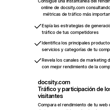
Consigue una instantánea del rendi
online de docsity.com consultand
métricas de tráfico más importa
Espía las estrategias de generaci
tráfico de tus competidores
Identifica los principales producto
servicios y categorías de tu com
Revela los canales de marketing di
con mejor rendimiento de la com
docsity.com
Tráfico y participación de lo
visitantes
Compara el rendimiento de tu web 