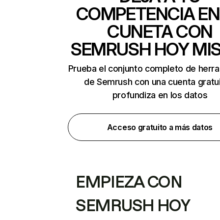
COMPETENCIA EN
CUNETA CON
SEMRUSH HOY MI
Prueba el conjunto completo de herr
de Semrush con una cuenta gratui
profundiza en los datos
Acceso gratuito a más datos
EMPIEZA CON
SEMRUSH HOY