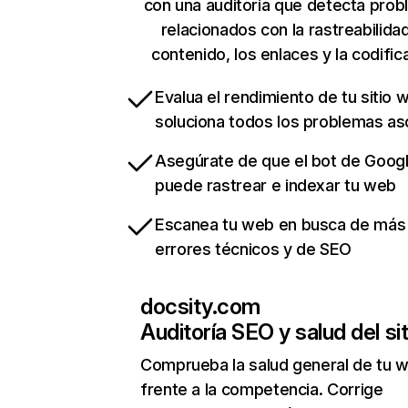
con una auditoría que detecta pro
relacionados con la rastreabilidad
contenido, los enlaces y la codific
Evalua el rendimiento de tu sitio 
soluciona todos los problemas a
Asegúrate de que el bot de Goog
puede rastrear e indexar tu web
Escanea tu web en busca de más
errores técnicos y de SEO
docsity.com
Auditoría SEO y salud del sit
Comprueba la salud general de tu 
frente a la competencia. Corrige