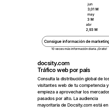
jun
3,01 M
may
3 M
abr
2,93 M
Consigue información de marketin
10 veces más información diaria. ¡Gratis!
docsity.com
Tráfico web por país
Consulta la distribución global de lo
visitantes web de tu competencia y
empieza a aprovechar los mercado
pasados por alto. La audiencia
mayoritaria de Docsity.com está en I