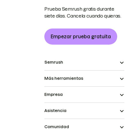
Prueba Semrush gratis durante
siete días. Cancela cuando quieras.
Empezar prueba gratuita
Semrush
Más herramientas
Empresa
Asistencia
Comunidad