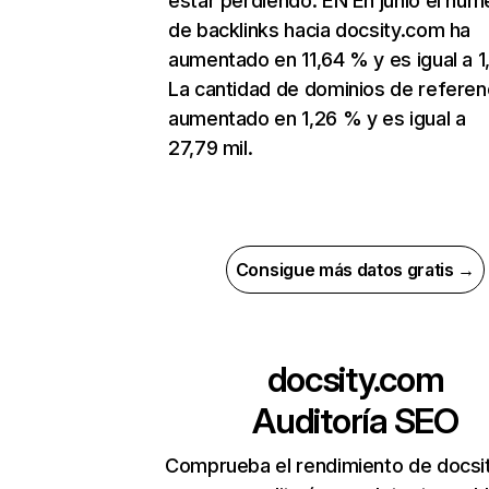
estar perdiendo. EN En junio el núm
de backlinks hacia docsity.com ha
aumentado en 11,64 % y es igual a 1
La cantidad de dominios de referen
aumentado en 1,26 % y es igual a
27,79 mil.
Consigue más datos gratis →
docsity.com
Auditoría SEO
Comprueba el rendimiento de docsi