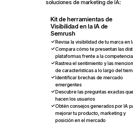
soluciones de marketing de IA:
Kit de herramientas de
Visibilidad en la IA de
Semrush
Revisa la visibilidad de tu marca en l
Compara cómo te presentan las dist
plataformas frente a la competencia
Rastrea el sentimiento y las mencio
de características a lo largo del tie
Identificar brechas de mercado
emergentes
Descubre las preguntas exactas qu
hacen los usuarios
Obtén consejos generados por IA p
mejorar tu producto, marketing y
posición en el mercado