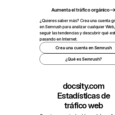
Aumenta el tráfico orgánico
¿Quieres saber más? Crea una cuenta gr
en Semrush para analizar cualquier Web
seguir las tendencias y descubrir qué es
pasando en Internet.
Crea una cuenta en Semrush
¿Qué es Semrush?
docsity.com
Estadísticas de
tráfico web