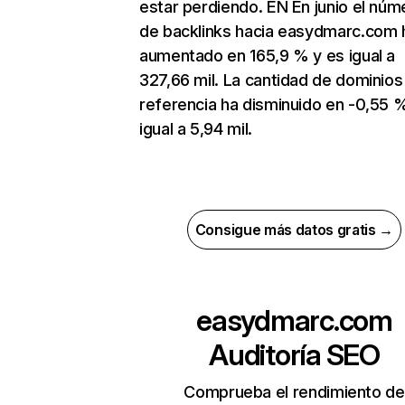
estar perdiendo. EN En junio el núm
de backlinks hacia easydmarc.com 
aumentado en 165,9 % y es igual a
327,66 mil. La cantidad de dominios
referencia ha disminuido en -0,55 
igual a 5,94 mil.
Consigue más datos gratis →
easydmarc.com
Auditoría SEO
Comprueba el rendimiento de