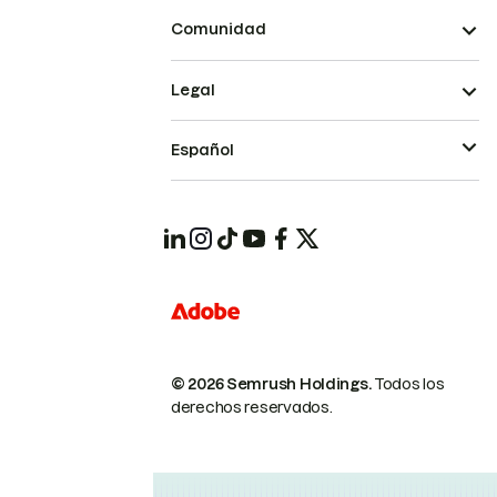
Comunidad
Legal
Español
© 2026 Semrush Holdings.
Todos los
derechos reservados.