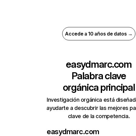
Accede a 10 años de datos →
easydmarc.com
Palabra clave
orgánica principal
Investigación orgánica está diseñad
ayudarte a descubrir las mejores pa
clave de la competencia.
easydmarc.com