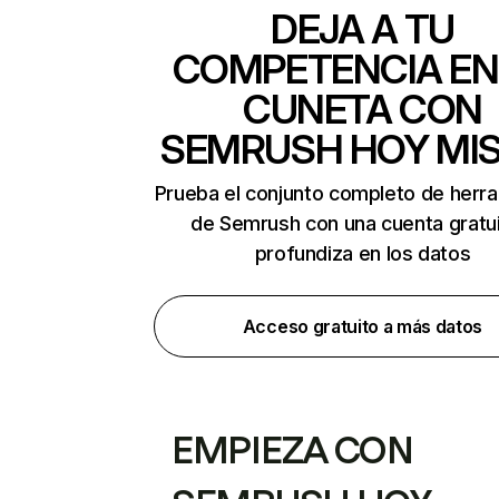
DEJA A TU
COMPETENCIA EN
CUNETA CON
SEMRUSH HOY MI
Prueba el conjunto completo de herr
de Semrush con una cuenta gratui
profundiza en los datos
Acceso gratuito a más datos
EMPIEZA CON