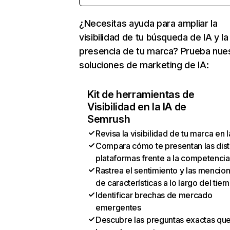
¿Necesitas ayuda para ampliar la
visibilidad de tu búsqueda de IA y la
presencia de tu marca? Prueba nue
soluciones de marketing de IA:
Kit de herramientas de
Visibilidad en la IA de
Semrush
Revisa la visibilidad de tu marca en l
Compara cómo te presentan las dist
plataformas frente a la competencia
Rastrea el sentimiento y las mencio
de características a lo largo del tie
Identificar brechas de mercado
emergentes
Descubre las preguntas exactas qu