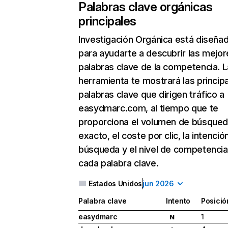
Palabras clave orgánicas
principales
Investigación Orgánica
está diseña
para ayudarte a descubrir las mejor
palabras clave de la competencia. L
herramienta te mostrará las princip
palabras clave que dirigen tráfico a
easydmarc.com, al tiempo que te
proporciona el volumen de búsque
exacto, el coste por clic, la intenció
búsqueda y el nivel de competencia
cada palabra clave.
Estados Unidos
jun 2026
Palabra clave
Intento
Posició
easydmarc
1
N