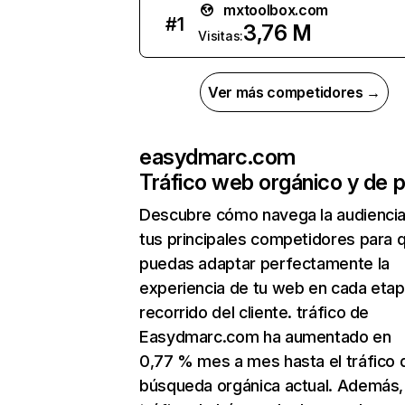
mxtoolbox.com
#
1
3,76 M
Visitas:
Ver más competidores →
easydmarc.com
Tráfico web orgánico y de 
Descubre cómo navega la audienci
tus principales competidores para 
puedas adaptar perfectamente la
experiencia de tu web en cada etap
recorrido del cliente. tráfico de
Easydmarc.com ha aumentado en
0,77 % mes a mes hasta el tráfico 
búsqueda orgánica actual. Además, 