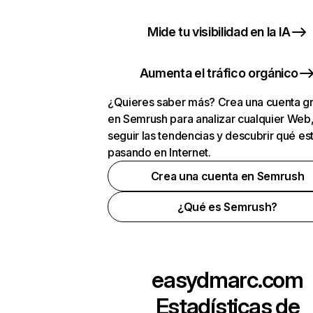
Mide tu visibilidad en la IA
Aumenta el tráfico orgánico
¿Quieres saber más? Crea una cuenta gr
en Semrush para analizar cualquier Web
seguir las tendencias y descubrir qué es
pasando en Internet.
Crea una cuenta en Semrush
¿Qué es Semrush?
easydmarc.com
Estadísticas de