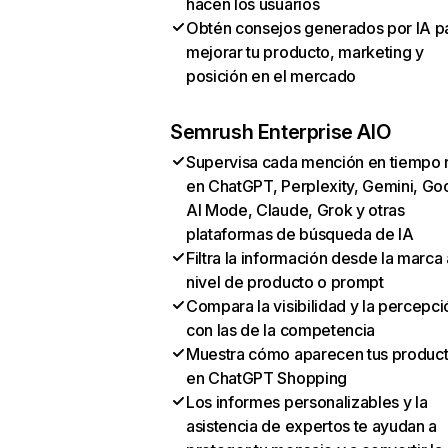
hacen los usuarios
Obtén consejos generados por IA p
mejorar tu producto, marketing y
posición en el mercado
Semrush Enterprise AIO
Supervisa cada mención en tiempo 
en ChatGPT, Perplexity, Gemini, Go
AI Mode, Claude, Grok y otras
plataformas de búsqueda de IA
Filtra la información desde la marca 
nivel de producto o prompt
Compara la visibilidad y la percepci
con las de la competencia
Muestra cómo aparecen tus produc
en ChatGPT Shopping
Los informes personalizables y la
asistencia de expertos te ayudan a