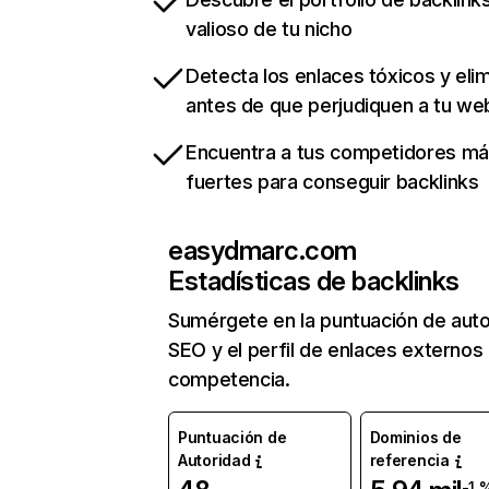
valioso de tu nicho
Detecta los enlaces tóxicos y eli
antes de que perjudiquen a tu we
Encuentra a tus competidores m
fuertes para conseguir backlinks
easydmarc.com
Estadísticas de backlinks
Sumérgete en la puntuación de auto
SEO y el perfil de enlaces externos
competencia.
Puntuación de
Dominios de
Autoridad
referencia
-1 