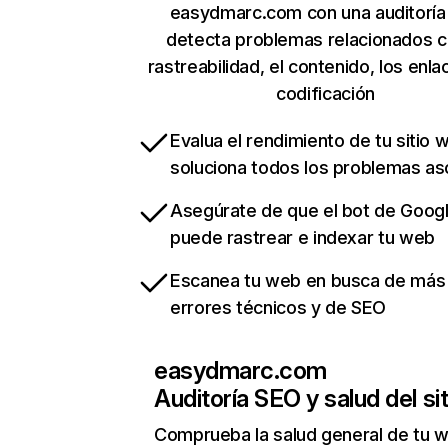
easydmarc.com con una auditoría
detecta problemas relacionados c
rastreabilidad, el contenido, los enla
codificación
Evalua el rendimiento de tu sitio 
soluciona todos los problemas a
Asegúrate de que el bot de Goog
puede rastrear e indexar tu web
Escanea tu web en busca de más
errores técnicos y de SEO
easydmarc.com
Auditoría SEO y salud del sit
Comprueba la salud general de tu 