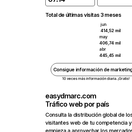
Total de últimas visitas 3 meses
jun
414,52 mil
may
406,74 mil
abr
445,45 mil
Consigue información de marketin
10 veces más información diaria. ¡Gratis!
easydmarc.com
Tráfico web por país
Consulta la distribución global de lo
visitantes web de tu competencia y
empieza a aprovechar los mercado