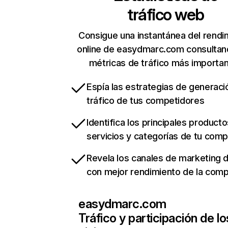
tráfico web
Consigue una instantánea del rendi
online de easydmarc.com consultan
métricas de tráfico más importa
Espía las estrategias de generaci
tráfico de tus competidores
Identifica los principales producto
servicios y categorías de tu com
Revela los canales de marketing di
con mejor rendimiento de la com
easydmarc.com
Tráfico y participación de lo