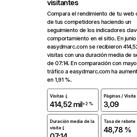
visitantes
Compara el rendimiento de tu web 
de tus competidores haciendo un
seguimiento de los indicadores clav
comportamiento en el sitio. En junio
easydmarc.com se recibieron 414,52
visitas con una duración media de s
de 07:14. En comparación con mayo
tráfico a easydmarc.com ha aumen
en 1,91 %.
Visitas
Páginas / Visita
414,52 mil
3,09
+2 %
Duración media de la
Tasa de rebote
visita
48,78 %
07:14