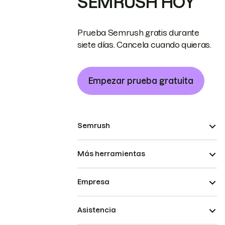
SEMRUSH HOY
Prueba Semrush gratis durante
siete días. Cancela cuando quieras.
Empezar prueba gratuita
Semrush
Más herramientas
Empresa
Asistencia