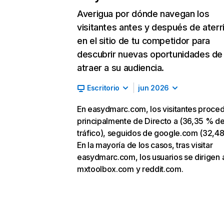
Averigua por dónde navegan los
visitantes antes y después de aterr
en el sitio de tu competidor para
descubrir nuevas oportunidades de
atraer a su audiencia.
Escritorio
jun 2026
En easydmarc.com, los visitantes proce
principalmente de Directo a (36,35 % d
tráfico), seguidos de google.com (32,48
En la mayoría de los casos, tras visitar
easydmarc.com, los usuarios se dirigen 
mxtoolbox.com y reddit.com.