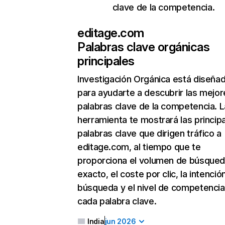
clave de la competencia.
editage.com
Palabras clave orgánicas
principales
Investigación Orgánica
está diseña
para ayudarte a descubrir las mejor
palabras clave de la competencia. L
herramienta te mostrará las princip
palabras clave que dirigen tráfico a
editage.com, al tiempo que te
proporciona el volumen de búsque
exacto, el coste por clic, la intenció
búsqueda y el nivel de competencia
cada palabra clave.
India
jun 2026