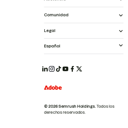
Comunidad
Legal
Español
© 2026 Semrush Holdings.
Todos los
derechos reservados.