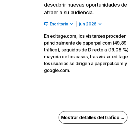
descubrir nuevas oportunidades de
atraer a su audiencia.
Escritorio
jun 2026
En editage.com, los visitantes proceden
principalmente de paperpal.com (49,89
tráfico), seguidos de Directo a (19,08 %)
mayoría de los casos, tras visitar editag
los usuarios se dirigen a paperpal.com y
google.com.
Mostrar detalles del tráfico →