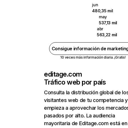
jun
480,35 mil
may
537,13 mil
abr
563,22 mil
Consigue información de marketin
10 veces más información diaria. ¡Gratis!
editage.com
Tráfico web por país
Consulta la distribución global de lo
visitantes web de tu competencia y
empieza a aprovechar los mercado
pasados por alto. La audiencia
mayoritaria de Editage.com está en 