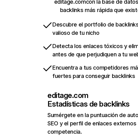
editage.comcon la base de dato
backlinks más rápida que exist
Descubre el portfolio de backlin
valioso de tu nicho
Detecta los enlaces tóxicos y eli
antes de que perjudiquen a tu we
Encuentra a tus competidores m
fuertes para conseguir backlinks
editage.com
Estadísticas de backlinks
Sumérgete en la puntuación de auto
SEO y el perfil de enlaces externos
competencia.