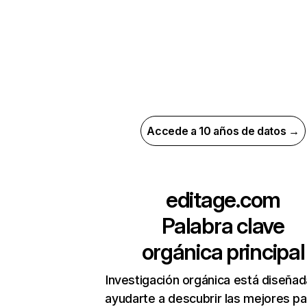
Accede a 10 años de datos →
editage.com
Palabra clave
orgánica principal
Investigación orgánica está diseñad
ayudarte a descubrir las mejores pa