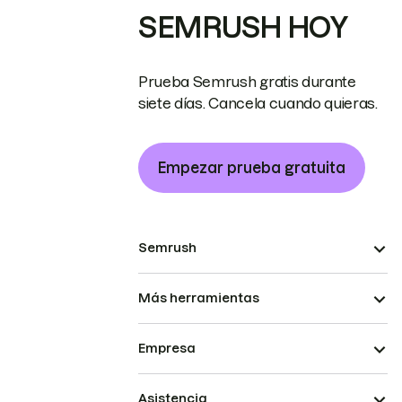
SEMRUSH HOY
Prueba Semrush gratis durante
siete días. Cancela cuando quieras.
Empezar prueba gratuita
Semrush
Más herramientas
Empresa
Asistencia