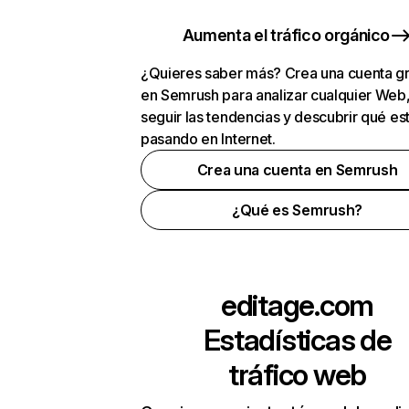
Aumenta el tráfico orgánico
¿Quieres saber más? Crea una cuenta gr
en Semrush para analizar cualquier Web
seguir las tendencias y descubrir qué es
pasando en Internet.
Crea una cuenta en Semrush
¿Qué es Semrush?
editage.com
Estadísticas de
tráfico web