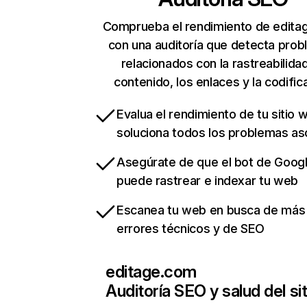
Comprueba el rendimiento de edita
con una auditoría que detecta pro
relacionados con la rastreabilidad
contenido, los enlaces y la codific
Evalua el rendimiento de tu sitio 
soluciona todos los problemas a
Asegúrate de que el bot de Goog
puede rastrear e indexar tu web
Escanea tu web en busca de más
errores técnicos y de SEO
editage.com
Auditoría SEO y salud del sit