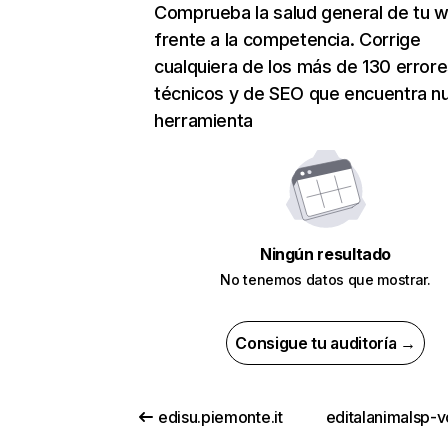
Comprueba la salud general de tu 
frente a la competencia. Corrige
cualquiera de los más de 130 error
técnicos y de SEO que encuentra n
herramienta
Ningún resultado
No tenemos datos que mostrar.
Consigue tu auditoría →
edisu.piemonte.it