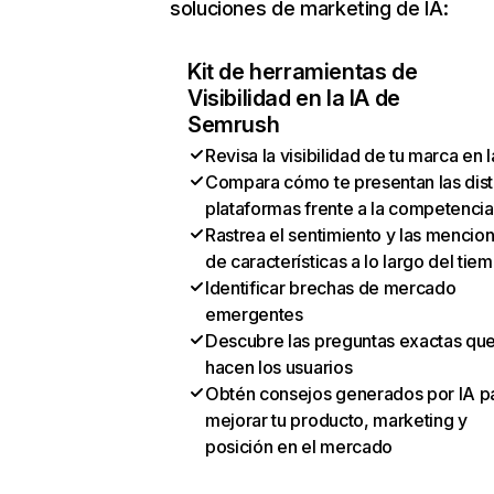
soluciones de marketing de IA:
Kit de herramientas de
Visibilidad en la IA de
Semrush
Revisa la visibilidad de tu marca en l
Compara cómo te presentan las dist
plataformas frente a la competencia
Rastrea el sentimiento y las mencio
de características a lo largo del tie
Identificar brechas de mercado
emergentes
Descubre las preguntas exactas qu
hacen los usuarios
Obtén consejos generados por IA p
mejorar tu producto, marketing y
posición en el mercado