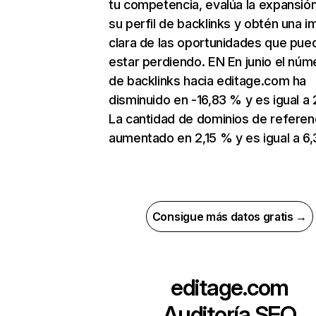
tu competencia, evalúa la expansió
su perfil de backlinks y obtén una 
clara de las oportunidades que pue
estar perdiendo. EN En junio el núm
de backlinks hacia editage.com ha
disminuido en -16,83 % y es igual a 
La cantidad de dominios de referen
aumentado en 2,15 % y es igual a 6,3
Consigue más datos gratis →
editage.com
Auditoría SEO