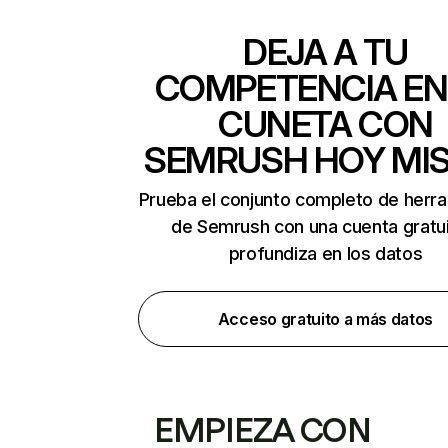
DEJA A TU
COMPETENCIA EN
CUNETA CON
SEMRUSH HOY MI
Prueba el conjunto completo de herr
de Semrush con una cuenta gratui
profundiza en los datos
Acceso gratuito a más datos
EMPIEZA CON