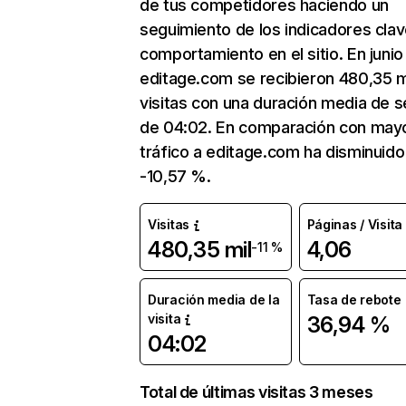
de tus competidores haciendo un
seguimiento de los indicadores clav
comportamiento en el sitio. En junio
editage.com se recibieron 480,35 m
visitas con una duración media de s
de 04:02. En comparación con mayo
tráfico a editage.com ha disminuido
-10,57 %.
Visitas
Páginas / Visita
480,35 mil
4,06
-11 %
Duración media de la
Tasa de rebote
visita
36,94 %
04:02
Total de últimas visitas 3 meses