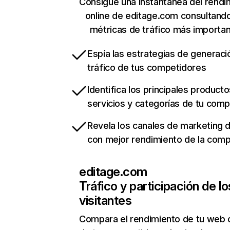
Consigue una instantánea del rendi
online de editage.com consultand
métricas de tráfico más importa
Espía las estrategias de generaci
tráfico de tus competidores
Identifica los principales producto
servicios y categorías de tu com
Revela los canales de marketing di
con mejor rendimiento de la com
editage.com
Tráfico y participación de lo
visitantes
Compara el rendimiento de tu web 