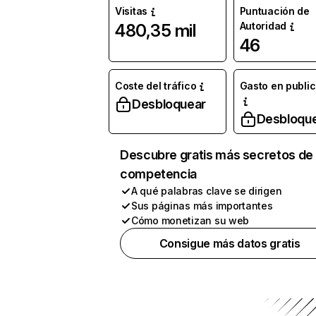
Visitas
Puntuación de
Autoridad
480,35 mil
46
Coste del tráfico
Gasto en publi
Desbloquear
Desbloqu
Descubre gratis más secretos de 
competencia
A qué palabras clave se dirigen
Sus páginas más importantes
Cómo monetizan su web
Consigue más datos gratis