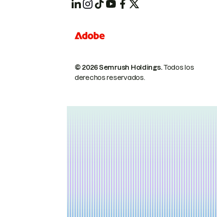
© 2026 Semrush Holdings.
Todos los
derechos reservados.