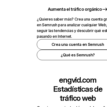
Aumenta el tráfico orgánico
¿Quieres saber más? Crea una cuenta gr
en Semrush para analizar cualquier Web
seguir las tendencias y descubrir qué es
pasando en Internet.
Crea una cuenta en Semrush
¿Qué es Semrush?
engvid.com
Estadísticas de
tráfico web