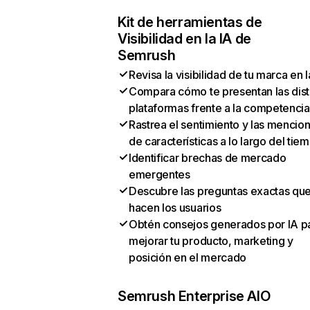
Kit de herramientas de
Visibilidad en la IA de
Semrush
Revisa la visibilidad de tu marca en l
Compara cómo te presentan las dist
plataformas frente a la competencia
Rastrea el sentimiento y las mencio
de características a lo largo del tie
Identificar brechas de mercado
emergentes
Descubre las preguntas exactas qu
hacen los usuarios
Obtén consejos generados por IA p
mejorar tu producto, marketing y
posición en el mercado
Semrush Enterprise AIO