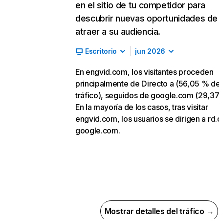
en el sitio de tu competidor para
descubrir nuevas oportunidades de
atraer a su audiencia.
Escritorio
jun 2026
En engvid.com, los visitantes proceden
principalmente de Directo a (56,05 % d
tráfico), seguidos de google.com (29,37
En la mayoría de los casos, tras visitar
engvid.com, los usuarios se dirigen a rd
google.com.
Mostrar detalles del tráfico →