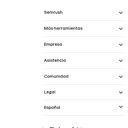
Semrush
Más herramientas
Empresa
Asistencia
Comunidad
Legal
Español