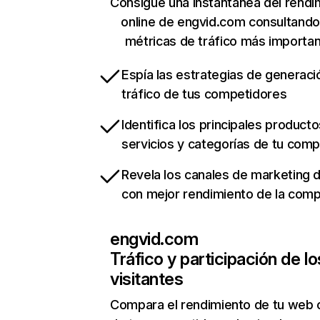
Consigue una instantánea del rendi
online de engvid.com consultando
métricas de tráfico más importa
Espía las estrategias de generaci
tráfico de tus competidores
Identifica los principales producto
servicios y categorías de tu com
Revela los canales de marketing di
con mejor rendimiento de la com
engvid.com
Tráfico y participación de lo
visitantes
Compara el rendimiento de tu web 