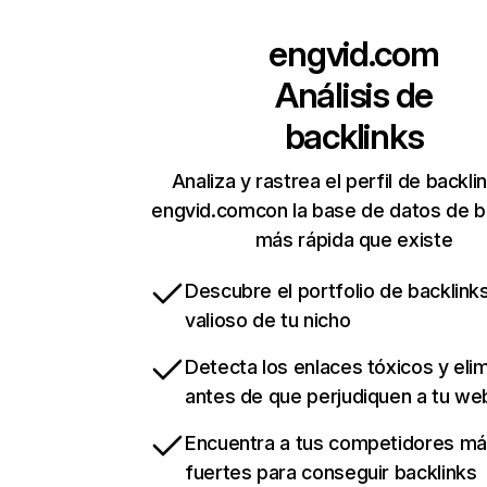
engvid.com
Análisis de
backlinks
Analiza y rastrea el perfil de backli
engvid.comcon la base de datos de b
más rápida que existe
Descubre el portfolio de backlin
valioso de tu nicho
Detecta los enlaces tóxicos y eli
antes de que perjudiquen a tu we
Encuentra a tus competidores m
fuertes para conseguir backlinks