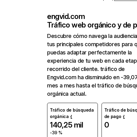
engvid.com
Tráfico web orgánico y de 
Descubre cómo navega la audienci
tus principales competidores para 
puedas adaptar perfectamente la
experiencia de tu web en cada etap
recorrido del cliente. tráfico de
Engvid.com ha disminuido en -39,0
mes a mes hasta el tráfico de bús
orgánica actual.
Tráfico de búsqueda
Tráfico de bús
orgánica
de pago
140,25 mil
0
-39 %