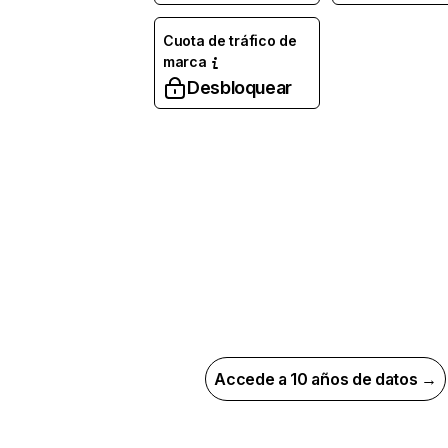
Cuota de tráfico de
marca
Desbloquear
Accede a 10 años de datos →