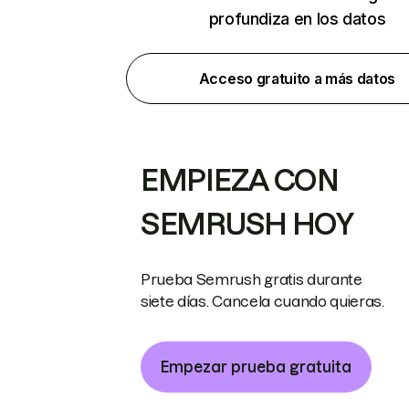
profundiza en los datos
Acceso gratuito a más datos
EMPIEZA CON
SEMRUSH HOY
Prueba Semrush gratis durante
siete días. Cancela cuando quieras.
Empezar prueba gratuita