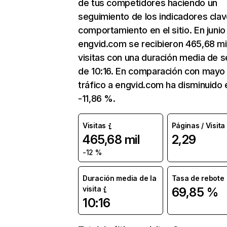
de tus competidores haciendo un
seguimiento de los indicadores clav
comportamiento en el sitio. En junio
engvid.com se recibieron 465,68 mi
visitas con una duración media de s
de 10:16. En comparación con mayo 
tráfico a engvid.com ha disminuido 
-11,86 %.
Visitas
Páginas / Visita
465,68 mil
2,29
-12 %
Duración media de la
Tasa de rebote
visita
69,85 %
10:16