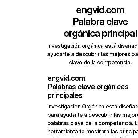
engvid.com
Palabra clave
orgánica principal
Investigación orgánica está diseñad
ayudarte a descubrir las mejores pa
clave de la competencia.
engvid.com
Palabras clave orgánicas
principales
Investigación Orgánica
está diseña
para ayudarte a descubrir las mejor
palabras clave de la competencia. L
herramienta te mostrará las princip