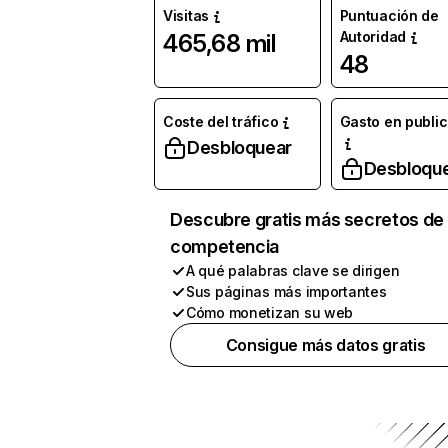
Visitas
Puntuación de
Autoridad
465,68 mil
48
Coste del tráfico
Gasto en publi
Desbloquear
Desbloqu
Descubre gratis más secretos de 
competencia
A qué palabras clave se dirigen
Sus páginas más importantes
Cómo monetizan su web
Consigue más datos gratis