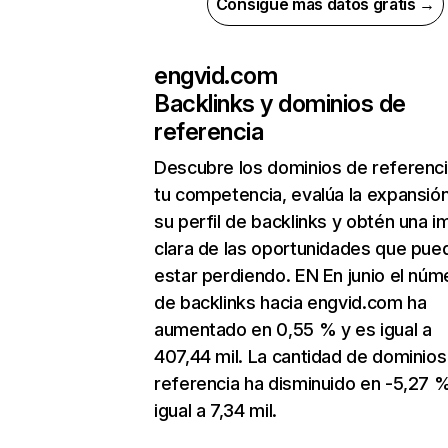
Consigue más datos gratis →
engvid.com
Backlinks y dominios de
referencia
Descubre los dominios de referenc
tu competencia, evalúa la expansió
su perfil de backlinks y obtén una 
clara de las oportunidades que pue
estar perdiendo. EN En junio el núm
de backlinks hacia engvid.com ha
aumentado en 0,55 % y es igual a
407,44 mil. La cantidad de dominios
referencia ha disminuido en -5,27 
igual a 7,34 mil.