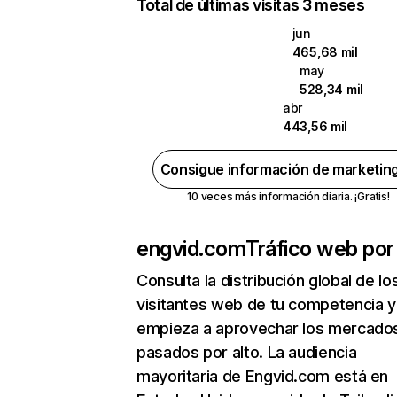
Total de últimas visitas 3 meses
jun
465,68 mil
may
528,34 mil
abr
443,56 mil
Consigue información de marketin
10 veces más información diaria. ¡Gratis!
engvid.com
Tráfico web por
Consulta la distribución global de lo
visitantes web de tu competencia y
empieza a aprovechar los mercado
pasados por alto. La audiencia
mayoritaria de Engvid.com está en