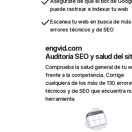
Asegúrate de que el bot de Goog
puede rastrear e indexar tu web
Escanea tu web en busca de más
errores técnicos y de SEO
engvid.com
Auditoría SEO y salud del sit
Comprueba la salud general de tu 
frente a la competencia. Corrige
cualquiera de los más de 130 error
técnicos y de SEO que encuentra n
herramienta