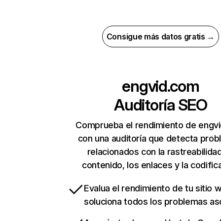
Consigue más datos gratis →
engvid.com
Auditoría SEO
Comprueba el rendimiento de engv
con una auditoría que detecta pro
relacionados con la rastreabilidad
contenido, los enlaces y la codific
Evalua el rendimiento de tu sitio 
soluciona todos los problemas a