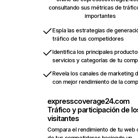
consultando sus métricas de tráfi
importantes
Espía las estrategias de generaci
tráfico de tus competidores
Identifica los principales producto
servicios y categorías de tu com
Revela los canales de marketing di
con mejor rendimiento de la com
expresscoverage24.com
Tráfico y participación de lo
visitantes
Compara el rendimiento de tu web 
de tus competidores haciendo un