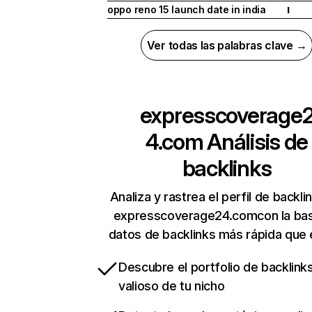
oppo reno 15 launch date in india
I
Ver todas las palabras clave →
expresscoverage
4.com
Análisis de
backlinks
Analiza y rastrea el perfil de backli
expresscoverage24.comcon la ba
datos de backlinks más rápida que 
Descubre el portfolio de backlin
valioso de tu nicho