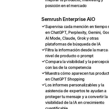
posición en el mercado
Semrush Enterprise AIO
Supervisa cada mención en tiempo 
en ChatGPT, Perplexity, Gemini, Go
AI Mode, Claude, Grok y otras
plataformas de búsqueda de IA
Filtra la información desde la marca 
nivel de producto o prompt
Compara la visibilidad y la percepci
con las de la competencia
Muestra cómo aparecen tus produc
en ChatGPT Shopping
Los informes personalizables y la
asistencia de expertos te ayudan a
proteger tu mensaje y a convertir la
visibilidad de la IA en crecimiento
cuantificable