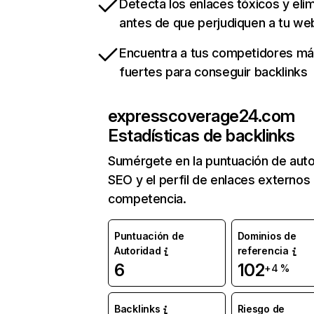
Detecta los enlaces tóxicos y eli
antes de que perjudiquen a tu we
Encuentra a tus competidores m
fuertes para conseguir backlinks
expresscoverage24.com
Estadísticas de backlinks
Sumérgete en la puntuación de auto
SEO y el perfil de enlaces externos
competencia.
Puntuación de
Dominios de
Autoridad
referencia
6
102
+4 %
Backlinks
Riesgo de