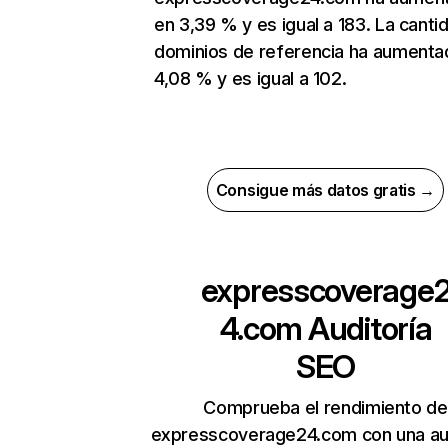
en 3,39 % y es igual a 183. La canti
dominios de referencia ha aumenta
4,08 % y es igual a 102.
Consigue más datos gratis →
expresscoverage
4.com
Auditoría
SEO
Comprueba el rendimiento de
expresscoverage24.com con una aud