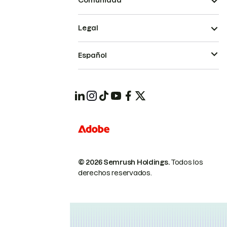
Comunidad
Legal
Español
© 2026 Semrush Holdings.
Todos los
derechos reservados.