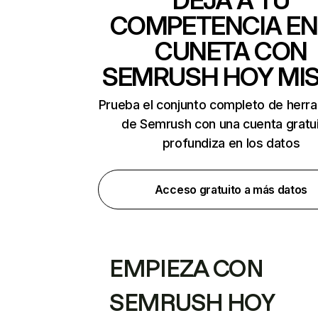
DEJA A TU
COMPETENCIA EN
CUNETA CON
SEMRUSH HOY MI
Prueba el conjunto completo de herr
de Semrush con una cuenta gratui
profundiza en los datos
Acceso gratuito a más datos
EMPIEZA CON
SEMRUSH HOY