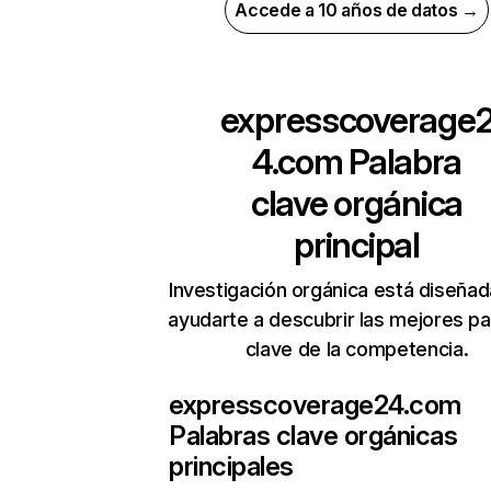
Accede a 10 años de datos →
expresscoverage
4.com
Palabra
clave orgánica
principal
Investigación orgánica está diseñad
ayudarte a descubrir las mejores pa
clave de la competencia.
expresscoverage24.com
Palabras clave orgánicas
principales