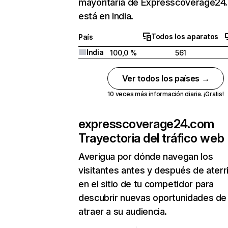
mayoritaria de Expresscoverage24
está en India.
Todos los aparatos
País
India
100,0 %
561
Ver todos los países →
10 veces más información diaria. ¡Gratis!
expresscoverage24.com
Trayectoria del tráfico web
Averigua por dónde navegan los
visitantes antes y después de aterr
en el sitio de tu competidor para
descubrir nuevas oportunidades de
atraer a su audiencia.