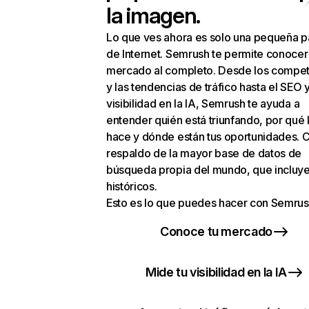
la imagen.
Lo que ves ahora es solo una pequeña p
de Internet. Semrush te permite conocer
mercado al completo. Desde los compet
y las tendencias de tráfico hasta el SEO y
visibilidad en la IA, Semrush te ayuda a
entender quién está triunfando, por qué 
hace y dónde están tus oportunidades. C
respaldo de la mayor base de datos de
búsqueda propia del mundo, que incluye
históricos.
Esto es lo que puedes hacer con Semrus
Conoce tu mercado
Mide tu visibilidad en la IA