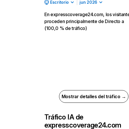
Escritorio
jun 2026
En expresscoverage24.com, los visitant
proceden principalmente de Directo a
(100,0 % de tráfico)
Mostrar detalles del tráfico →
Tráfico IA de
expresscoverage24.com