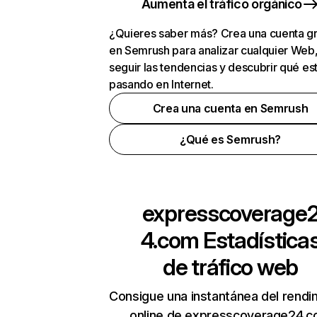
Aumenta el tráfico orgánico
¿Quieres saber más? Crea una cuenta gr
en Semrush para analizar cualquier Web
seguir las tendencias y descubrir qué es
pasando en Internet.
Crea una cuenta en Semrush
¿Qué es Semrush?
expresscoverage
4.com
Estadística
de tráfico web
Consigue una instantánea del rendi
online de expresscoverage24.