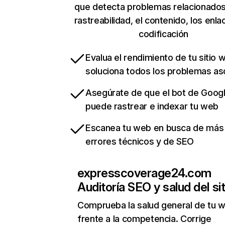
que detecta problemas relacionados
rastreabilidad, el contenido, los enla
codificación
Evalua el rendimiento de tu sitio 
soluciona todos los problemas a
Asegúrate de que el bot de Goog
puede rastrear e indexar tu web
Escanea tu web en busca de más
errores técnicos y de SEO
expresscoverage24.com
Auditoría SEO y salud del sit
Comprueba la salud general de tu 
frente a la competencia. Corrige