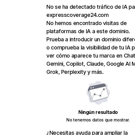
No se ha detectado tráfico de IA pa
expresscoverage24.com
No hemos encontrado visitas de
plataformas de IA a este dominio.
Prueba a introducir un dominio dife
o comprueba la visibilidad de tu IA 
ver cómo aparece tu marca en Cha
Gemini, Copilot, Claude, Google AI 
Grok, Perplexity y más.
Ningún resultado
No tenemos datos que mostrar.
¿Necesitas ayuda para ampliar la