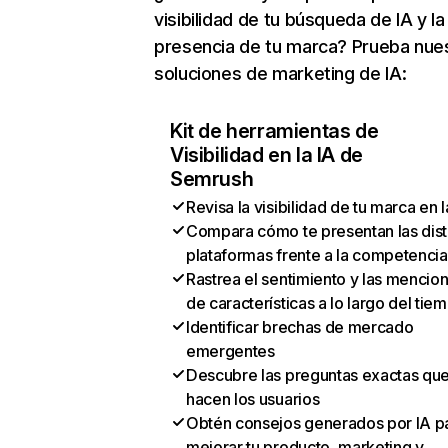
visibilidad de tu búsqueda de IA y la
presencia de tu marca? Prueba nue
soluciones de marketing de IA:
Kit de herramientas de
Visibilidad en la IA de
Semrush
Revisa la visibilidad de tu marca en l
Compara cómo te presentan las dist
plataformas frente a la competencia
Rastrea el sentimiento y las mencio
de características a lo largo del tie
Identificar brechas de mercado
emergentes
Descubre las preguntas exactas qu
hacen los usuarios
Obtén consejos generados por IA p
mejorar tu producto, marketing y