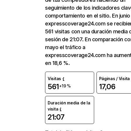
seguimiento de los indicadores clav
comportamiento en el sitio. En junio
expresscoverage24.com se recibie
561 visitas con una duración media 
sesión de 21:07. En comparación co
mayo el tráfico a
expresscoverage24.com ha aumen
en 18,6 %.
Visitas
Páginas / Visita
561
17,06
+19 %
Duración media de la
visita
21:07