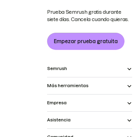
Prueba Semrush gratis durante
siete días. Cancela cuando quieras.
Empezar prueba gratuita
Semrush
Más herramientas
Empresa
Asistencia