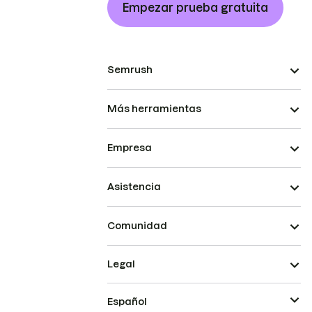
Empezar prueba gratuita
Semrush
Más herramientas
Empresa
Asistencia
Comunidad
Legal
Español