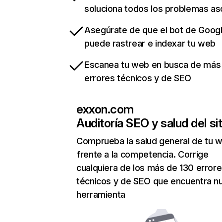
soluciona todos los problemas a
Asegúrate de que el bot de Goog
puede rastrear e indexar tu web
Escanea tu web en busca de más
errores técnicos y de SEO
exxon.com
Auditoría SEO y salud del sit
Comprueba la salud general de tu 
frente a la competencia. Corrige
cualquiera de los más de 130 error
técnicos y de SEO que encuentra n
herramienta