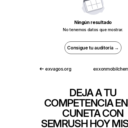
Ningún resultado
No tenemos datos que mostrar.
Consigue tu auditoría →
exvagos.org
DEJA A TU
COMPETENCIA EN
CUNETA CON
SEMRUSH HOY MI