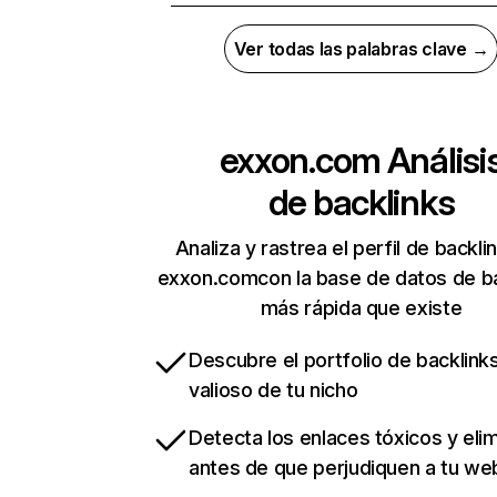
Ver todas las palabras clave →
exxon.com
Análisi
de backlinks
Analiza y rastrea el perfil de backli
exxon.comcon la base de datos de b
más rápida que existe
Descubre el portfolio de backlin
valioso de tu nicho
Detecta los enlaces tóxicos y eli
antes de que perjudiquen a tu we