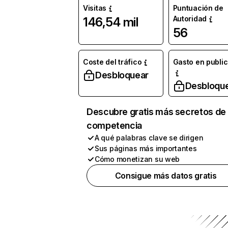
Visitas
Puntuación de
Autoridad
146,54 mil
56
Coste del tráfico
Gasto en publi
Desbloquear
Desbloqu
Descubre gratis más secretos de 
competencia
A qué palabras clave se dirigen
Sus páginas más importantes
Cómo monetizan su web
Consigue más datos gratis