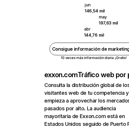
jun
146,54 mil
may
197,63 mil
abr
144,76 mil
Consigue información de marketin
10 veces más información diaria. ¡Gratis!
exxon.com
Tráfico web por 
Consulta la distribución global de lo
visitantes web de tu competencia y
empieza a aprovechar los mercado
pasados por alto. La audiencia
mayoritaria de Exxon.com está en
Estados Unidos seguido de Puerto R