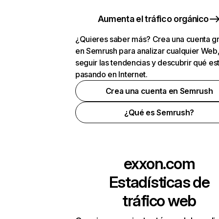
Aumenta el tráfico orgánico
¿Quieres saber más? Crea una cuenta gr
en Semrush para analizar cualquier Web
seguir las tendencias y descubrir qué es
pasando en Internet.
Crea una cuenta en Semrush
¿Qué es Semrush?
exxon.com
Estadísticas de
tráfico web