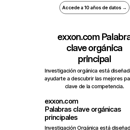
Accede a 10 años de datos →
exxon.com
Palabr
clave orgánica
principal
Investigación orgánica está diseñad
ayudarte a descubrir las mejores pa
clave de la competencia.
exxon.com
Palabras clave orgánicas
principales
Investigación Orgánica
está diseña