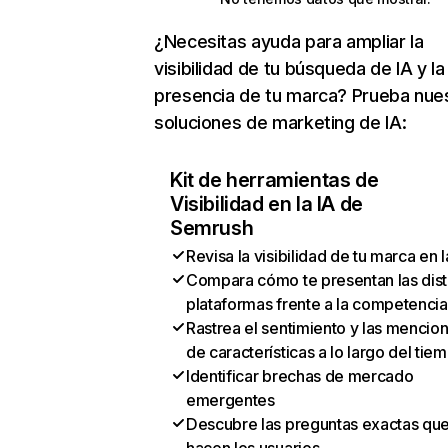
¿Necesitas ayuda para ampliar la
visibilidad de tu búsqueda de IA y la
presencia de tu marca? Prueba nue
soluciones de marketing de IA:
Kit de herramientas de
Visibilidad en la IA de
Semrush
Revisa la visibilidad de tu marca en l
Compara cómo te presentan las dist
plataformas frente a la competencia
Rastrea el sentimiento y las mencio
de características a lo largo del tie
Identificar brechas de mercado
emergentes
Descubre las preguntas exactas qu