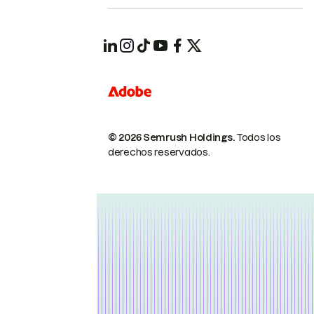
© 2026 Semrush Holdings.
Todos los
derechos reservados.