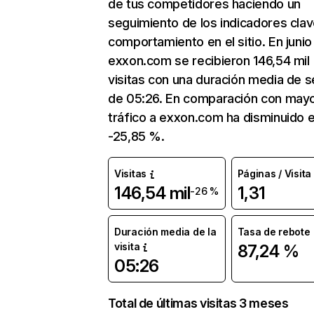
de tus competidores haciendo un
seguimiento de los indicadores clav
comportamiento en el sitio. En junio
exxon.com se recibieron 146,54 mil
visitas con una duración media de s
de 05:26. En comparación con mayo
tráfico a exxon.com ha disminuido 
-25,85 %.
Visitas
Páginas / Visita
146,54 mil
1,31
-26 %
Duración media de la
Tasa de rebote
visita
87,24 %
05:26
Total de últimas visitas 3 meses