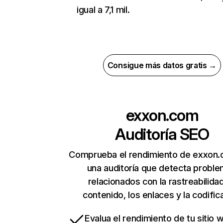
igual a 7,1 mil.
Consigue más datos gratis →
exxon.com
Auditoría SEO
Comprueba el rendimiento de exxon
una auditoría que detecta probl
relacionados con la rastreabilidad
contenido, los enlaces y la codific
Evalua el rendimiento de tu sitio 