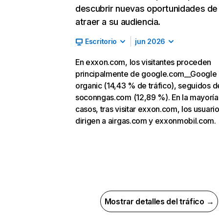
descubrir nuevas oportunidades de
atraer a su audiencia.
Escritorio
jun 2026
En exxon.com, los visitantes proceden
principalmente de google.com__Google
organic (14,43 % de tráfico), seguidos d
soconngas.com (12,89 %). En la mayoría
casos, tras visitar exxon.com, los usuari
dirigen a airgas.com y exxonmobil.com.
Mostrar detalles del tráfico →