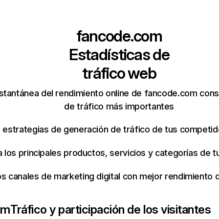
fancode.com
Estadísticas de
tráfico web
stantánea del rendimiento online de fancode.com cons
de tráfico más importantes
s estrategias de generación de tráfico de tus competi
ca los principales productos, servicios y categorías de
os canales de marketing digital con mejor rendimiento
om
Tráfico y participación de los visitantes