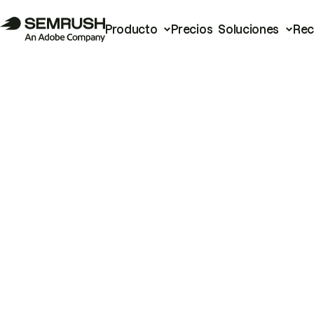
Producto
Precios
Soluciones
Rec