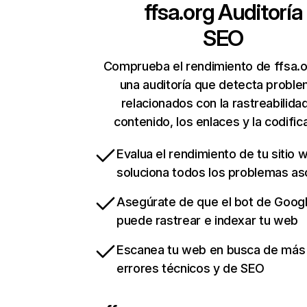
ffsa.org
Auditoría
SEO
Comprueba el rendimiento de ffsa.o
una auditoría que detecta probl
relacionados con la rastreabilidad
contenido, los enlaces y la codific
Evalua el rendimiento de tu sitio 
soluciona todos los problemas a
Asegúrate de que el bot de Goog
puede rastrear e indexar tu web
Escanea tu web en busca de más
errores técnicos y de SEO