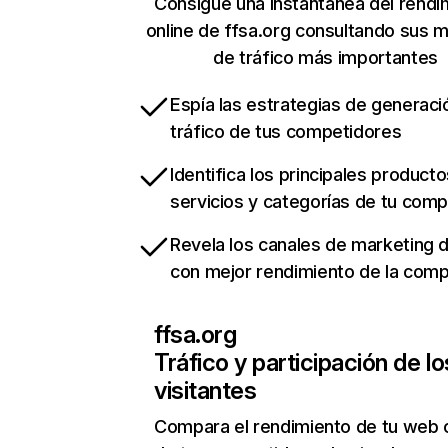
Consigue una instantánea del rendi
online de ffsa.org consultando sus m
de tráfico más importantes
Espía las estrategias de generaci
tráfico de tus competidores
Identifica los principales producto
servicios y categorías de tu com
Revela los canales de marketing di
con mejor rendimiento de la com
ffsa.org
Tráfico y participación de lo
visitantes
Compara el rendimiento de tu web 