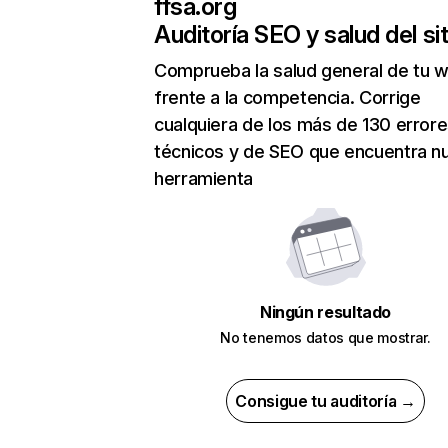
ffsa.org
Auditoría SEO y salud del sit
Comprueba la salud general de tu 
frente a la competencia. Corrige
cualquiera de los más de 130 error
técnicos y de SEO que encuentra n
herramienta
Ningún resultado
No tenemos datos que mostrar.
Consigue tu auditoría →