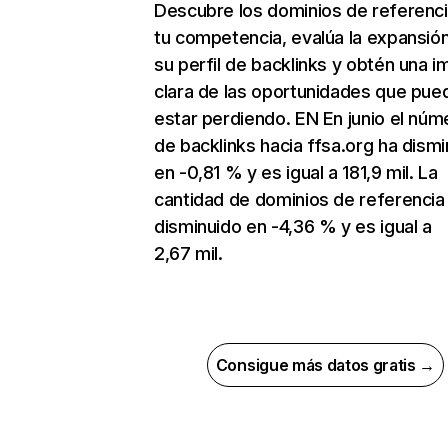
Descubre los dominios de referenc
tu competencia, evalúa la expansió
su perfil de backlinks y obtén una 
clara de las oportunidades que pue
estar perdiendo. EN En junio el núm
de backlinks hacia ffsa.org ha dism
en -0,81 % y es igual a 181,9 mil. La
cantidad de dominios de referencia
disminuido en -4,36 % y es igual a
2,67 mil.
Consigue más datos gratis →