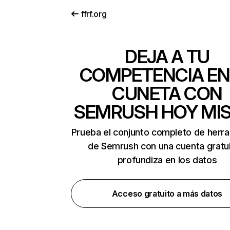
ffrf.org
DEJA A TU
COMPETENCIA EN
CUNETA CON
SEMRUSH HOY MI
Prueba el conjunto completo de herr
de Semrush con una cuenta gratui
profundiza en los datos
Acceso gratuito a más datos