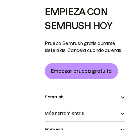
EMPIEZA CON
SEMRUSH HOY
Prueba Semrush gratis durante
siete días. Cancela cuando quieras.
Empezar prueba gratuita
Semrush
Más herramientas
Empresa