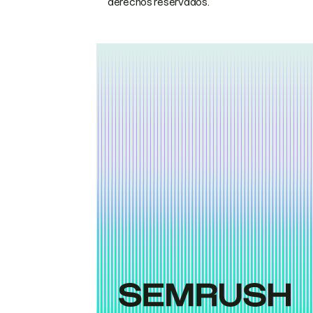
derechos reservados.