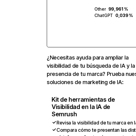
Other
99,961 %
ChatGPT
0,039 %
¿Necesitas ayuda para ampliar la
visibilidad de tu búsqueda de IA y la
presencia de tu marca? Prueba nue
soluciones de marketing de IA:
Kit de herramientas de
Visibilidad en la IA de
Semrush
Revisa la visibilidad de tu marca en l
Compara cómo te presentan las dist