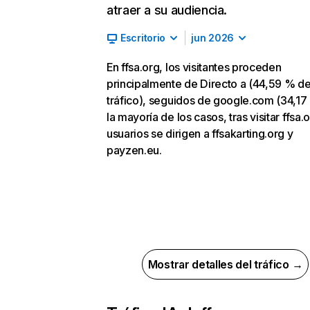
atraer a su audiencia.
Escritorio
jun 2026
En ffsa.org, los visitantes proceden
principalmente de Directo a (44,59 % d
tráfico), seguidos de google.com (34,17
la mayoría de los casos, tras visitar ffsa.o
usuarios se dirigen a ffsakarting.org y
payzen.eu.
Mostrar detalles del tráfico →