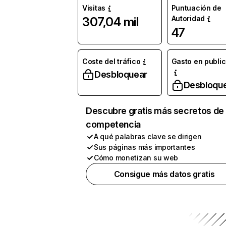
Visitas
Puntuación de
Autoridad
307,04 mil
47
Coste del tráfico
Gasto en publi
Desbloquear
Desbloqu
Descubre gratis más secretos de 
competencia
A qué palabras clave se dirigen
Sus páginas más importantes
Cómo monetizan su web
Consigue más datos gratis