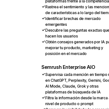
plataformas frente a la competencia
Rastrea el sentimiento y las mencio
de características a lo largo del tie
Identificar brechas de mercado
emergentes
Descubre las preguntas exactas qu
hacen los usuarios
Obtén consejos generados por IA p
mejorar tu producto, marketing y
posición en el mercado
Semrush Enterprise AIO
Supervisa cada mención en tiempo 
en ChatGPT, Perplexity, Gemini, Go
AI Mode, Claude, Grok y otras
plataformas de búsqueda de IA
Filtra la información desde la marca 
nivel de producto o prompt