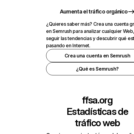
Aumenta el tráfico orgánico
¿Quieres saber más? Crea una cuenta gr
en Semrush para analizar cualquier Web
seguir las tendencias y descubrir qué es
pasando en Internet.
Crea una cuenta en Semrush
¿Qué es Semrush?
ffsa.org
Estadísticas de
tráfico web