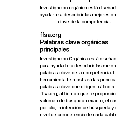
Investigación orgánica está diseñad
ayudarte a descubrir las mejores pa
clave de la competencia.
ffsa.org
Palabras clave orgánicas
principales
Investigación Orgánica
está diseña
para ayudarte a descubrir las mejor
palabras clave de la competencia. L
herramienta te mostrará las princip
palabras clave que dirigen tráfico a
ffsa.org, al tiempo que te proporcio
volumen de búsqueda exacto, el co
por clic, la intención de búsqueda y 
nivel de competencia de cada palab