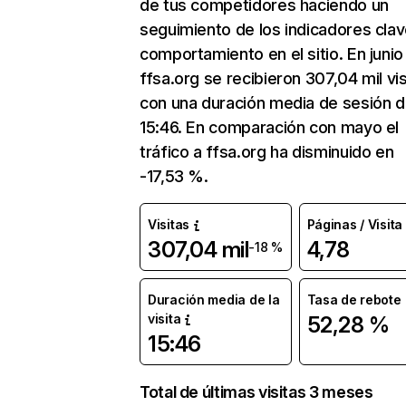
de tus competidores haciendo un
seguimiento de los indicadores clav
comportamiento en el sitio. En junio
ffsa.org se recibieron 307,04 mil vis
con una duración media de sesión 
15:46. En comparación con mayo el
tráfico a ffsa.org ha disminuido en
-17,53 %.
Visitas
Páginas / Visita
307,04 mil
4,78
-18 %
Duración media de la
Tasa de rebote
visita
52,28 %
15:46
Total de últimas visitas 3 meses