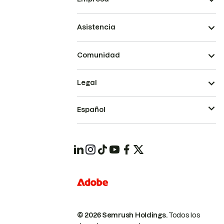
Asistencia
Comunidad
Legal
Español
© 2026 Semrush Holdings.
Todos los