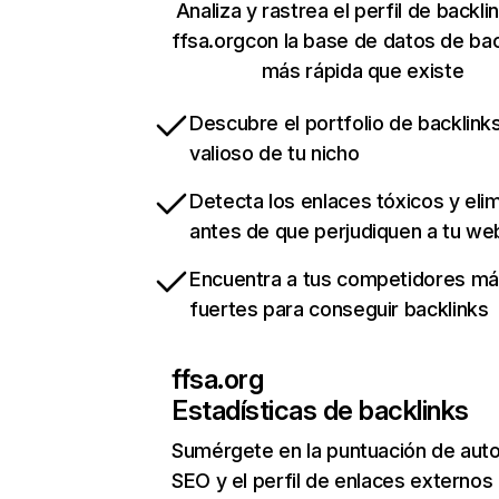
Analiza y rastrea el perfil de backli
ffsa.orgcon la base de datos de bac
más rápida que existe
Descubre el portfolio de backlin
valioso de tu nicho
Detecta los enlaces tóxicos y eli
antes de que perjudiquen a tu we
Encuentra a tus competidores m
fuertes para conseguir backlinks
ffsa.org
Estadísticas de backlinks
Sumérgete en la puntuación de auto
SEO y el perfil de enlaces externos