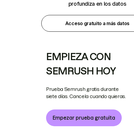
profundiza en los datos
Acceso gratuito a más datos
EMPIEZA CON
SEMRUSH HOY
Prueba Semrush gratis durante
siete días. Cancela cuando quieras.
Empezar prueba gratuita