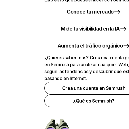
Conoce tu mercado
Mide tu visibilidad en la IA
Aumenta el tráfico orgánico
¿Quieres saber más? Crea una cuenta gr
en Semrush para analizar cualquier Web
seguir las tendencias y descubrir qué es
pasando en Internet.
Crea una cuenta en Semrush
¿Qué es Semrush?