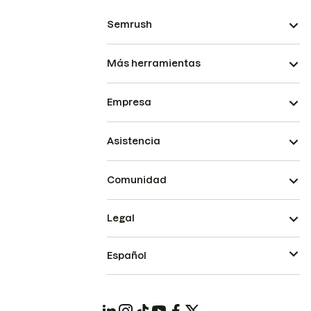
Semrush
Más herramientas
Empresa
Asistencia
Comunidad
Legal
Español