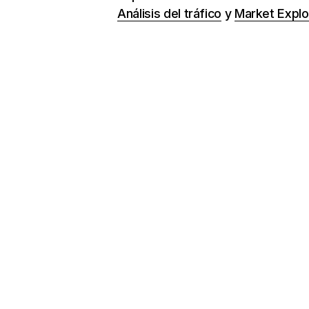
Análisis del tráfico
y
Market Explo