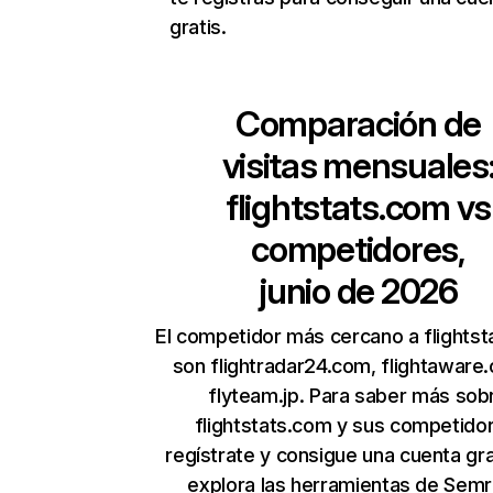
gratis.
Comparación de
visitas mensuales
flightstats.com
vs
competidores,
junio de 2026
El competidor más cercano a flights
son flightradar24.com, flightaware
flyteam.jp. Para saber más sob
flightstats.com y sus competido
regístrate y consigue una cuenta gra
explora las herramientas de Sem