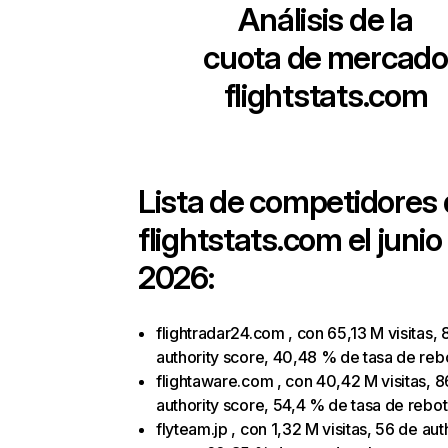
Análisis de la
cuota de mercado
flightstats.com
Lista de competidores
flightstats.com
el junio
2026:
flightradar24.com , con 65,13 M visitas, 
authority score, 40,48 % de tasa de reb
flightaware.com , con 40,42 M visitas, 8
authority score, 54,4 % de tasa de rebo
flyteam.jp , con 1,32 M visitas, 56 de aut