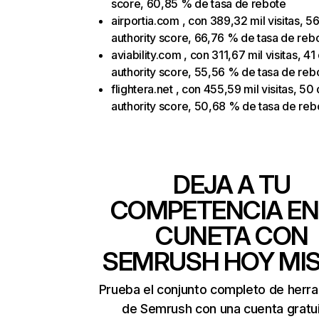
score, 60,85 % de tasa de rebote
airportia.com , con 389,32 mil visitas, 5
authority score, 66,76 % de tasa de reb
aviability.com , con 311,67 mil visitas, 41
authority score, 55,56 % de tasa de reb
flightera.net , con 455,59 mil visitas, 50
authority score, 50,68 % de tasa de reb
DEJA A TU
COMPETENCIA EN
CUNETA CON
SEMRUSH HOY MI
Prueba el conjunto completo de herr
de Semrush con una cuenta gratui