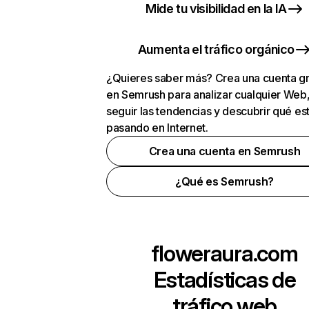
Mide tu visibilidad en la IA
Aumenta el tráfico orgánico
¿Quieres saber más? Crea una cuenta gr
en Semrush para analizar cualquier Web
seguir las tendencias y descubrir qué es
pasando en Internet.
Crea una cuenta en Semrush
¿Qué es Semrush?
floweraura.com
Estadísticas de
tráfico web