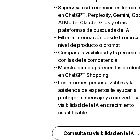
Supervisa cada mención en tiempo 
en ChatGPT, Perplexity, Gemini, Go
AI Mode, Claude, Grok y otras
plataformas de búsqueda de IA
Filtra la información desde la marca 
nivel de producto o prompt
Compara la visibilidad y la percepci
con las de la competencia
Muestra cómo aparecen tus produc
en ChatGPT Shopping
Los informes personalizables y la
asistencia de expertos te ayudan a
proteger tu mensaje y a convertir la
visibilidad de la IA en crecimiento
cuantificable
Comsulta tu visibilidad en la IA 