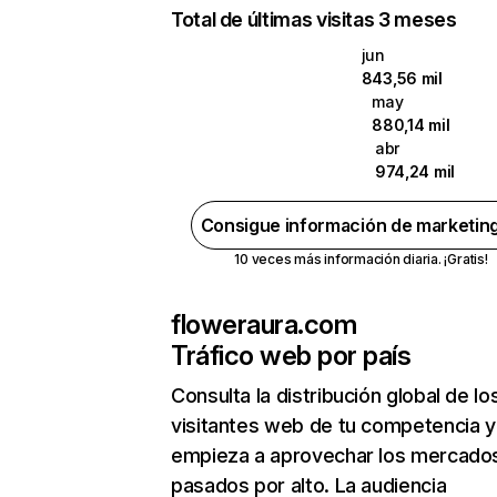
Total de últimas visitas 3 meses
jun
843,56 mil
may
880,14 mil
abr
974,24 mil
Consigue información de marketin
10 veces más información diaria. ¡Gratis!
floweraura.com
Tráfico web por país
Consulta la distribución global de lo
visitantes web de tu competencia y
empieza a aprovechar los mercado
pasados por alto. La audiencia