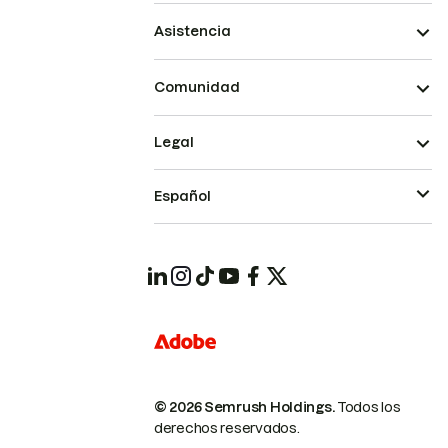
Asistencia
Comunidad
Legal
Español
© 2026 Semrush Holdings.
Todos los
derechos reservados.