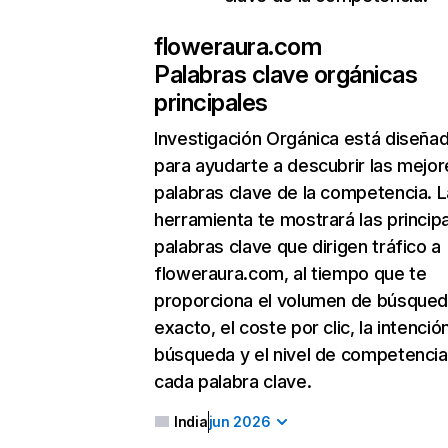
floweraura.com
Palabras clave orgánicas
principales
Investigación Orgánica
está diseña
para ayudarte a descubrir las mejor
palabras clave de la competencia. L
herramienta te mostrará las princip
palabras clave que dirigen tráfico a
floweraura.com, al tiempo que te
proporciona el volumen de búsque
exacto, el coste por clic, la intenció
búsqueda y el nivel de competencia
cada palabra clave.
India
jun 2026