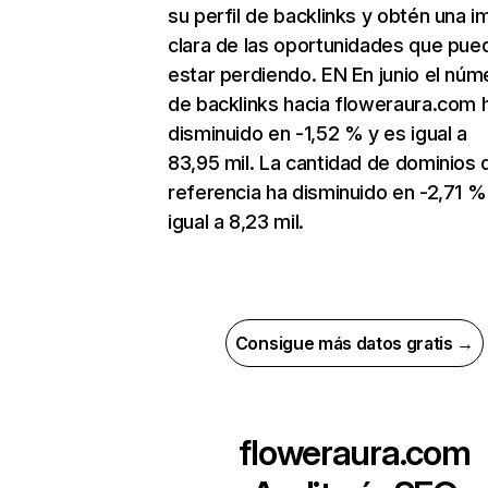
su perfil de backlinks y obtén una 
clara de las oportunidades que pue
estar perdiendo. EN En junio el núm
de backlinks hacia floweraura.com 
disminuido en -1,52 % y es igual a
83,95 mil. La cantidad de dominios 
referencia ha disminuido en -2,71 %
igual a 8,23 mil.
Consigue más datos gratis →
floweraura.com