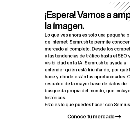
¡Espera! Vamos a amp
la imagen.
Lo que ves ahora es solo una pequeña p
de Internet. Semrush te permite conocer
mercado al completo. Desde los compet
y las tendencias de tráfico hasta el SEO y
visibilidad en la IA, Semrush te ayuda a
entender quién está triunfando, por qué 
hace y dónde están tus oportunidades. C
respaldo de la mayor base de datos de
búsqueda propia del mundo, que incluye
históricos.
Esto es lo que puedes hacer con Semrus
Conoce tu mercado