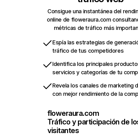
Consigue una instantánea del rendi
online de floweraura.com consultan
métricas de tráfico más importa
Espía las estrategias de generaci
tráfico de tus competidores
Identifica los principales producto
servicios y categorías de tu com
Revela los canales de marketing di
con mejor rendimiento de la com
floweraura.com
Tráfico y participación de lo
visitantes