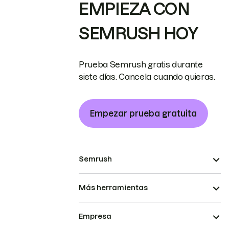
EMPIEZA CON
SEMRUSH HOY
Prueba Semrush gratis durante
siete días. Cancela cuando quieras.
Empezar prueba gratuita
Semrush
Más herramientas
Empresa