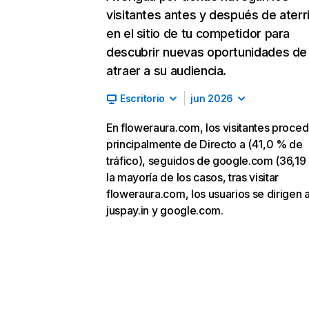
visitantes antes y después de aterr
en el sitio de tu competidor para
descubrir nuevas oportunidades de
atraer a su audiencia.
Escritorio
jun 2026
En floweraura.com, los visitantes proce
principalmente de Directo a (41,0 % de
tráfico), seguidos de google.com (36,19
la mayoría de los casos, tras visitar
floweraura.com, los usuarios se dirigen 
juspay.in y google.com.