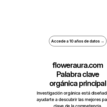
Accede a 10 años de datos →
floweraura.com
Palabra clave
orgánica principal
Investigación orgánica está diseñad
ayudarte a descubrir las mejores pa
clave de la competencia.