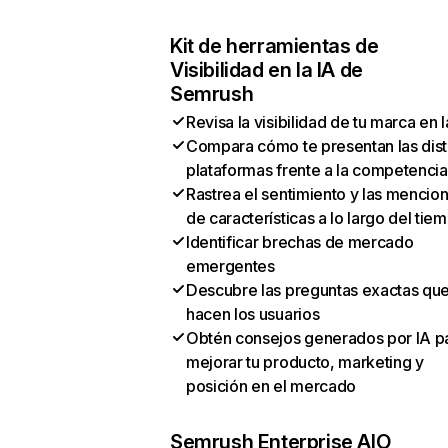
Kit de herramientas de
Visibilidad en la IA de
Semrush
Revisa la visibilidad de tu marca en l
Compara cómo te presentan las dist
plataformas frente a la competencia
Rastrea el sentimiento y las mencio
de características a lo largo del tie
Identificar brechas de mercado
emergentes
Descubre las preguntas exactas qu
hacen los usuarios
Obtén consejos generados por IA p
mejorar tu producto, marketing y
posición en el mercado
Semrush Enterprise AIO