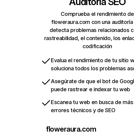
Auditoría SEO
Comprueba el rendimiento de
floweraura.com con una auditoría
detecta problemas relacionados c
rastreabilidad, el contenido, los enla
codificación
Evalua el rendimiento de tu sitio 
soluciona todos los problemas a
Asegúrate de que el bot de Goog
puede rastrear e indexar tu web
Escanea tu web en busca de más
errores técnicos y de SEO
floweraura.com