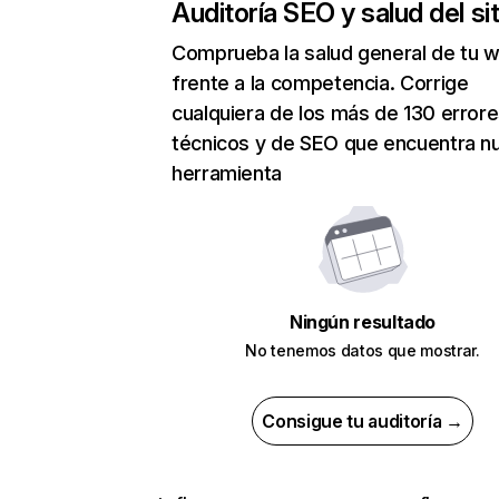
Auditoría SEO y salud del sit
Comprueba la salud general de tu 
frente a la competencia. Corrige
cualquiera de los más de 130 error
técnicos y de SEO que encuentra n
herramienta
Ningún resultado
No tenemos datos que mostrar.
Consigue tu auditoría →