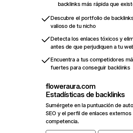
backlinks más rápida que exist
Descubre el portfolio de backlin
valioso de tu nicho
Detecta los enlaces tóxicos y eli
antes de que perjudiquen a tu we
Encuentra a tus competidores m
fuertes para conseguir backlinks
floweraura.com
Estadísticas de backlinks
Sumérgete en la puntuación de auto
SEO y el perfil de enlaces externos
competencia.