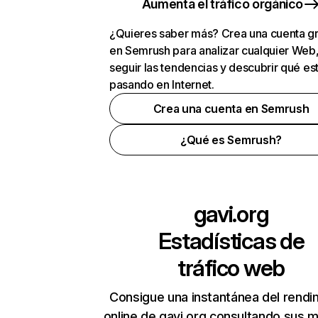
Aumenta el tráfico orgánico
¿Quieres saber más? Crea una cuenta gr
en Semrush para analizar cualquier Web
seguir las tendencias y descubrir qué es
pasando en Internet.
Crea una cuenta en Semrush
¿Qué es Semrush?
gavi.org
Estadísticas de
tráfico web
Consigue una instantánea del rendi
online de gavi.org consultando sus m