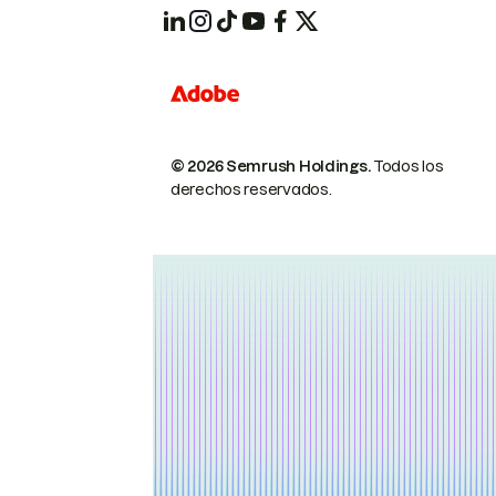
© 2026 Semrush Holdings.
Todos los
derechos reservados.