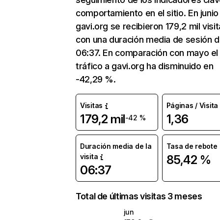
comportamiento en el sitio. En junio
gavi.org se recibieron 179,2 mil visi
con una duración media de sesión 
06:37. En comparación con mayo el
tráfico a gavi.org ha disminuido en
-42,29 %.
Visitas
Páginas / Visita
179,2 mil
1,36
-42 %
Duración media de la
Tasa de rebote
visita
85,42 %
06:37
Total de últimas visitas 3 meses
jun