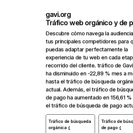
gavi.org
Tráfico web orgánico y de 
Descubre cómo navega la audienci
tus principales competidores para 
puedas adaptar perfectamente la
experiencia de tu web en cada etap
recorrido del cliente. tráfico de Gav
ha disminuido en -22,89 % mes a 
hasta el tráfico de búsqueda orgáni
actual. Además, el tráfico de búsq
de pago ha aumentado en 156,61 %
el tráfico de búsqueda de pago actu
Tráfico de búsqueda
Tráfico de bús
orgánica
de pago