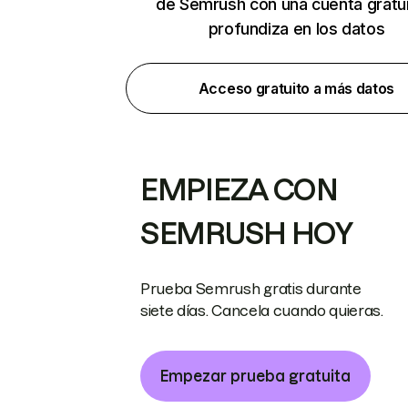
de Semrush con una cuenta gratui
profundiza en los datos
Acceso gratuito a más datos
EMPIEZA CON
SEMRUSH HOY
Prueba Semrush gratis durante
siete días. Cancela cuando quieras.
Empezar prueba gratuita