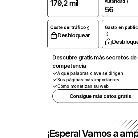
Autoridad
179,2 mil
56
Coste del tráfico
Gasto en publi
Desbloquear
Desbloqu
Descubre gratis más secretos de 
competencia
A qué palabras clave se dirigen
Sus páginas más importantes
Cómo monetizan su web
Consigue más datos gratis
¡Espera! Vamos a amp