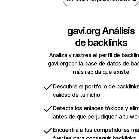
gavi.org
Análisis
de backlinks
Analiza y rastrea el perfil de backli
gavi.orgcon la base de datos de bac
más rápida que existe
Descubre el portfolio de backlin
valioso de tu nicho
Detecta los enlaces tóxicos y eli
antes de que perjudiquen a tu we
Encuentra a tus competidores m
fuertes para conseguir backlinks