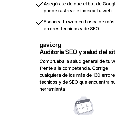
Asegúrate de que el bot de Goog
puede rastrear e indexar tu web
Escanea tu web en busca de más
errores técnicos y de SEO
gavi.org
Auditoría SEO y salud del sit
Comprueba la salud general de tu 
frente a la competencia. Corrige
cualquiera de los más de 130 error
técnicos y de SEO que encuentra n
herramienta