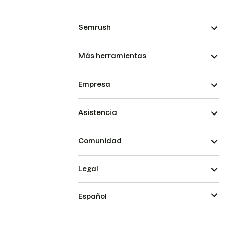
Semrush
Más herramientas
Empresa
Asistencia
Comunidad
Legal
Español