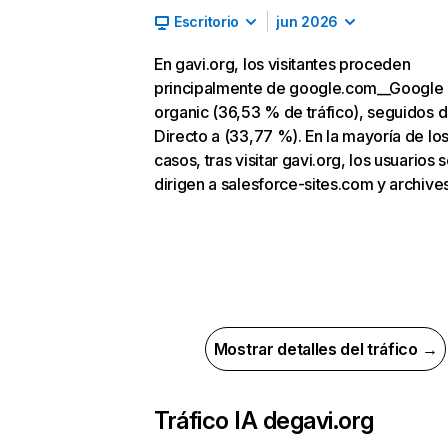
Escritorio
jun 2026
En gavi.org, los visitantes proceden
principalmente de google.com__Google
organic (36,53 % de tráfico), seguidos 
Directo a (33,77 %). En la mayoría de lo
casos, tras visitar gavi.org, los usuarios 
dirigen a salesforce-sites.com y archive
Mostrar detalles del tráfico →
Tráfico IA de
gavi.org