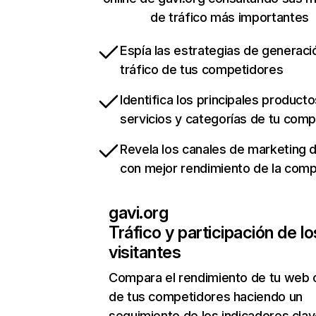
de tráfico más importantes
Espía las estrategias de generaci
tráfico de tus competidores
Identifica los principales producto
servicios y categorías de tu com
Revela los canales de marketing di
con mejor rendimiento de la com
gavi.org
Tráfico y participación de lo
visitantes
Compara el rendimiento de tu web 
de tus competidores haciendo un
seguimiento de los indicadores clav