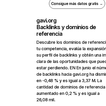
Consigue más datos gratis →
gavi.org
Backlinks y dominios de
referencia
Descubre los dominios de referenc
tu competencia, evalúa la expansió
su perfil de backlinks y obtén una 
clara de las oportunidades que pue
estar perdiendo. EN En junio el núm
de backlinks hacia gavi.org ha dism
en -0,48 % y es igual a 3,37 M. La
cantidad de dominios de referencia
aumentado en 0,2 % y es igual a
26,08 mil.