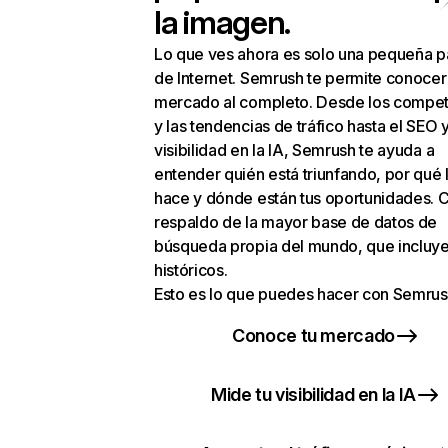
la imagen.
Lo que ves ahora es solo una pequeña p
de Internet. Semrush te permite conocer
mercado al completo. Desde los compet
y las tendencias de tráfico hasta el SEO y
visibilidad en la IA, Semrush te ayuda a
entender quién está triunfando, por qué 
hace y dónde están tus oportunidades. C
respaldo de la mayor base de datos de
búsqueda propia del mundo, que incluye
históricos.
Esto es lo que puedes hacer con Semrus
Conoce tu mercado
Mide tu visibilidad en la IA