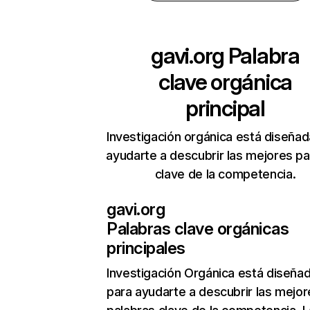
gavi.org
Palabra
clave orgánica
principal
Investigación orgánica está diseñad
ayudarte a descubrir las mejores pa
clave de la competencia.
gavi.org
Palabras clave orgánicas
principales
Investigación Orgánica
está diseña
para ayudarte a descubrir las mejor