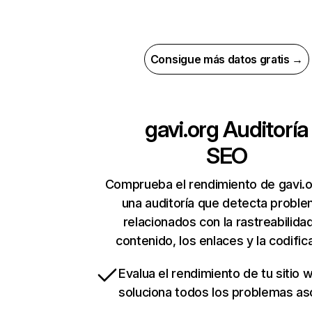
Consigue más datos gratis →
gavi.org
Auditoría
SEO
Comprueba el rendimiento de gavi.o
una auditoría que detecta probl
relacionados con la rastreabilidad
contenido, los enlaces y la codific
Evalua el rendimiento de tu sitio 
soluciona todos los problemas a