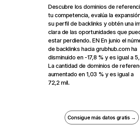
Descubre los dominios de referenc
tu competencia, evalúa la expansió
su perfil de backlinks y obtén una 
clara de las oportunidades que pue
estar perdiendo. EN En junio el núm
de backlinks hacia grubhub.com ha
disminuido en -17,8 % y es igual a 5
La cantidad de dominios de referen
aumentado en 1,03 % y es igual a
72,2 mil.
Consigue más datos gratis →