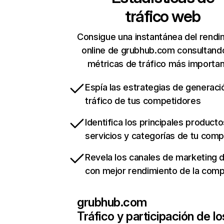
tráfico web
Consigue una instantánea del rendi
online de grubhub.com consultand
métricas de tráfico más importa
Espía las estrategias de generaci
tráfico de tus competidores
Identifica los principales producto
servicios y categorías de tu com
Revela los canales de marketing di
con mejor rendimiento de la com
grubhub.com
Tráfico y participación de lo