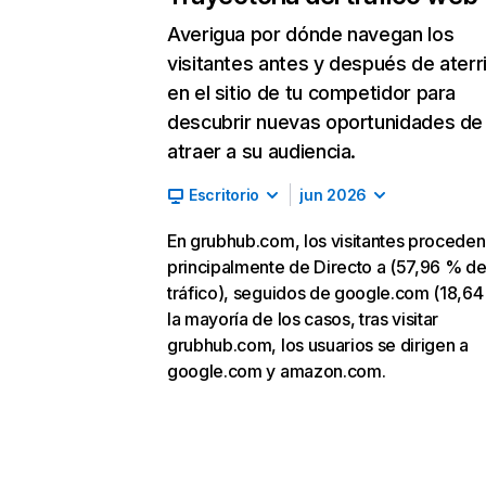
Averigua por dónde navegan los
visitantes antes y después de aterr
en el sitio de tu competidor para
descubrir nuevas oportunidades de
atraer a su audiencia.
Escritorio
jun 2026
En grubhub.com, los visitantes proceden
principalmente de Directo a (57,96 % d
tráfico), seguidos de google.com (18,64
la mayoría de los casos, tras visitar
grubhub.com, los usuarios se dirigen a
google.com y amazon.com.