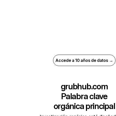
Accede a 10 años de datos →
grubhub.com
Palabra clave
orgánica principal