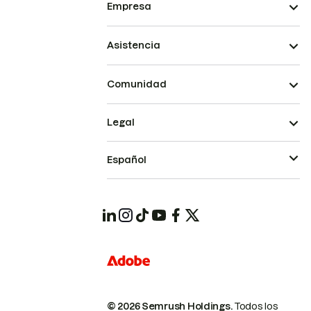
Empresa
Asistencia
Comunidad
Legal
Español
© 2026 Semrush Holdings.
Todos los