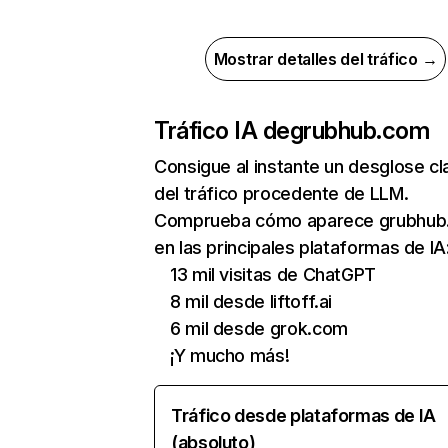
Mostrar detalles del tráfico →
Tráfico IA de
grubhub.com
Consigue al instante un desglose cl
del tráfico procedente de LLM.
Comprueba cómo aparece grubhub
en las principales plataformas de IA
13 mil visitas de ChatGPT
8 mil desde liftoff.ai
6 mil desde grok.com
¡Y mucho más!
Tráfico desde plataformas de IA
(absoluto)