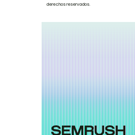
derechos reservados.