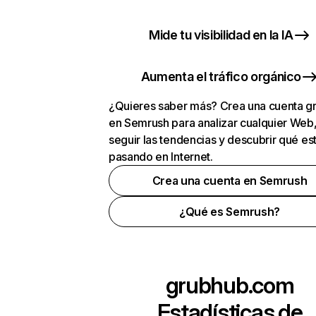
Mide tu visibilidad en la IA
Aumenta el tráfico orgánico
¿Quieres saber más? Crea una cuenta gr
en Semrush para analizar cualquier Web
seguir las tendencias y descubrir qué es
pasando en Internet.
Crea una cuenta en Semrush
¿Qué es Semrush?
grubhub.com
Estadísticas de