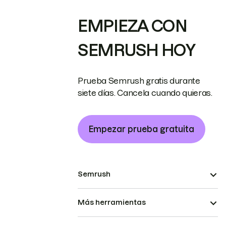
EMPIEZA CON
SEMRUSH HOY
Prueba Semrush gratis durante
siete días. Cancela cuando quieras.
Empezar prueba gratuita
Semrush
Más herramientas