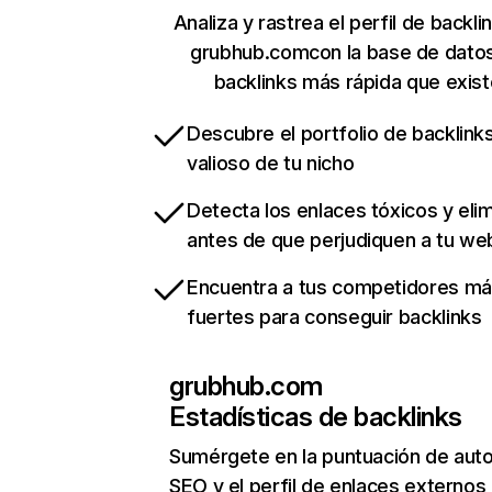
Analiza y rastrea el perfil de backli
grubhub.comcon la base de dato
backlinks más rápida que exist
Descubre el portfolio de backlin
valioso de tu nicho
Detecta los enlaces tóxicos y eli
antes de que perjudiquen a tu we
Encuentra a tus competidores m
fuertes para conseguir backlinks
grubhub.com
Estadísticas de backlinks
Sumérgete en la puntuación de auto
SEO y el perfil de enlaces externos