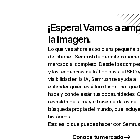
¡Espera! Vamos a amp
la imagen.
Lo que ves ahora es solo una pequeña p
de Internet. Semrush te permite conocer
mercado al completo. Desde los compet
y las tendencias de tráfico hasta el SEO y
visibilidad en la IA, Semrush te ayuda a
entender quién está triunfando, por qué 
hace y dónde están tus oportunidades. C
respaldo de la mayor base de datos de
búsqueda propia del mundo, que incluye
históricos.
Esto es lo que puedes hacer con Semrus
Conoce tu mercado