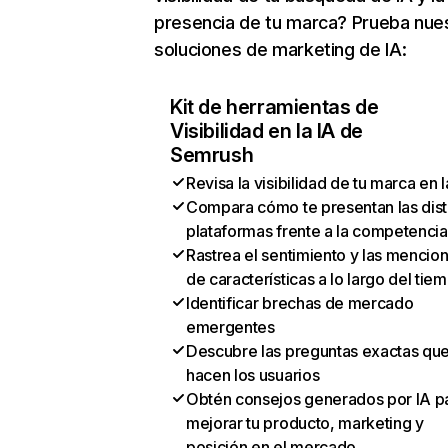
presencia de tu marca? Prueba nue
soluciones de marketing de IA:
Kit de herramientas de
Visibilidad en la IA de
Semrush
Revisa la visibilidad de tu marca en l
Compara cómo te presentan las dist
plataformas frente a la competencia
Rastrea el sentimiento y las mencio
de características a lo largo del tie
Identificar brechas de mercado
emergentes
Descubre las preguntas exactas qu
hacen los usuarios
Obtén consejos generados por IA p
mejorar tu producto, marketing y
posición en el mercado