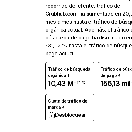
recorrido del cliente. tráfico de
Grubhub.com ha aumentado en 20,
mes a mes hasta el tráfico de bús
orgánica actual. Además, el tráfico 
búsqueda de pago ha disminuido e
-31,02 % hasta el tráfico de búsqu
pago actual.
Tráfico de búsqueda
Tráfico de bús
orgánica
de pago
10,43 M
156,13 mil
+21 %
Cuota de tráfico de
marca
Desbloquear