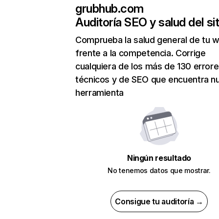
grubhub.com
Auditoría SEO y salud del sit
Comprueba la salud general de tu 
frente a la competencia. Corrige
cualquiera de los más de 130 error
técnicos y de SEO que encuentra n
herramienta
Ningún resultado
No tenemos datos que mostrar.
Consigue tu auditoría →