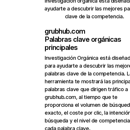
Investigación orgánica está diseñad
ayudarte a descubrir las mejores pa
clave de la competencia.
grubhub.com
Palabras clave orgánicas
principales
Investigación Orgánica
está diseña
para ayudarte a descubrir las mejor
palabras clave de la competencia. L
herramienta te mostrará las princip
palabras clave que dirigen tráfico a
grubhub.com, al tiempo que te
proporciona el volumen de búsque
exacto, el coste por clic, la intenció
búsqueda y el nivel de competencia
cada palabra clave.