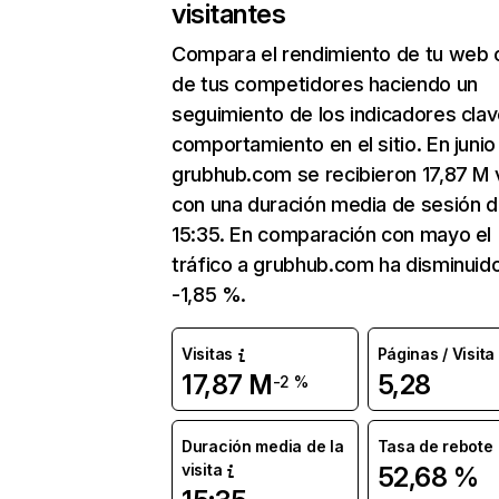
visitantes
Compara el rendimiento de tu web 
de tus competidores haciendo un
seguimiento de los indicadores clav
comportamiento en el sitio. En junio
grubhub.com se recibieron 17,87 M v
con una duración media de sesión 
15:35. En comparación con mayo el
tráfico a grubhub.com ha disminuid
-1,85 %.
Visitas
Páginas / Visita
17,87 M
5,28
-2 %
Duración media de la
Tasa de rebote
visita
52,68 %