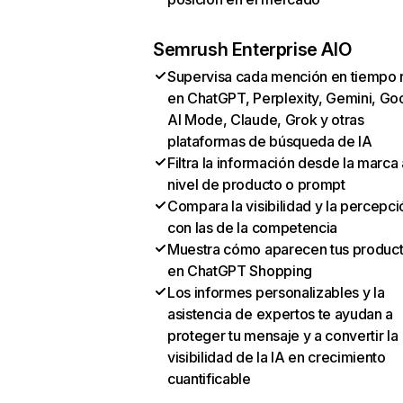
Semrush Enterprise AIO
Supervisa cada mención en tiempo 
en ChatGPT, Perplexity, Gemini, Go
AI Mode, Claude, Grok y otras
plataformas de búsqueda de IA
Filtra la información desde la marca 
nivel de producto o prompt
Compara la visibilidad y la percepci
con las de la competencia
Muestra cómo aparecen tus produc
en ChatGPT Shopping
Los informes personalizables y la
asistencia de expertos te ayudan a
proteger tu mensaje y a convertir la
visibilidad de la IA en crecimiento
cuantificable