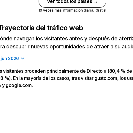
Ver todos los países →
10 veces más información diaria. ¡Gratis!
Trayectoria del tráfico web
ónde navegan los visitantes antes y después de aterriza
a descubrir nuevas oportunidades de atraer a su audi
jun 2026
s visitantes proceden principalmente de Directo a (80,4 % de 
 %). En la mayoría de los casos, tras visitar gusto.com, los us
y google.com.