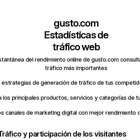
gusto.com
Estadísticas de
tráfico web
stantánea del rendimiento online de gusto.com consul
tráfico más importantes
s estrategias de generación de tráfico de tus competi
ca los principales productos, servicios y categorías de
os canales de marketing digital con mejor rendimiento
Tráfico y participación de los visitantes