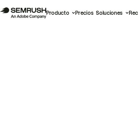
Producto
Precios
Soluciones
Rec