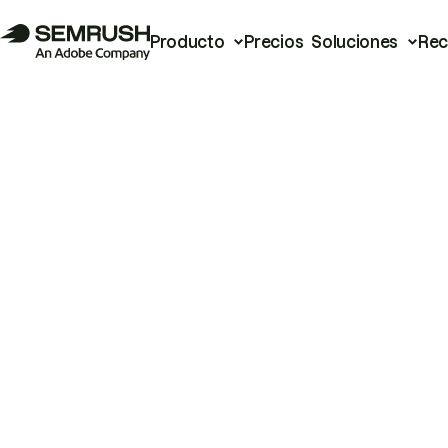
Producto
Precios
Soluciones
Rec