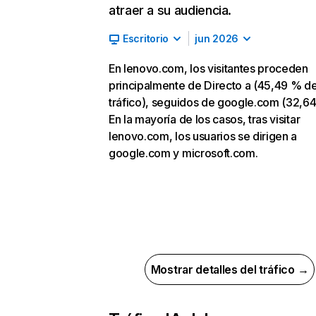
atraer a su audiencia.
Escritorio
jun 2026
En lenovo.com, los visitantes proceden
principalmente de Directo a (45,49 % d
tráfico), seguidos de google.com (32,64
En la mayoría de los casos, tras visitar
lenovo.com, los usuarios se dirigen a
google.com y microsoft.com.
Mostrar detalles del tráfico →