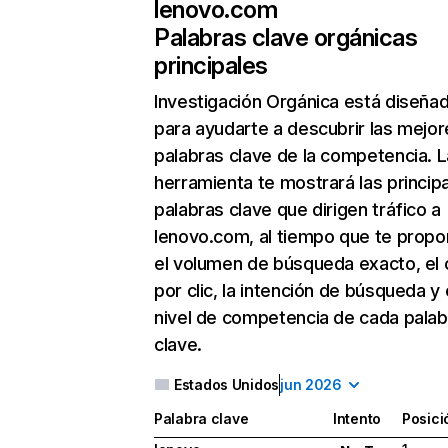
lenovo.com
Palabras clave orgánicas
principales
Investigación Orgánica
está diseña
para ayudarte a descubrir las mejor
palabras clave de la competencia. L
herramienta te mostrará las princip
palabras clave que dirigen tráfico a
lenovo.com, al tiempo que te propo
el volumen de búsqueda exacto, el 
por clic, la intención de búsqueda y 
nivel de competencia de cada palab
clave.
Estados Unidos
jun 2026
Palabra clave
Intento
Posici