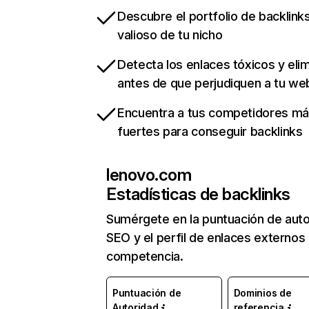
Descubre el portfolio de backlin
valioso de tu nicho
Detecta los enlaces tóxicos y eli
antes de que perjudiquen a tu we
Encuentra a tus competidores m
fuertes para conseguir backlinks
lenovo.com
Estadísticas de backlinks
Sumérgete en la puntuación de auto
SEO y el perfil de enlaces externos
competencia.
Puntuación de
Dominios de
Autoridad
referencia