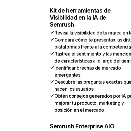
Kit de herramientas de
Visibilidad en la IA de
Semrush
Revisa la visibilidad de tu marca en l
Compara cómo te presentan las dist
plataformas frente a la competencia
Rastrea el sentimiento y las mencio
de características a lo largo del tie
Identificar brechas de mercado
emergentes
Descubre las preguntas exactas qu
hacen los usuarios
Obtén consejos generados por IA p
mejorar tu producto, marketing y
posición en el mercado
Semrush Enterprise AIO