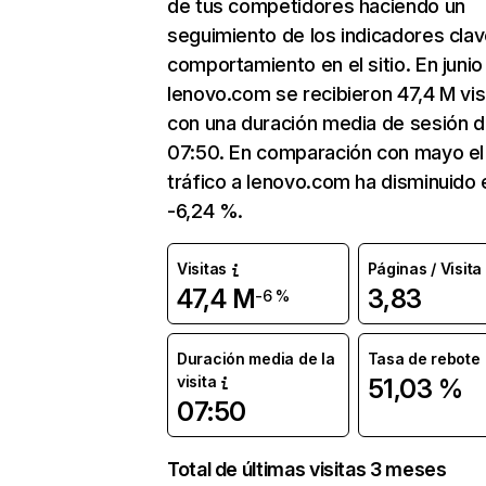
de tus competidores haciendo un
seguimiento de los indicadores clav
comportamiento en el sitio. En junio
lenovo.com se recibieron 47,4 M vis
con una duración media de sesión 
07:50. En comparación con mayo el
tráfico a lenovo.com ha disminuido 
-6,24 %.
Visitas
Páginas / Visita
47,4 M
3,83
-6 %
Duración media de la
Tasa de rebote
visita
51,03 %
07:50
Total de últimas visitas 3 meses