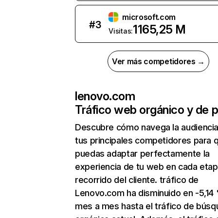
microsoft.com
#
3
1165,25 M
Visitas:
Ver más competidores →
lenovo.com
Tráfico web orgánico y de 
Descubre cómo navega la audienci
tus principales competidores para 
puedas adaptar perfectamente la
experiencia de tu web en cada etap
recorrido del cliente. tráfico de
Lenovo.com ha disminuido en -5,14
mes a mes hasta el tráfico de bús