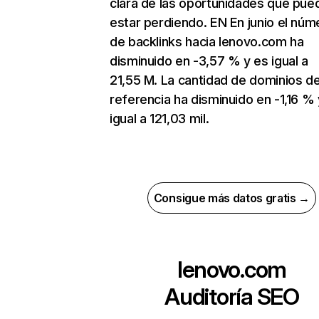
clara de las oportunidades que pue
estar perdiendo. EN En junio el núm
de backlinks hacia lenovo.com ha
disminuido en -3,57 % y es igual a
21,55 M. La cantidad de dominios d
referencia ha disminuido en -1,16 % 
igual a 121,03 mil.
Consigue más datos gratis →
lenovo.com
Auditoría SEO