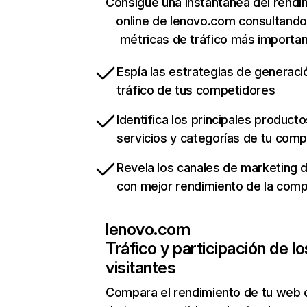
Consigue una instantánea del rendi
online de lenovo.com consultando
métricas de tráfico más importa
Espía las estrategias de generaci
tráfico de tus competidores
Identifica los principales producto
servicios y categorías de tu com
Revela los canales de marketing di
con mejor rendimiento de la com
lenovo.com
Tráfico y participación de lo
visitantes
Compara el rendimiento de tu web 