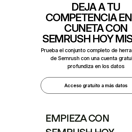
DEJA A TU
COMPETENCIA EN
CUNETA CON
SEMRUSH HOY MI
Prueba el conjunto completo de herr
de Semrush con una cuenta gratui
profundiza en los datos
Acceso gratuito a más datos
EMPIEZA CON