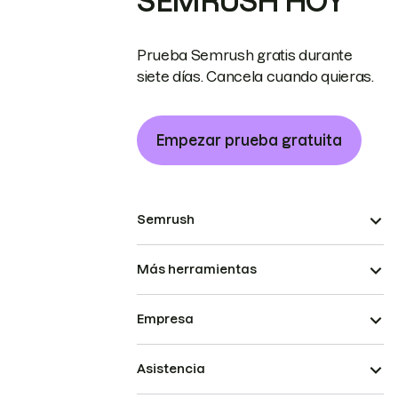
SEMRUSH HOY
Prueba Semrush gratis durante
siete días. Cancela cuando quieras.
Empezar prueba gratuita
Semrush
Más herramientas
Empresa
Asistencia