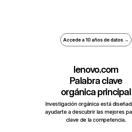
Accede a 10 años de datos →
lenovo.com
Palabra clave
orgánica principal
Investigación orgánica está diseñad
ayudarte a descubrir las mejores pa
clave de la competencia.