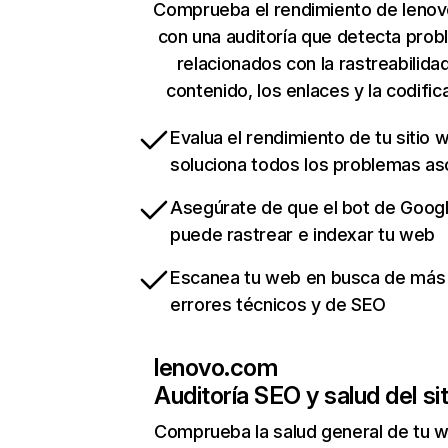
Comprueba el rendimiento de leno
con una auditoría que detecta pro
relacionados con la rastreabilidad
contenido, los enlaces y la codific
Evalua el rendimiento de tu sitio 
soluciona todos los problemas a
Asegúrate de que el bot de Goog
puede rastrear e indexar tu web
Escanea tu web en busca de más
errores técnicos y de SEO
lenovo.com
Auditoría SEO y salud del sit
Comprueba la salud general de tu 