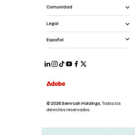
Comunidad
Legal
Español
© 2026 Semrush Holdings.
Todos los
derechos reservados.