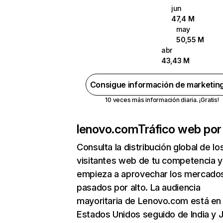
jun
47,4 M
may
50,55 M
abr
43,43 M
Consigue información de marketin
10 veces más información diaria. ¡Gratis!
lenovo.com
Tráfico web por
Consulta la distribución global de lo
visitantes web de tu competencia y
empieza a aprovechar los mercado
pasados por alto. La audiencia
mayoritaria de Lenovo.com está en
Estados Unidos seguido de India y 