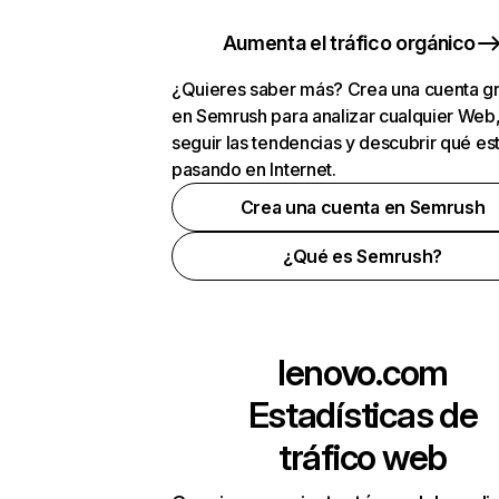
Aumenta el tráfico orgánico
¿Quieres saber más? Crea una cuenta gr
en Semrush para analizar cualquier Web
seguir las tendencias y descubrir qué es
pasando en Internet.
Crea una cuenta en Semrush
¿Qué es Semrush?
lenovo.com
Estadísticas de
tráfico web