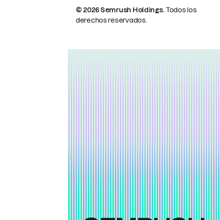
© 2026 Semrush Holdings.
Todos los
derechos reservados.