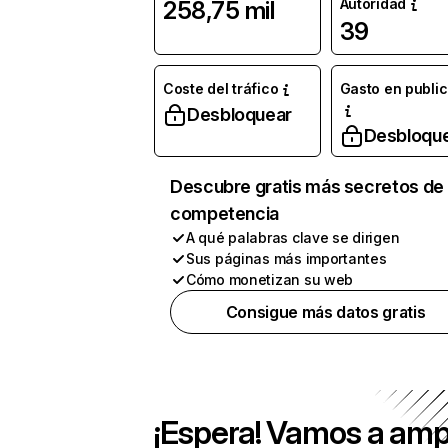
Autoridad
258,75 mil
39
Coste del tráfico
Gasto en publi
Desbloquear
Desbloqu
Descubre gratis más secretos de 
competencia
A qué palabras clave se dirigen
Sus páginas más importantes
Cómo monetizan su web
Consigue más datos gratis
¡Espera! Vamos a amp