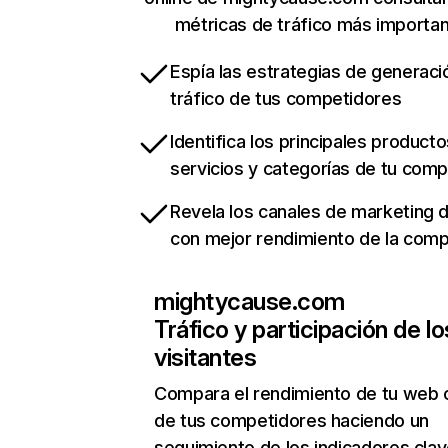
métricas de tráfico más importa
Espía las estrategias de generaci
tráfico de tus competidores
Identifica los principales producto
servicios y categorías de tu com
Revela los canales de marketing di
con mejor rendimiento de la com
mightycause.com
Tráfico y participación de lo
visitantes
Compara el rendimiento de tu web 
de tus competidores haciendo un
seguimiento de los indicadores clav