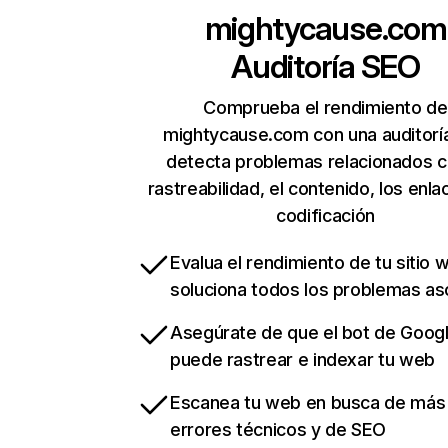
mightycause.com
Auditoría SEO
Comprueba el rendimiento de
mightycause.com con una auditorí
detecta problemas relacionados c
rastreabilidad, el contenido, los enla
codificación
Evalua el rendimiento de tu sitio 
soluciona todos los problemas a
Asegúrate de que el bot de Goog
puede rastrear e indexar tu web
Escanea tu web en busca de más
errores técnicos y de SEO