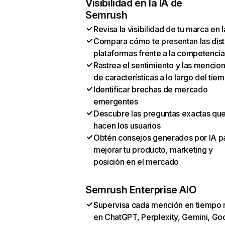
Visibilidad en la IA de
Semrush
Revisa la visibilidad de tu marca en l
Compara cómo te presentan las dist
plataformas frente a la competencia
Rastrea el sentimiento y las mencio
de características a lo largo del tie
Identificar brechas de mercado
emergentes
Descubre las preguntas exactas qu
hacen los usuarios
Obtén consejos generados por IA p
mejorar tu producto, marketing y
posición en el mercado
Semrush Enterprise AIO
Supervisa cada mención en tiempo 
en ChatGPT, Perplexity, Gemini, Go