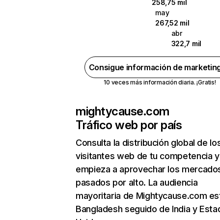
258,75 mil
may
267,52 mil
abr
322,7 mil
Consigue información de marketin
10 veces más información diaria. ¡Gratis!
mightycause.com
Tráfico web por país
Consulta la distribución global de lo
visitantes web de tu competencia y
empieza a aprovechar los mercado
pasados por alto. La audiencia
mayoritaria de Mightycause.com es
Bangladesh seguido de India y Esta