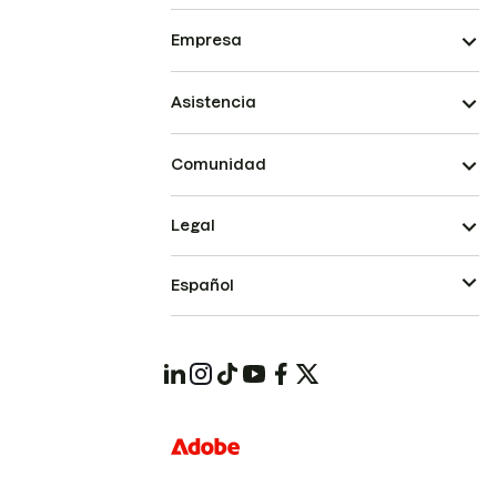
Empresa
Asistencia
Comunidad
Legal
Español