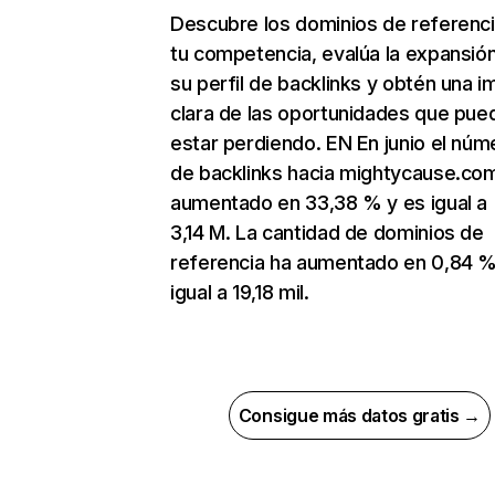
Descubre los dominios de referenc
tu competencia, evalúa la expansió
su perfil de backlinks y obtén una 
clara de las oportunidades que pue
estar perdiendo. EN En junio el núm
de backlinks hacia mightycause.co
aumentado en 33,38 % y es igual a
3,14 M. La cantidad de dominios de
referencia ha aumentado en 0,84 %
igual a 19,18 mil.
Consigue más datos gratis →