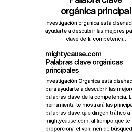
orgánica principal
Investigación orgánica está diseñad
ayudarte a descubrir las mejores pa
clave de la competencia.
mightycause.com
Palabras clave orgánicas
principales
Investigación Orgánica
está diseña
para ayudarte a descubrir las mejor
palabras clave de la competencia. L
herramienta te mostrará las princip
palabras clave que dirigen tráfico a
mightycause.com, al tiempo que te
proporciona el volumen de búsque