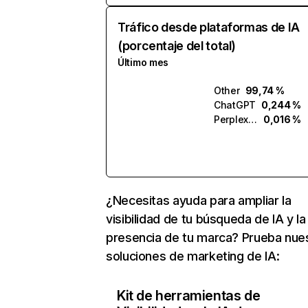
Tráfico desde plataformas de IA
(porcentaje del total)
Último mes
Other
99,74 %
ChatGPT
0,244 %
Perplexity
0,016 %
¿Necesitas ayuda para ampliar la
visibilidad de tu búsqueda de IA y la
presencia de tu marca? Prueba nue
soluciones de marketing de IA:
Kit de herramientas de