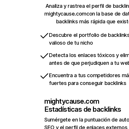
Analiza y rastrea el perfil de backli
mightycause.comcon la base de da
backlinks más rápida que exist
Descubre el portfolio de backlin
valioso de tu nicho
Detecta los enlaces tóxicos y eli
antes de que perjudiquen a tu we
Encuentra a tus competidores m
fuertes para conseguir backlinks
mightycause.com
Estadísticas de backlinks
Sumérgete en la puntuación de auto
SEO y el perfil de enlaces externos