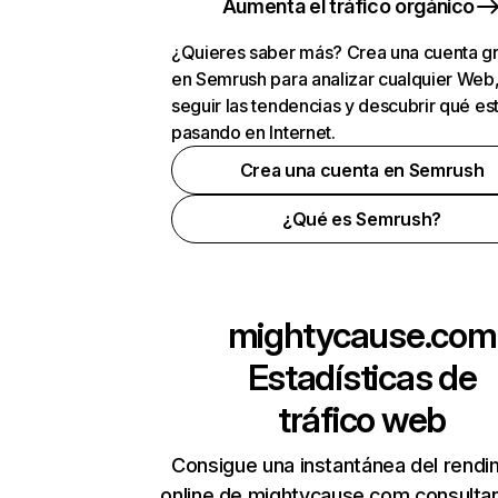
Aumenta el tráfico orgánico
¿Quieres saber más? Crea una cuenta gr
en Semrush para analizar cualquier Web
seguir las tendencias y descubrir qué es
pasando en Internet.
Crea una cuenta en Semrush
¿Qué es Semrush?
mightycause.com
Estadísticas de
tráfico web
Consigue una instantánea del rendi
online de mightycause.com consulta