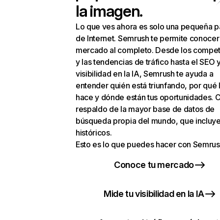
la imagen.
Lo que ves ahora es solo una pequeña p
de Internet. Semrush te permite conocer
mercado al completo. Desde los compet
y las tendencias de tráfico hasta el SEO y
visibilidad en la IA, Semrush te ayuda a
entender quién está triunfando, por qué 
hace y dónde están tus oportunidades. C
respaldo de la mayor base de datos de
búsqueda propia del mundo, que incluye
históricos.
Esto es lo que puedes hacer con Semrus
Conoce tu mercado
Mide tu visibilidad en la IA