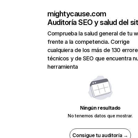
mightycause.com
Auditoría SEO y salud del sit
Comprueba la salud general de tu 
frente a la competencia. Corrige
cualquiera de los más de 130 error
técnicos y de SEO que encuentra n
herramienta
Ningún resultado
No tenemos datos que mostrar.
Consigue tu auditoría →