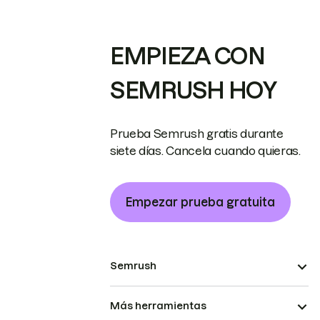
EMPIEZA CON
SEMRUSH HOY
Prueba Semrush gratis durante
siete días. Cancela cuando quieras.
Empezar prueba gratuita
Semrush
Más herramientas