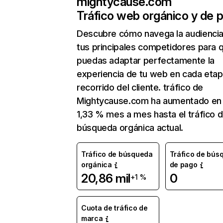
mightycause.com
Tráfico web orgánico y de 
Descubre cómo navega la audienci
tus principales competidores para 
puedas adaptar perfectamente la
experiencia de tu web en cada etap
recorrido del cliente. tráfico de
Mightycause.com ha aumentado en
1,33 % mes a mes hasta el tráfico 
búsqueda orgánica actual.
Tráfico de búsqueda
Tráfico de bús
orgánica
de pago
20,86 mil
0
+1 %
Cuota de tráfico de
marca