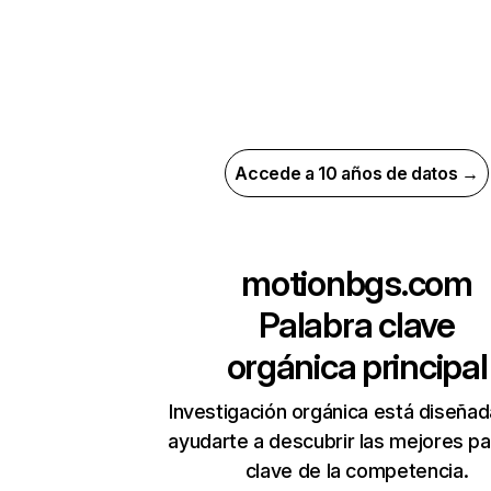
Accede a 10 años de datos →
motionbgs.com
Palabra clave
orgánica principal
Investigación orgánica está diseñad
ayudarte a descubrir las mejores pa
clave de la competencia.