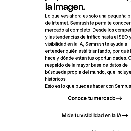
la imagen.
Lo que ves ahora es solo una pequeña p
de Internet. Semrush te permite conocer
mercado al completo. Desde los compet
y las tendencias de tráfico hasta el SEO y
visibilidad en la IA, Semrush te ayuda a
entender quién está triunfando, por qué 
hace y dónde están tus oportunidades. C
respaldo de la mayor base de datos de
búsqueda propia del mundo, que incluye
históricos.
Esto es lo que puedes hacer con Semrus
Conoce tu mercado
Mide tu visibilidad en la IA