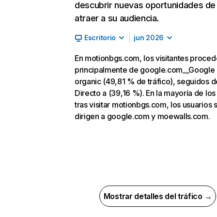
descubrir nuevas oportunidades de
atraer a su audiencia.
Escritorio
jun 2026
En motionbgs.com, los visitantes proce
principalmente de google.com__Google
organic (49,81 % de tráfico), seguidos d
Directo a (39,16 %). En la mayoría de los
tras visitar motionbgs.com, los usuarios 
dirigen a google.com y moewalls.com.
Mostrar detalles del tráfico →