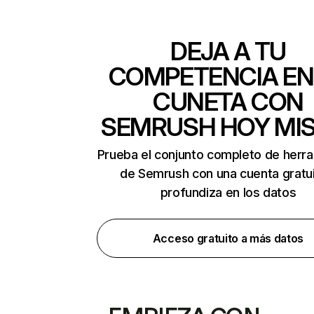
DEJA A TU
COMPETENCIA EN
CUNETA CON
SEMRUSH HOY MI
Prueba el conjunto completo de herr
de Semrush con una cuenta gratui
profundiza en los datos
Acceso gratuito a más datos