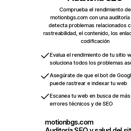
Comprueba el rendimiento de
motionbgs.com con una auditoría
detecta problemas relacionados c
rastreabilidad, el contenido, los enla
codificación
Evalua el rendimiento de tu sitio 
soluciona todos los problemas a
Asegúrate de que el bot de Goog
puede rastrear e indexar tu web
Escanea tu web en busca de más
errores técnicos y de SEO
motionbgs.com
Auditoría SEO y salud del sit