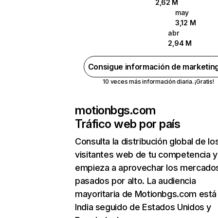
2,62 M
may
3,12 M
abr
2,94 M
Consigue información de marketin
10 veces más información diaria. ¡Gratis!
motionbgs.com
Tráfico web por país
Consulta la distribución global de lo
visitantes web de tu competencia y
empieza a aprovechar los mercado
pasados por alto. La audiencia
mayoritaria de Motionbgs.com está
India seguido de Estados Unidos y