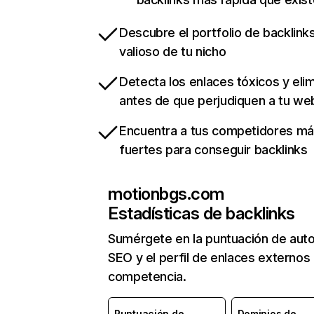
Descubre el portfolio de backlin
valioso de tu nicho
Detecta los enlaces tóxicos y eli
antes de que perjudiquen a tu we
Encuentra a tus competidores m
fuertes para conseguir backlinks
motionbgs.com
Estadísticas de backlinks
Sumérgete en la puntuación de auto
SEO y el perfil de enlaces externos
competencia.
Puntuación de
Dominios de