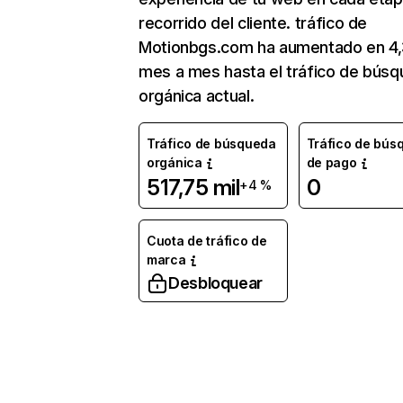
recorrido del cliente. tráfico de
Motionbgs.com ha aumentado en 4
mes a mes hasta el tráfico de bús
orgánica actual.
Tráfico de búsqueda
Tráfico de bús
orgánica
de pago
517,75 mil
0
+4 %
Cuota de tráfico de
marca
Desbloquear