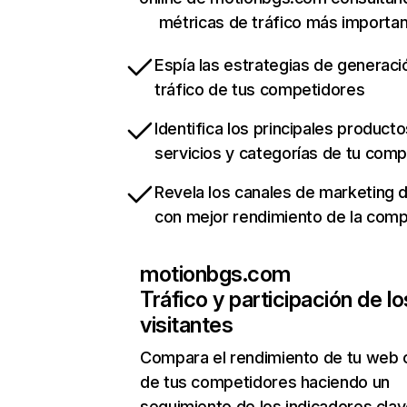
métricas de tráfico más importa
Espía las estrategias de generaci
tráfico de tus competidores
Identifica los principales producto
servicios y categorías de tu com
Revela los canales de marketing di
con mejor rendimiento de la com
motionbgs.com
Tráfico y participación de lo
visitantes
Compara el rendimiento de tu web 
de tus competidores haciendo un
seguimiento de los indicadores clav