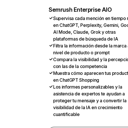
Semrush Enterprise AIO
Supervisa cada mención en tiempo 
en ChatGPT, Perplexity, Gemini, Go
AI Mode, Claude, Grok y otras
plataformas de búsqueda de IA
Filtra la información desde la marca 
nivel de producto o prompt
Compara la visibilidad y la percepci
con las de la competencia
Muestra cómo aparecen tus produc
en ChatGPT Shopping
Los informes personalizables y la
asistencia de expertos te ayudan a
proteger tu mensaje y a convertir la
visibilidad de la IA en crecimiento
cuantificable