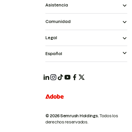
Asistencia
Comunidad
Legal
Español
© 2026 Semrush Holdings.
Todos los
derechos reservados.