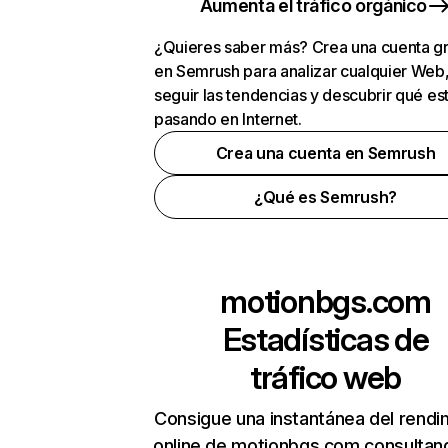
Aumenta el tráfico orgánico
¿Quieres saber más? Crea una cuenta gr
en Semrush para analizar cualquier Web
seguir las tendencias y descubrir qué es
pasando en Internet.
Crea una cuenta en Semrush
¿Qué es Semrush?
motionbgs.com
Estadísticas de
tráfico web
Consigue una instantánea del rendi
online de motionbgs.com consultan