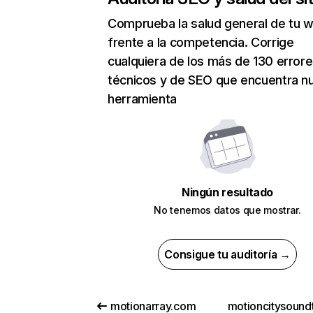
Comprueba la salud general de tu 
frente a la competencia. Corrige
cualquiera de los más de 130 error
técnicos y de SEO que encuentra n
herramienta
Ningún resultado
No tenemos datos que mostrar.
Consigue tu auditoría →
motionarray.com