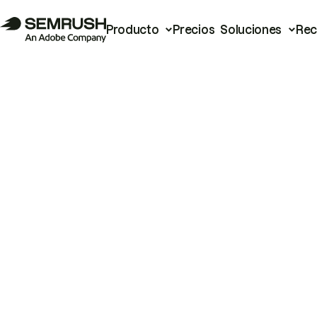
Producto
Precios
Soluciones
Rec