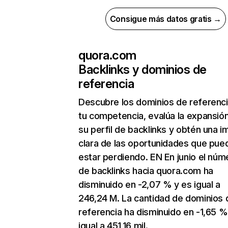
Consigue más datos gratis →
quora.com
Backlinks y dominios de
referencia
Descubre los dominios de referenc
tu competencia, evalúa la expansió
su perfil de backlinks y obtén una 
clara de las oportunidades que pue
estar perdiendo. EN En junio el núm
de backlinks hacia quora.com ha
disminuido en -2,07 % y es igual a
246,24 M. La cantidad de dominios 
referencia ha disminuido en -1,65 %
igual a 451,16 mil.