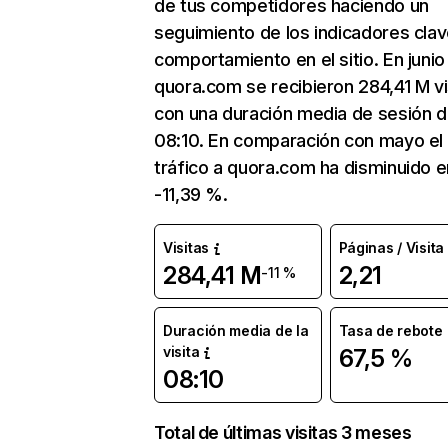
de tus competidores haciendo un
seguimiento de los indicadores clav
comportamiento en el sitio. En junio
quora.com se recibieron 284,41 M vi
con una duración media de sesión 
08:10. En comparación con mayo el
tráfico a quora.com ha disminuido e
-11,39 %.
Visitas
Páginas / Visita
284,41 M
2,21
-11 %
Duración media de la
Tasa de rebote
visita
67,5 %
08:10
Total de últimas visitas 3 meses