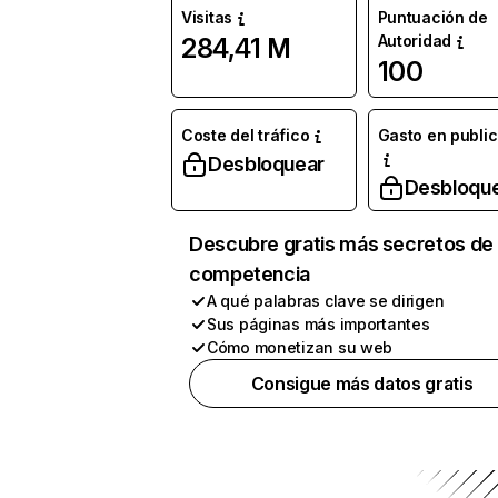
Visitas
Puntuación de
Autoridad
284,41 M
100
Coste del tráfico
Gasto en publi
Desbloquear
Desbloqu
Descubre gratis más secretos de 
competencia
A qué palabras clave se dirigen
Sus páginas más importantes
Cómo monetizan su web
Consigue más datos gratis