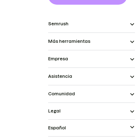
Semrush
Más herramientas
Empresa
Asistencia
Comunidad
Legal
Español