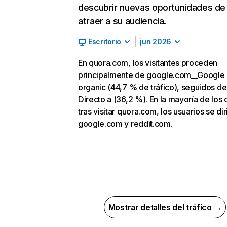
descubrir nuevas oportunidades de
atraer a su audiencia.
Escritorio
jun 2026
En quora.com, los visitantes proceden
principalmente de google.com__Google
organic (44,7 % de tráfico), seguidos de
Directo a (36,2 %). En la mayoría de los 
tras visitar quora.com, los usuarios se di
google.com y reddit.com.
Mostrar detalles del tráfico →