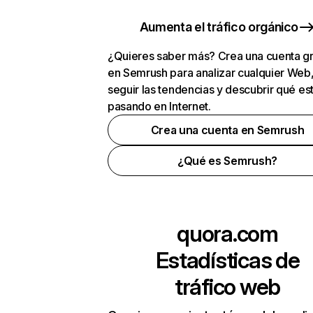
Aumenta el tráfico orgánico
¿Quieres saber más? Crea una cuenta gr
en Semrush para analizar cualquier Web
seguir las tendencias y descubrir qué es
pasando en Internet.
Crea una cuenta en Semrush
¿Qué es Semrush?
quora.com
Estadísticas de
tráfico web