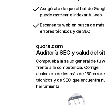
Asegúrate de que el bot de Goog
puede rastrear e indexar tu web
Escanea tu web en busca de más
errores técnicos y de SEO
quora.com
Auditoría SEO y salud del sit
Comprueba la salud general de tu 
frente a la competencia. Corrige
cualquiera de los más de 130 error
técnicos y de SEO que encuentra n
herramienta