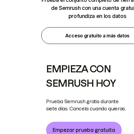
de Semrush con una cuenta gratui
profundiza en los datos
Acceso gratuito a más datos
EMPIEZA CON
SEMRUSH HOY
Prueba Semrush gratis durante
siete días. Cancela cuando quieras.
Empezar prueba gratuita