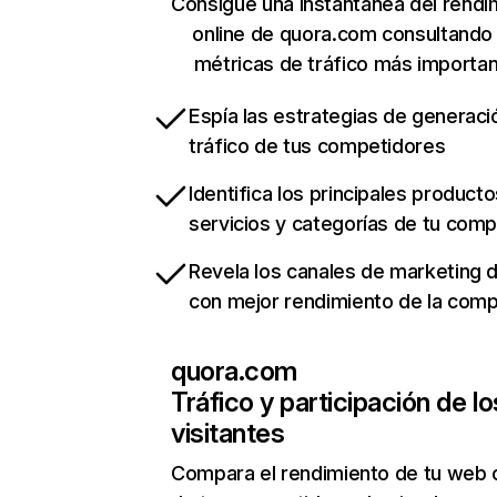
Consigue una instantánea del rendi
online de quora.com consultando
métricas de tráfico más importa
Espía las estrategias de generaci
tráfico de tus competidores
Identifica los principales producto
servicios y categorías de tu com
Revela los canales de marketing di
con mejor rendimiento de la com
quora.com
Tráfico y participación de lo
visitantes
Compara el rendimiento de tu web 