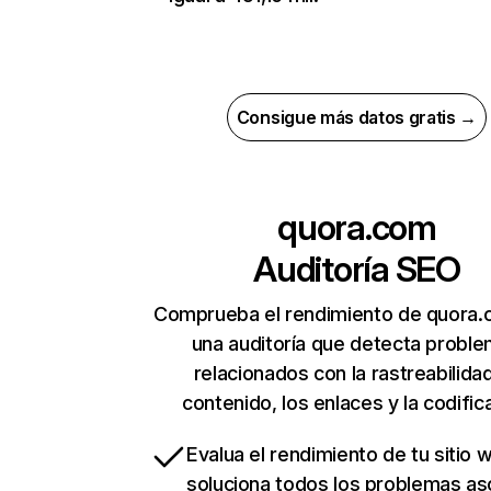
Consigue más datos gratis →
quora.com
Auditoría SEO
Comprueba el rendimiento de quora.
una auditoría que detecta probl
relacionados con la rastreabilidad
contenido, los enlaces y la codific
Evalua el rendimiento de tu sitio 
soluciona todos los problemas a