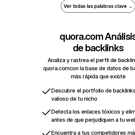
Ver todas las palabras clave →
quora.com
Análisi
de backlinks
Analiza y rastrea el perfil de backli
quora.comcon la base de datos de ba
más rápida que existe
Descubre el portfolio de backlin
valioso de tu nicho
Detecta los enlaces tóxicos y eli
antes de que perjudiquen a tu we
Encuentra a tus competidores m