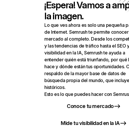
¡Espera! Vamos a amp
la imagen.
Lo que ves ahora es solo una pequeña p
de Internet. Semrush te permite conocer
mercado al completo. Desde los compet
y las tendencias de tráfico hasta el SEO y
visibilidad en la IA, Semrush te ayuda a
entender quién está triunfando, por qué 
hace y dónde están tus oportunidades. C
respaldo de la mayor base de datos de
búsqueda propia del mundo, que incluye
históricos.
Esto es lo que puedes hacer con Semrus
Conoce tu mercado
Mide tu visibilidad en la IA