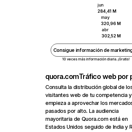
jun
284,41 M
may
320,96 M
abr
302,52 M
Consigue información de marketin
10 veces más información diaria. ¡Gratis!
quora.com
Tráfico web por 
Consulta la distribución global de lo
visitantes web de tu competencia y
empieza a aprovechar los mercado
pasados por alto. La audiencia
mayoritaria de Quora.com está en
Estados Unidos seguido de India y 