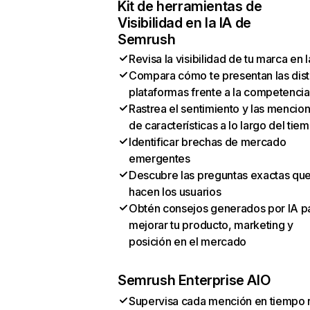
Kit de herramientas de
Visibilidad en la IA de
Semrush
Revisa la visibilidad de tu marca en l
Compara cómo te presentan las dist
plataformas frente a la competencia
Rastrea el sentimiento y las mencio
de características a lo largo del tie
Identificar brechas de mercado
emergentes
Descubre las preguntas exactas qu
hacen los usuarios
Obtén consejos generados por IA p
mejorar tu producto, marketing y
posición en el mercado
Semrush Enterprise AIO
Supervisa cada mención en tiempo 