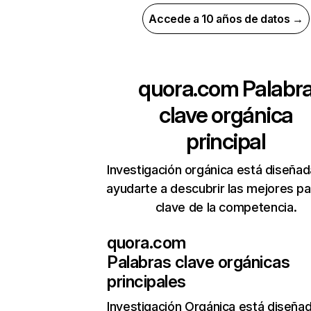
Accede a 10 años de datos →
quora.com
Palabr
clave orgánica
principal
Investigación orgánica está diseñad
ayudarte a descubrir las mejores pa
clave de la competencia.
quora.com
Palabras clave orgánicas
principales
Investigación Orgánica
está diseña