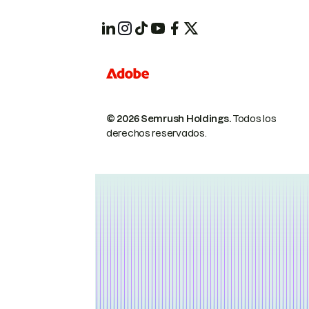
© 2026 Semrush Holdings.
Todos los
derechos reservados.