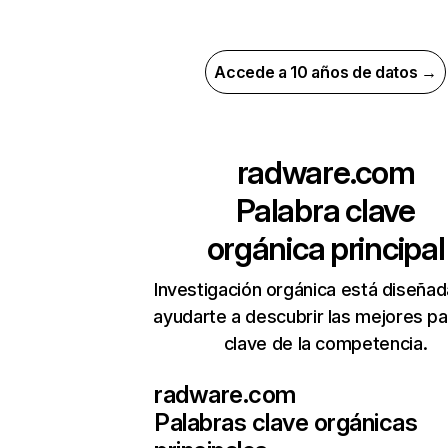
Accede a 10 años de datos →
radware.com
Palabra clave
orgánica principal
Investigación orgánica está diseñad
ayudarte a descubrir las mejores pa
clave de la competencia.
radware.com
Palabras clave orgánicas