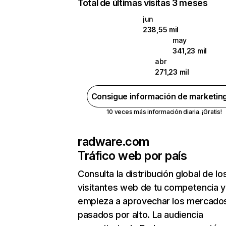
Total de últimas visitas 3 meses
jun
238,55 mil
may
341,23 mil
abr
271,23 mil
Consigue información de marketin
10 veces más información diaria. ¡Gratis!
radware.com
Tráfico web por país
Consulta la distribución global de lo
visitantes web de tu competencia y
empieza a aprovechar los mercado
pasados por alto. La audiencia