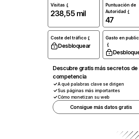
Visitas
Puntuación de
Autoridad
238,55 mil
47
Coste del tráfico
Gasto en publi
Desbloquear
Desbloqu
Descubre gratis más secretos de 
competencia
A qué palabras clave se dirigen
Sus páginas más importantes
Cómo monetizan su web
Consigue más datos gratis