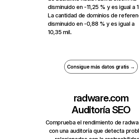
disminuido en -11,25 % y es igual a 
La cantidad de dominios de referen
disminuido en -0,88 % y es igual a
10,35 mil.
Consigue más datos gratis →
radware.com
Auditoría SEO
Comprueba el rendimiento de radw
con una auditoría que detecta pro