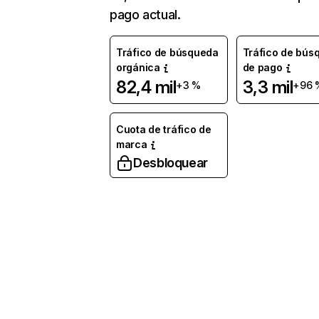
pago actual.
Tráfico de búsqueda
Tráfico de bús
orgánica
de pago
82,4 mil
3,3 mil
+3 %
+96 
Cuota de tráfico de
marca
Desbloquear