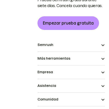
siete días. Cancela cuando quieras.
Empezar prueba gratuita
Semrush
Más herramientas
Empresa
Asistencia
Comunidad