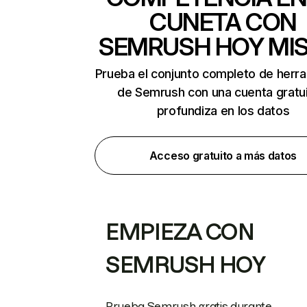
CUNETA CON
SEMRUSH HOY MI
Prueba el conjunto completo de herr
de Semrush con una cuenta gratui
profundiza en los datos
Acceso gratuito a más datos
EMPIEZA CON
SEMRUSH HOY
Prueba Semrush gratis durante