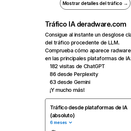
Mostrar detalles del tráfico →
Tráfico IA de
radware.com
Consigue al instante un desglose cl
del tráfico procedente de LLM.
Comprueba cómo aparece radwar
en las principales plataformas de IA
182 visitas de ChatGPT
86 desde Perplexity
63 desde Gemini
¡Y mucho más!
Tráfico desde plataformas de IA
(absoluto)
6 meses