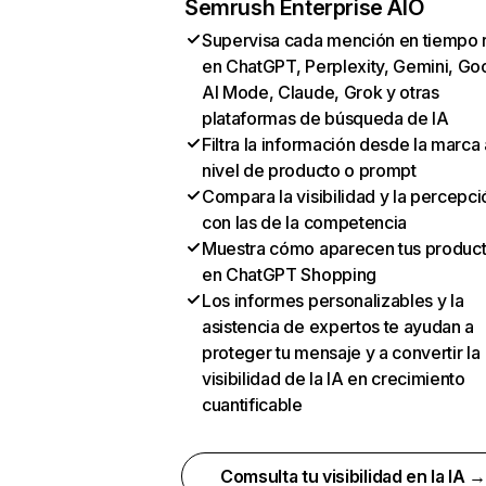
Semrush Enterprise AIO
Supervisa cada mención en tiempo 
en ChatGPT, Perplexity, Gemini, Go
AI Mode, Claude, Grok y otras
plataformas de búsqueda de IA
Filtra la información desde la marca 
nivel de producto o prompt
Compara la visibilidad y la percepci
con las de la competencia
Muestra cómo aparecen tus produc
en ChatGPT Shopping
Los informes personalizables y la
asistencia de expertos te ayudan a
proteger tu mensaje y a convertir la
visibilidad de la IA en crecimiento
cuantificable
Comsulta tu visibilidad en la IA 