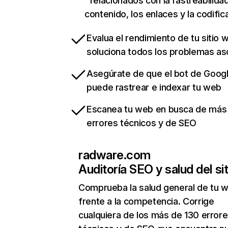
relacionados con la rastreabilidad
contenido, los enlaces y la codific
Evalua el rendimiento de tu sitio 
soluciona todos los problemas a
Asegúrate de que el bot de Goog
puede rastrear e indexar tu web
Escanea tu web en busca de más
errores técnicos y de SEO
radware.com
Auditoría SEO y salud del sit
Comprueba la salud general de tu 
frente a la competencia. Corrige
cualquiera de los más de 130 error