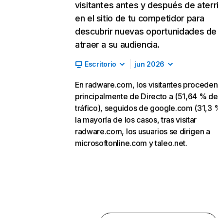
visitantes antes y después de aterr
en el sitio de tu competidor para
descubrir nuevas oportunidades de
atraer a su audiencia.
Escritorio
jun 2026
En radware.com, los visitantes proceden
principalmente de Directo a (51,64 % de
tráfico), seguidos de google.com (31,3 
la mayoría de los casos, tras visitar
radware.com, los usuarios se dirigen a
microsoftonline.com y taleo.net.