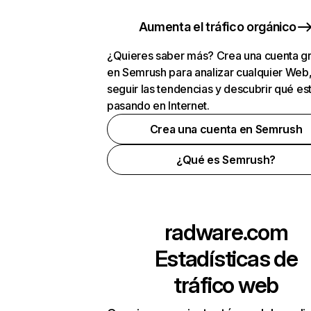
Aumenta el tráfico orgánico
¿Quieres saber más? Crea una cuenta gr
en Semrush para analizar cualquier Web
seguir las tendencias y descubrir qué es
pasando en Internet.
Crea una cuenta en Semrush
¿Qué es Semrush?
radware.com
Estadísticas de
tráfico web