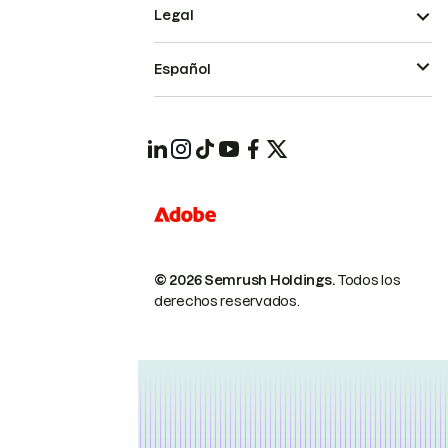
Legal
Español
© 2026 Semrush Holdings.
Todos los
derechos reservados.