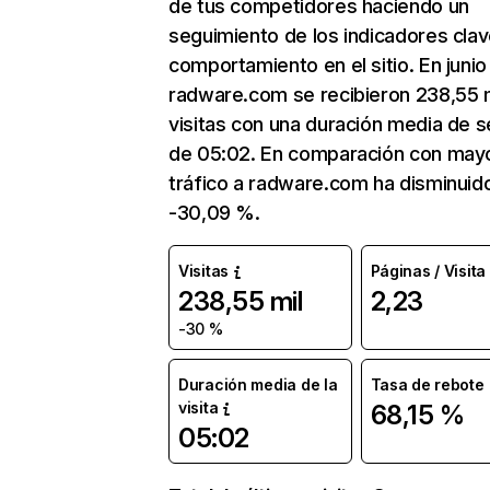
de tus competidores haciendo un
seguimiento de los indicadores clav
comportamiento en el sitio. En junio
radware.com se recibieron 238,55 m
visitas con una duración media de s
de 05:02. En comparación con mayo
tráfico a radware.com ha disminuid
-30,09 %.
Visitas
Páginas / Visita
238,55 mil
2,23
-30 %
Duración media de la
Tasa de rebote
visita
68,15 %
05:02