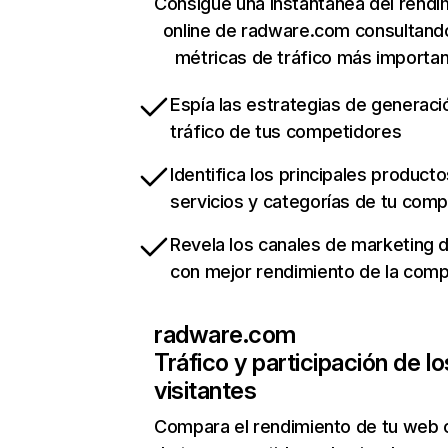
Consigue una instantánea del rendi
online de radware.com consultand
métricas de tráfico más importa
Espía las estrategias de generaci
tráfico de tus competidores
Identifica los principales producto
servicios y categorías de tu com
Revela los canales de marketing di
con mejor rendimiento de la com
radware.com
Tráfico y participación de lo
visitantes
Compara el rendimiento de tu web 