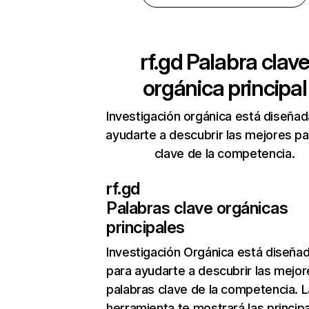
rf.gd
Palabra clav
orgánica principal
Investigación orgánica está diseñad
ayudarte a descubrir las mejores pa
clave de la competencia.
rf.gd
Palabras clave orgánicas
principales
Investigación Orgánica
está diseña
para ayudarte a descubrir las mejor
palabras clave de la competencia. L
herramienta te mostrará las princip