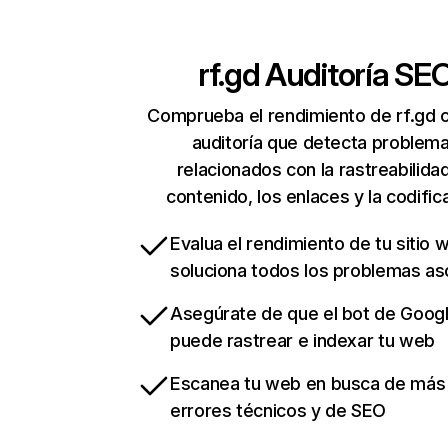
rf.gd
Auditoría SE
Comprueba el rendimiento de rf.gd 
auditoría que detecta problem
relacionados con la rastreabilidad
contenido, los enlaces y la codific
Evalua el rendimiento de tu sitio 
soluciona todos los problemas a
Asegúrate de que el bot de Goog
puede rastrear e indexar tu web
Escanea tu web en busca de más
errores técnicos y de SEO