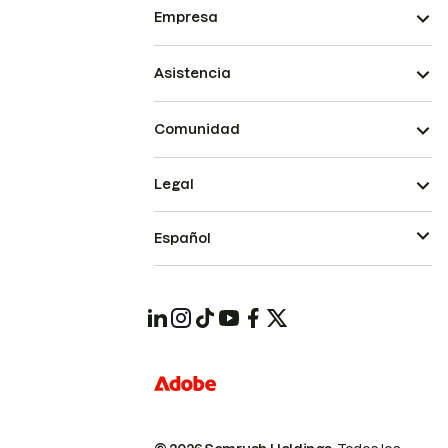
Empresa
Asistencia
Comunidad
Legal
Español