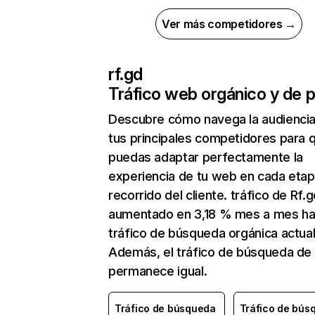
Ver más competidores →
rf.gd
Tráfico web orgánico y de 
Descubre cómo navega la audienci
tus principales competidores para 
puedas adaptar perfectamente la
experiencia de tu web en cada etap
recorrido del cliente. tráfico de Rf.
aumentado en 3,18 % mes a mes ha
tráfico de búsqueda orgánica actual
Además, el tráfico de búsqueda de
permanece igual.
Tráfico de búsqueda
Tráfico de bús