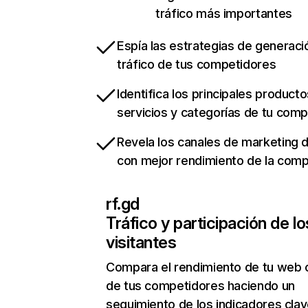
tráfico más importantes
Espía las estrategias de generaci
tráfico de tus competidores
Identifica los principales producto
servicios y categorías de tu com
Revela los canales de marketing di
con mejor rendimiento de la com
rf.gd
Tráfico y participación de lo
visitantes
Compara el rendimiento de tu web 
de tus competidores haciendo un
seguimiento de los indicadores clav