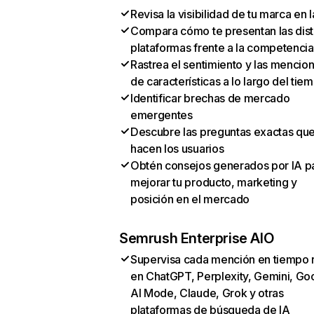
Revisa la visibilidad de tu marca en l
Compara cómo te presentan las dist
plataformas frente a la competencia
Rastrea el sentimiento y las mencio
de características a lo largo del tie
Identificar brechas de mercado
emergentes
Descubre las preguntas exactas qu
hacen los usuarios
Obtén consejos generados por IA p
mejorar tu producto, marketing y
posición en el mercado
Semrush Enterprise AIO
Supervisa cada mención en tiempo 
en ChatGPT, Perplexity, Gemini, Go
AI Mode, Claude, Grok y otras
plataformas de búsqueda de IA