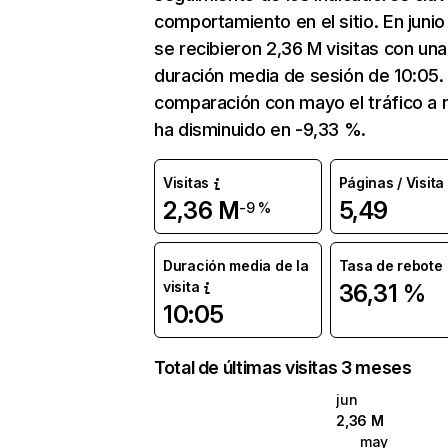
comportamiento en el sitio. En junio
se recibieron 2,36 M visitas con una
duración media de sesión de 10:05.
comparación con mayo el tráfico a r
ha disminuido en -9,33 %.
Visitas
Páginas / Visita
2,36 M
5,49
-9 %
Duración media de la
Tasa de rebote
visita
36,31 %
10:05
Total de últimas visitas 3 meses
jun
2,36 M
may