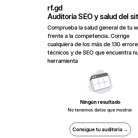
rf.gd
Auditoría SEO y salud del sit
Comprueba la salud general de tu 
frente a la competencia. Corrige
cualquiera de los más de 130 error
técnicos y de SEO que encuentra n
herramienta
Ningún resultado
No tenemos datos que mostrar.
Consigue tu auditoría →