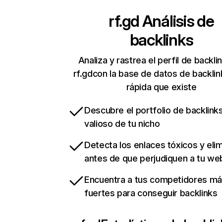
rf.gd
Análisis de
backlinks
Analiza y rastrea el perfil de backli
rf.gdcon la base de datos de backli
rápida que existe
Descubre el portfolio de backlin
valioso de tu nicho
Detecta los enlaces tóxicos y eli
antes de que perjudiquen a tu we
Encuentra a tus competidores m
fuertes para conseguir backlinks