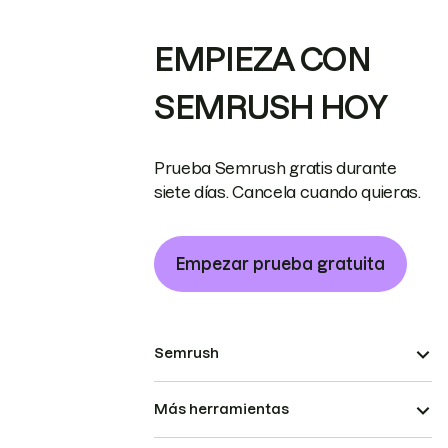
EMPIEZA CON
SEMRUSH HOY
Prueba Semrush gratis durante
siete días. Cancela cuando quieras.
Empezar prueba gratuita
Semrush
Más herramientas