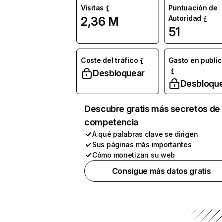
Visitas
Puntuación de
Autoridad
2,36 M
51
Coste del tráfico
Gasto en publi
Desbloquear
Desbloqu
Descubre gratis más secretos de 
competencia
A qué palabras clave se dirigen
Sus páginas más importantes
Cómo monetizan su web
Consigue más datos gratis