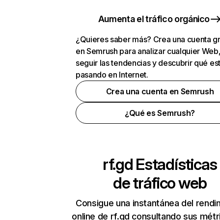
Aumenta el tráfico orgánico
¿Quieres saber más? Crea una cuenta gr
en Semrush para analizar cualquier Web
seguir las tendencias y descubrir qué es
pasando en Internet.
Crea una cuenta en Semrush
¿Qué es Semrush?
rf.gd
Estadísticas
de tráfico web
Consigue una instantánea del rendi
online de rf.gd consultando sus métr