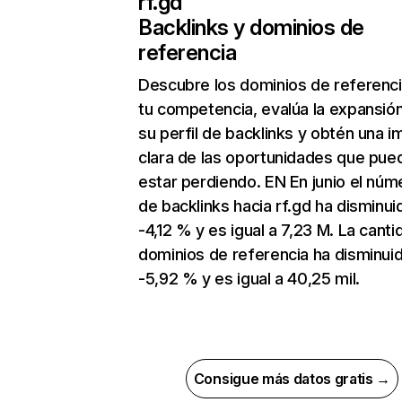
rf.gd
Backlinks y dominios de
referencia
Descubre los dominios de referenc
tu competencia, evalúa la expansió
su perfil de backlinks y obtén una 
clara de las oportunidades que pue
estar perdiendo. EN En junio el núm
de backlinks hacia rf.gd ha disminui
-4,12 % y es igual a 7,23 M. La cant
dominios de referencia ha disminui
-5,92 % y es igual a 40,25 mil.
Consigue más datos gratis →