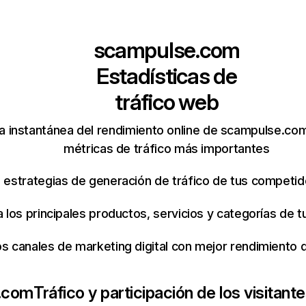
scampulse.com
Estadísticas de
tráfico web
a instantánea del rendimiento online de scampulse.co
métricas de tráfico más importantes
s estrategias de generación de tráfico de tus competi
ca los principales productos, servicios y categorías de
os canales de marketing digital con mejor rendimiento
.com
Tráfico y participación de los visitant