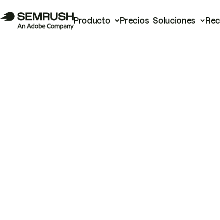
Producto
Precios
Soluciones
Rec