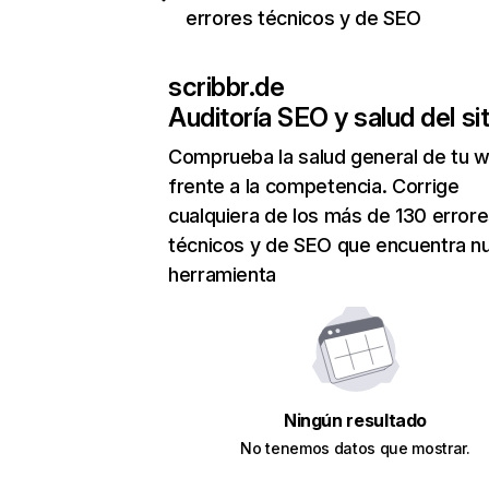
errores técnicos y de SEO
scribbr.de
Auditoría SEO y salud del sit
Comprueba la salud general de tu 
frente a la competencia. Corrige
cualquiera de los más de 130 error
técnicos y de SEO que encuentra n
herramienta
Ningún resultado
No tenemos datos que mostrar.