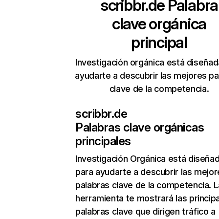
scribbr.de
Palabra
clave orgánica
principal
Investigación orgánica está diseñad
ayudarte a descubrir las mejores pa
clave de la competencia.
scribbr.de
Palabras clave orgánicas
principales
Investigación Orgánica
está diseña
para ayudarte a descubrir las mejor
palabras clave de la competencia. L
herramienta te mostrará las princip
palabras clave que dirigen tráfico a