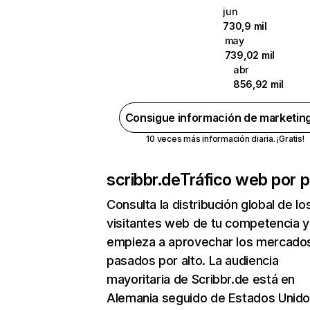
jun
730,9 mil
may
739,02 mil
abr
856,92 mil
Consigue información de marketin
10 veces más información diaria. ¡Gratis!
scribbr.de
Tráfico web por p
Consulta la distribución global de lo
visitantes web de tu competencia y
empieza a aprovechar los mercado
pasados por alto. La audiencia
mayoritaria de Scribbr.de está en
Alemania seguido de Estados Unido