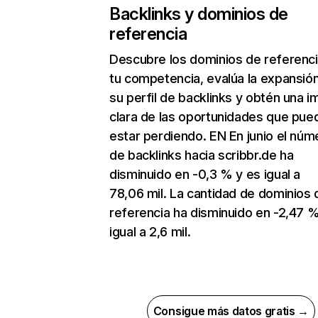
Backlinks y dominios de
referencia
Descubre los dominios de referenc
tu competencia, evalúa la expansió
su perfil de backlinks y obtén una 
clara de las oportunidades que pue
estar perdiendo. EN En junio el núm
de backlinks hacia scribbr.de ha
disminuido en -0,3 % y es igual a
78,06 mil. La cantidad de dominios 
referencia ha disminuido en -2,47 %
igual a 2,6 mil.
Consigue más datos gratis →