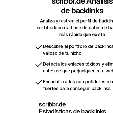
scribbr.de
Análisis
de backlinks
Analiza y rastrea el perfil de backli
scribbr.decon la base de datos de ba
más rápida que existe
Descubre el portfolio de backlin
valioso de tu nicho
Detecta los enlaces tóxicos y eli
antes de que perjudiquen a tu we
Encuentra a tus competidores m
fuertes para conseguir backlinks
scribbr.de
Estadísticas de backlinks