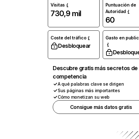
Visitas
Puntuación de
Autoridad
730,9 mil
60
Coste del tráfico
Gasto en publi
Desbloquear
Desbloqu
Descubre gratis más secretos de 
competencia
A qué palabras clave se dirigen
Sus páginas más importantes
Cómo monetizan su web
Consigue más datos gratis