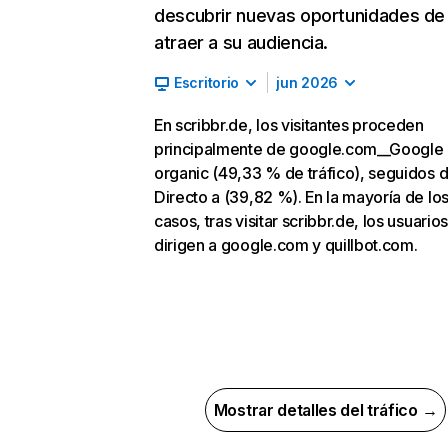
descubrir nuevas oportunidades de
atraer a su audiencia.
Escritorio
jun 2026
En scribbr.de, los visitantes proceden
principalmente de google.com__Google
organic (49,33 % de tráfico), seguidos 
Directo a (39,82 %). En la mayoría de lo
casos, tras visitar scribbr.de, los usuario
dirigen a google.com y quillbot.com.
Mostrar detalles del tráfico →