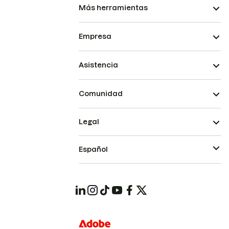
Más herramientas
Empresa
Asistencia
Comunidad
Legal
Español