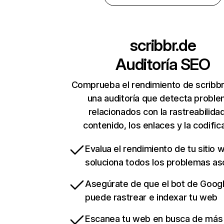
scribbr.de
Auditoría SEO
Comprueba el rendimiento de scribbr
una auditoría que detecta probl
relacionados con la rastreabilidad
contenido, los enlaces y la codific
Evalua el rendimiento de tu sitio 
soluciona todos los problemas a
Asegúrate de que el bot de Goog
puede rastrear e indexar tu web
Escanea tu web en busca de más