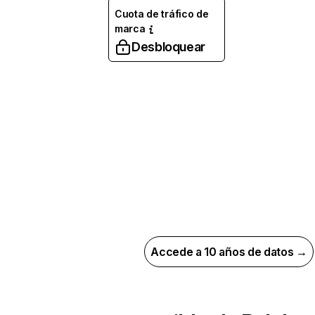
Cuota de tráfico de
marca
Desbloquear
Accede a 10 años de datos →