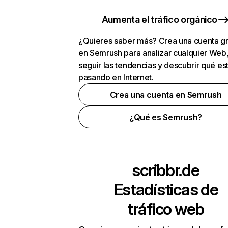
Aumenta el tráfico orgánico
¿Quieres saber más? Crea una cuenta gr
en Semrush para analizar cualquier Web
seguir las tendencias y descubrir qué es
pasando en Internet.
Crea una cuenta en Semrush
¿Qué es Semrush?
scribbr.de
Estadísticas de
tráfico web