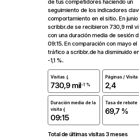
de tus competidores haciendo un
seguimiento de los indicadores clav
comportamiento en el sitio. En junio
scribbr.de se recibieron 730,9 mil vi
con una duración media de sesión 
09:15. En comparación con mayo el
tráfico a scribbr.de ha disminuido e
-1,1 %.
Visitas
Páginas / Visita
730,9 mil
2,4
-1 %
Duración media de la
Tasa de rebote
visita
69,7 %
09:15
Total de últimas visitas 3 meses