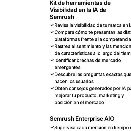
Kit de herramientas de
Visibilidad en la IA de
Semrush
Revisa la visibilidad de tu marca en l
Compara cómo te presentan las dist
plataformas frente a la competencia
Rastrea el sentimiento y las mencio
de características a lo largo del tie
Identificar brechas de mercado
emergentes
Descubre las preguntas exactas qu
hacen los usuarios
Obtén consejos generados por IA p
mejorar tu producto, marketing y
posición en el mercado
Semrush Enterprise AIO
Supervisa cada mención en tiempo 