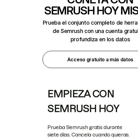
SEMRUSH HOY MI
Prueba el conjunto completo de herr
de Semrush con una cuenta gratui
profundiza en los datos
Acceso gratuito a más datos
EMPIEZA CON
SEMRUSH HOY
Prueba Semrush gratis durante
siete días. Cancela cuando quieras.