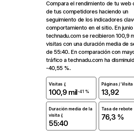
Compara el rendimiento de tu web 
de tus competidores haciendo un
seguimiento de los indicadores clav
comportamiento en el sitio. En junio
technadu.com se recibieron 100,9 m
visitas con una duración media de s
de 55:40. En comparación con mayo
tráfico a technadu.com ha disminui
-40,55 %.
Visitas
Páginas / Visita
100,9 mil
13,92
-41 %
Duración media de la
Tasa de rebote
visita
76,3 %
55:40