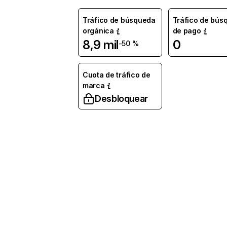
Tráfico de búsqueda
Tráfico de bús
orgánica
de pago
8,9 mil
0
-50 %
Cuota de tráfico de
marca
Desbloquear