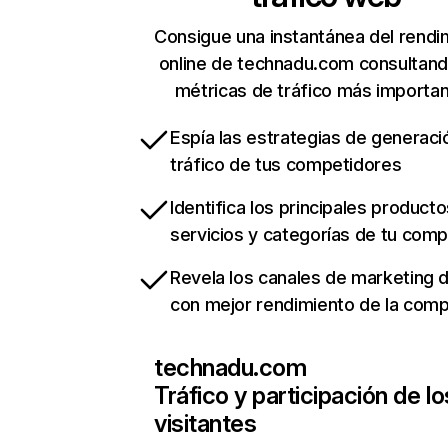
Consigue una instantánea del rendi
online de technadu.com consultan
métricas de tráfico más importa
Espía las estrategias de generaci
tráfico de tus competidores
Identifica los principales producto
servicios y categorías de tu com
Revela los canales de marketing di
con mejor rendimiento de la com
technadu.com
Tráfico y participación de lo
visitantes