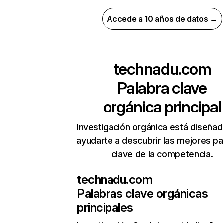
Accede a 10 años de datos →
technadu.com
Palabra clave
orgánica principal
Investigación orgánica está diseñad
ayudarte a descubrir las mejores pa
clave de la competencia.
technadu.com
Palabras clave orgánicas
principales