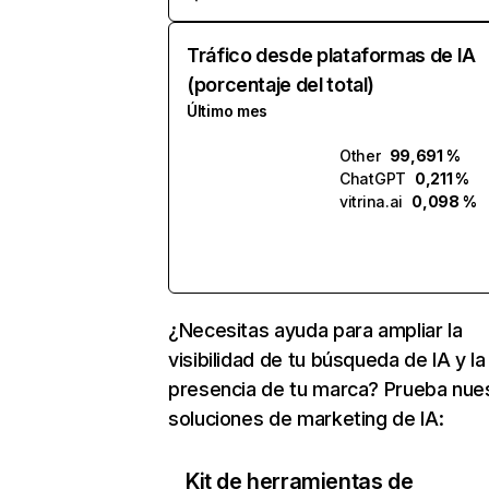
Tráfico desde plataformas de IA
(porcentaje del total)
Último mes
Other
99,691 %
ChatGPT
0,211 %
vitrina.ai
0,098 %
¿Necesitas ayuda para ampliar la
visibilidad de tu búsqueda de IA y la
presencia de tu marca? Prueba nue
soluciones de marketing de IA:
Kit de herramientas de