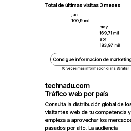
Total de últimas visitas 3 meses
jun
100,9 mil
may
169,71 mil
abr
183,97 mil
Consigue información de marketin
10 veces más información diaria. ¡Gratis!
technadu.com
Tráfico web por país
Consulta la distribución global de lo
visitantes web de tu competencia y
empieza a aprovechar los mercado
pasados por alto. La audiencia