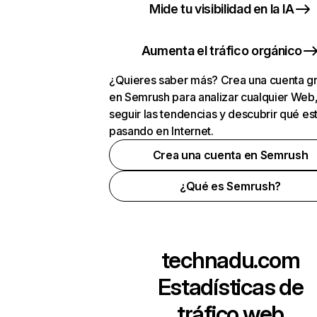
Mide tu visibilidad en la IA
Aumenta el tráfico orgánico
¿Quieres saber más? Crea una cuenta gr
en Semrush para analizar cualquier Web
seguir las tendencias y descubrir qué es
pasando en Internet.
Crea una cuenta en Semrush
¿Qué es Semrush?
technadu.com
Estadísticas de
tráfico web