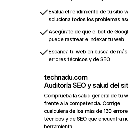
Evalua el rendimiento de tu sitio 
soluciona todos los problemas a
Asegúrate de que el bot de Goog
puede rastrear e indexar tu web
Escanea tu web en busca de más
errores técnicos y de SEO
technadu.com
Auditoría SEO y salud del sit
Comprueba la salud general de tu 
frente a la competencia. Corrige
cualquiera de los más de 130 error
técnicos y de SEO que encuentra n
herramienta