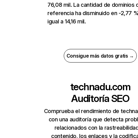
76,08 mil. La cantidad de dominios 
referencia ha disminuido en -2,77 %
igual a 14,16 mil.
Consigue más datos gratis →
technadu.com
Auditoría SEO
Comprueba el rendimiento de techn
con una auditoría que detecta pro
relacionados con la rastreabilidad
contenido, los enlaces y la codific