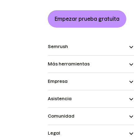
Empezar prueba gratuita
Semrush
Más herramientas
Empresa
Asistencia
Comunidad
Legal