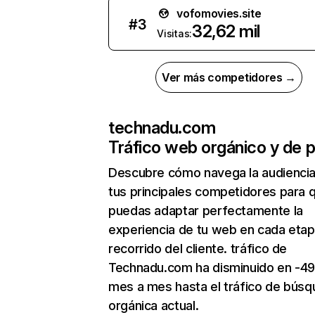
vofomovies.site
#
3
32,62 mil
Visitas:
Ver más competidores →
technadu.com
Tráfico web orgánico y de 
Descubre cómo navega la audienci
tus principales competidores para 
puedas adaptar perfectamente la
experiencia de tu web en cada etap
recorrido del cliente. tráfico de
Technadu.com ha disminuido en -4
mes a mes hasta el tráfico de bús
orgánica actual.