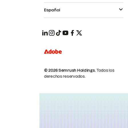
Español
© 2026 Semrush Holdings.
Todos los
derechos reservados.