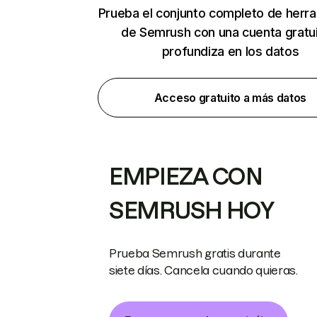
Prueba el conjunto completo de herr
de Semrush con una cuenta gratui
profundiza en los datos
Acceso gratuito a más datos
EMPIEZA CON
SEMRUSH HOY
Prueba Semrush gratis durante
siete días. Cancela cuando quieras.