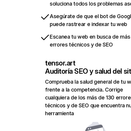
soluciona todos los problemas a
Asegúrate de que el bot de Goog
puede rastrear e indexar tu web
Escanea tu web en busca de más
errores técnicos y de SEO
tensor.art
Auditoría SEO y salud del sit
Comprueba la salud general de tu 
frente a la competencia. Corrige
cualquiera de los más de 130 error
técnicos y de SEO que encuentra n
herramienta