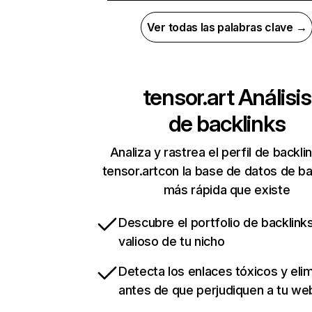
Ver todas las palabras clave →
tensor.art
Análisis
de backlinks
Analiza y rastrea el perfil de backli
tensor.artcon la base de datos de ba
más rápida que existe
Descubre el portfolio de backlin
valioso de tu nicho
Detecta los enlaces tóxicos y eli
antes de que perjudiquen a tu we