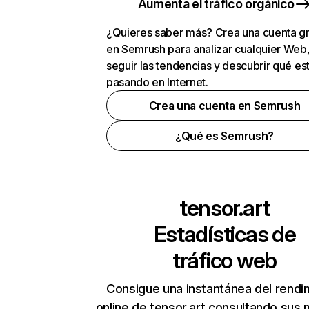
Aumenta el tráfico orgánico
¿Quieres saber más? Crea una cuenta gr
en Semrush para analizar cualquier Web
seguir las tendencias y descubrir qué es
pasando en Internet.
Crea una cuenta en Semrush
¿Qué es Semrush?
tensor.art
Estadísticas de
tráfico web
Consigue una instantánea del rendi
online de tensor.art consultando sus 