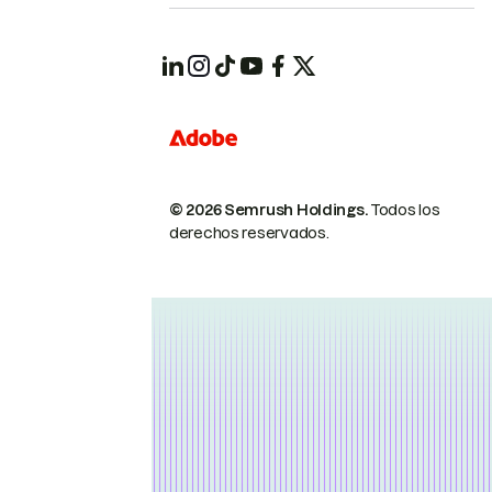
© 2026 Semrush Holdings.
Todos los
derechos reservados.