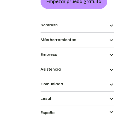
Empezar prueba gratuita
Semrush
Más herramientas
Empresa
Asistencia
Comunidad
Legal
Español