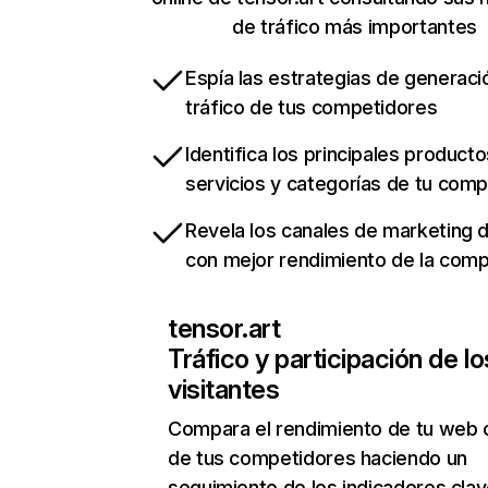
de tráfico más importantes
Espía las estrategias de generaci
tráfico de tus competidores
Identifica los principales producto
servicios y categorías de tu com
Revela los canales de marketing di
con mejor rendimiento de la com
tensor.art
Tráfico y participación de lo
visitantes
Compara el rendimiento de tu web 
de tus competidores haciendo un
seguimiento de los indicadores clav