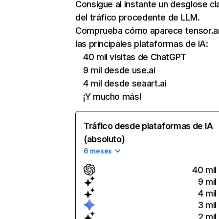
Consigue al instante un desglose cl
del tráfico procedente de LLM.
Comprueba cómo aparece tensor.ar
las principales plataformas de IA:
40 mil visitas de ChatGPT
9 mil desde use.ai
4 mil desde seaart.ai
¡Y mucho más!
Tráfico desde plataformas de IA
(absoluto)
6 meses
40 mil
9 mil
4 mil
3 mil
2 mil