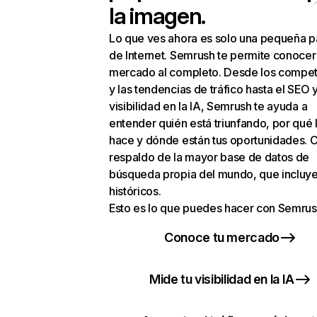
la imagen.
Lo que ves ahora es solo una pequeña p
de Internet. Semrush te permite conocer
mercado al completo. Desde los compet
y las tendencias de tráfico hasta el SEO y
visibilidad en la IA, Semrush te ayuda a
entender quién está triunfando, por qué 
hace y dónde están tus oportunidades. C
respaldo de la mayor base de datos de
búsqueda propia del mundo, que incluye
históricos.
Esto es lo que puedes hacer con Semrus
Conoce tu mercado
Mide tu visibilidad en la IA