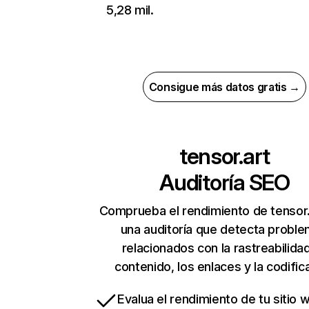
5,28 mil.
Consigue más datos gratis →
tensor.art
Auditoría SEO
Comprueba el rendimiento de tensor.
una auditoría que detecta probl
relacionados con la rastreabilidad
contenido, los enlaces y la codific
Evalua el rendimiento de tu sitio 