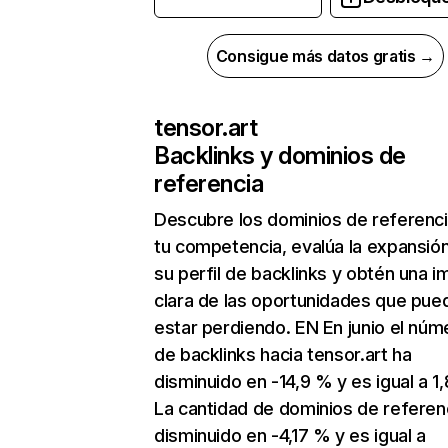
Consigue más datos gratis →
tensor.art
Backlinks y dominios de
referencia
Descubre los dominios de referenc
tu competencia, evalúa la expansió
su perfil de backlinks y obtén una 
clara de las oportunidades que pue
estar perdiendo. EN En junio el núm
de backlinks hacia tensor.art ha
disminuido en -14,9 % y es igual a 1
La cantidad de dominios de referen
disminuido en -4,17 % y es igual a