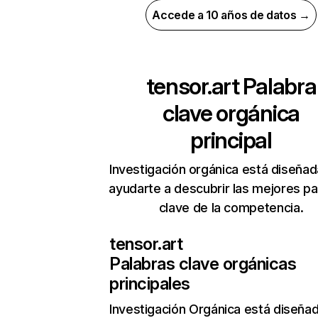
Accede a 10 años de datos →
tensor.art
Palabra
clave orgánica
principal
Investigación orgánica está diseñad
ayudarte a descubrir las mejores pa
clave de la competencia.
tensor.art
Palabras clave orgánicas
principales
Investigación Orgánica
está diseña