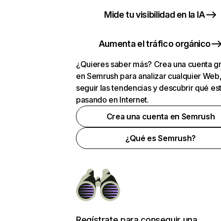
Mide tu visibilidad en la IA
Aumenta el tráfico orgánico
¿Quieres saber más? Crea una cuenta gr
en Semrush para analizar cualquier Web
seguir las tendencias y descubrir qué es
pasando en Internet.
Crea una cuenta en Semrush
¿Qué es Semrush?
Regístrate para conseguir una