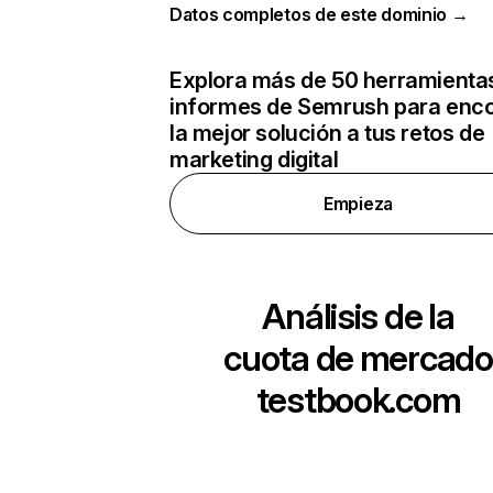
Datos completos de este dominio →
Explora más de 50 herramienta
informes de Semrush para enco
la mejor solución a tus retos de
marketing digital
Empieza
Análisis de la
cuota de mercado
testbook.com