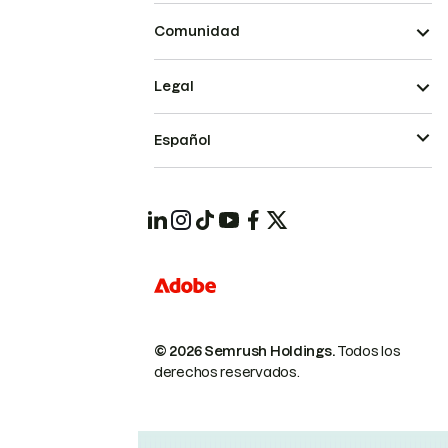
Comunidad
Legal
Español
© 2026 Semrush Holdings.
Todos los
derechos reservados.