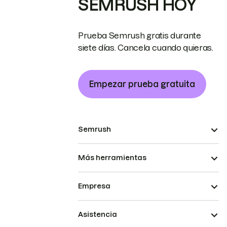
SEMRUSH HOY
Prueba Semrush gratis durante
siete días. Cancela cuando quieras.
Empezar prueba gratuita
Semrush
Más herramientas
Empresa
Asistencia