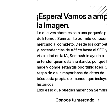
¡Espera! Vamos a amp
la imagen.
Lo que ves ahora es solo una pequeña p
de Internet. Semrush te permite conocer
mercado al completo. Desde los compet
y las tendencias de tráfico hasta el SEO y
visibilidad en la IA, Semrush te ayuda a
entender quién está triunfando, por qué 
hace y dónde están tus oportunidades. C
respaldo de la mayor base de datos de
búsqueda propia del mundo, que incluye
históricos.
Esto es lo que puedes hacer con Semrus
Conoce tu mercado