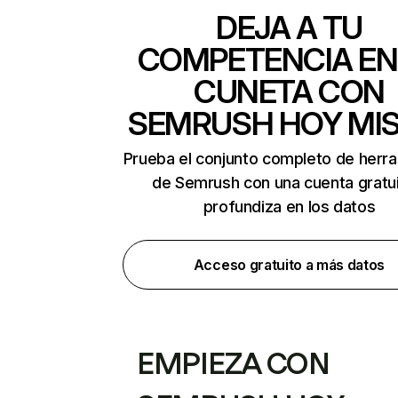
DEJA A TU
COMPETENCIA EN
CUNETA CON
SEMRUSH HOY MI
Prueba el conjunto completo de herr
de Semrush con una cuenta gratui
profundiza en los datos
Acceso gratuito a más datos
EMPIEZA CON