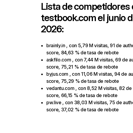
Lista de competidores
testbook.com
el junio 
2026:
brainly.in , con 5,79 M visitas, 91 de auth
score, 84,63 % de tasa de rebote
askfilo.com , con 7,44 M visitas, 69 de a
score, 75,21 % de tasa de rebote
byjus.com , con 11,06 M visitas, 94 de au
score, 75,29 % de tasa de rebote
vedantu.com , con 8,52 M visitas, 82 de 
score, 66,15 % de tasa de rebote
pw.live , con 38,03 M visitas, 75 de auth
score, 37,02 % de tasa de rebote