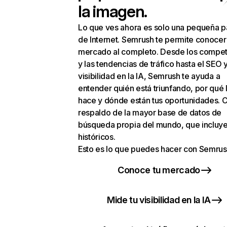
la imagen.
Lo que ves ahora es solo una pequeña p
de Internet. Semrush te permite conocer
mercado al completo. Desde los compet
y las tendencias de tráfico hasta el SEO y
visibilidad en la IA, Semrush te ayuda a
entender quién está triunfando, por qué 
hace y dónde están tus oportunidades. C
respaldo de la mayor base de datos de
búsqueda propia del mundo, que incluye
históricos.
Esto es lo que puedes hacer con Semrus
Conoce tu mercado
Mide tu visibilidad en la IA