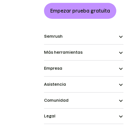
Empezar prueba gratuita
Semrush
Más herramientas
Empresa
Asistencia
Comunidad
Legal