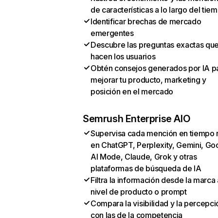
de características a lo largo del tie
Identificar brechas de mercado
emergentes
Descubre las preguntas exactas qu
hacen los usuarios
Obtén consejos generados por IA p
mejorar tu producto, marketing y
posición en el mercado
Semrush Enterprise AIO
Supervisa cada mención en tiempo 
en ChatGPT, Perplexity, Gemini, Go
AI Mode, Claude, Grok y otras
plataformas de búsqueda de IA
Filtra la información desde la marca 
nivel de producto o prompt
Compara la visibilidad y la percepci
con las de la competencia