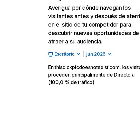
Averigua por dónde navegan los
visitantes antes y después de aterr
en el sitio de tu competidor para
descubrir nuevas oportunidades de
atraer a su audiencia.
Escritorio
jun 2026
En thisdickpicdoesnotexist.com, los visit
proceden principalmente de Directo a
(100,0 % de tráfico)