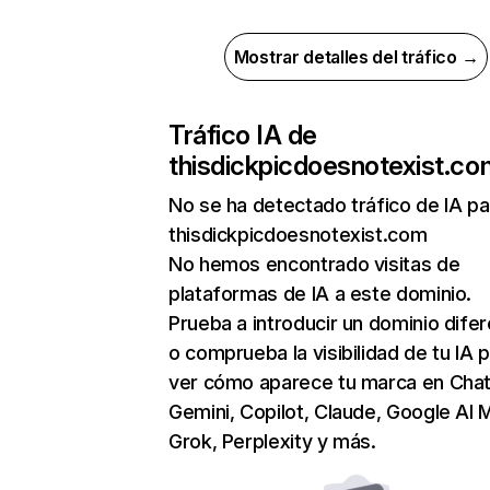
Mostrar detalles del tráfico →
Tráfico IA de
thisdickpicdoesnotexist.co
No se ha detectado tráfico de IA pa
thisdickpicdoesnotexist.com
No hemos encontrado visitas de
plataformas de IA a este dominio.
Prueba a introducir un dominio dife
o comprueba la visibilidad de tu IA 
ver cómo aparece tu marca en Cha
Gemini, Copilot, Claude, Google AI 
Grok, Perplexity y más.