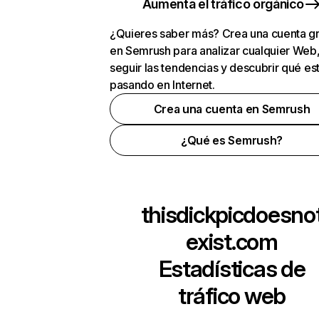
Aumenta el tráfico orgánico
¿Quieres saber más? Crea una cuenta gr
en Semrush para analizar cualquier Web
seguir las tendencias y descubrir qué es
pasando en Internet.
Crea una cuenta en Semrush
¿Qué es Semrush?
thisdickpicdoesno
exist.com
Estadísticas de
tráfico web