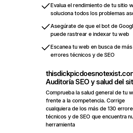
Evalua el rendimiento de tu sitio 
soluciona todos los problemas a
Asegúrate de que el bot de Goog
puede rastrear e indexar tu web
Escanea tu web en busca de más
errores técnicos y de SEO
thisdickpicdoesnotexist.co
Auditoría SEO y salud del sit
Comprueba la salud general de tu 
frente a la competencia. Corrige
cualquiera de los más de 130 error
técnicos y de SEO que encuentra n
herramienta