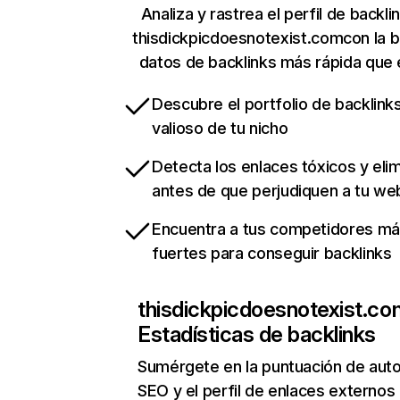
Analiza y rastrea el perfil de backli
thisdickpicdoesnotexist.comcon la 
datos de backlinks más rápida que 
Descubre el portfolio de backlin
valioso de tu nicho
Detecta los enlaces tóxicos y eli
antes de que perjudiquen a tu we
Encuentra a tus competidores m
fuertes para conseguir backlinks
thisdickpicdoesnotexist.co
Estadísticas de backlinks
Sumérgete en la puntuación de auto
SEO y el perfil de enlaces externos