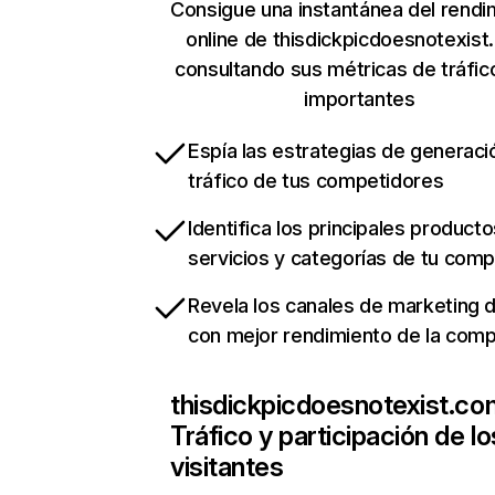
Consigue una instantánea del rendi
online de thisdickpicdoesnotexis
consultando sus métricas de tráfi
importantes
Espía las estrategias de generaci
tráfico de tus competidores
Identifica los principales producto
servicios y categorías de tu com
Revela los canales de marketing di
con mejor rendimiento de la com
thisdickpicdoesnotexist.co
Tráfico y participación de lo
visitantes