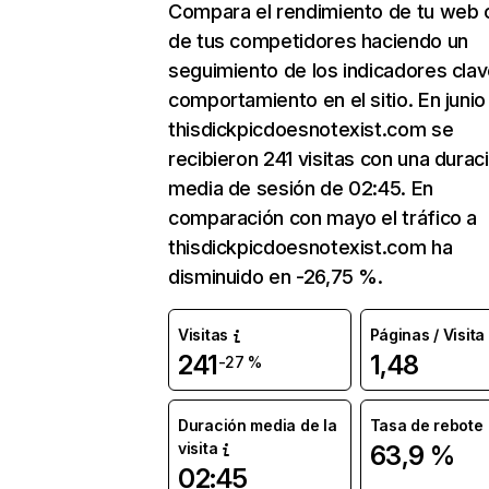
Compara el rendimiento de tu web 
de tus competidores haciendo un
seguimiento de los indicadores clav
comportamiento en el sitio. En junio
thisdickpicdoesnotexist.com se
recibieron 241 visitas con una durac
media de sesión de 02:45. En
comparación con mayo el tráfico a
thisdickpicdoesnotexist.com ha
disminuido en -26,75 %.
Visitas
Páginas / Visita
241
1,48
-27 %
Duración media de la
Tasa de rebote
visita
63,9 %
02:45