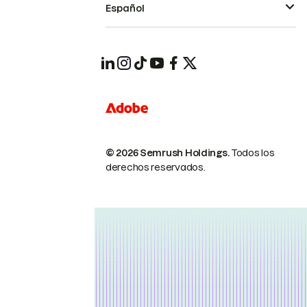
Español
© 2026 Semrush Holdings.
Todos los
derechos reservados.