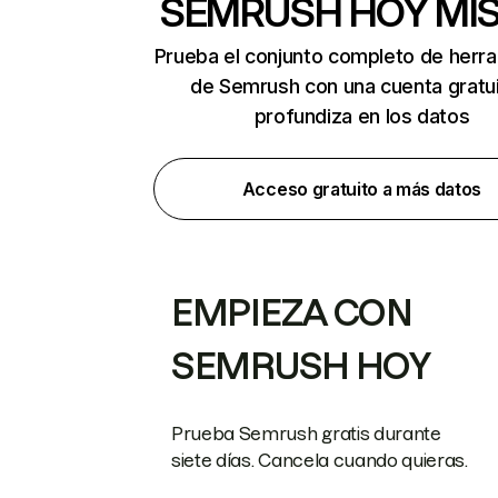
SEMRUSH HOY MI
Prueba el conjunto completo de herr
de Semrush con una cuenta gratui
profundiza en los datos
Acceso gratuito a más datos
EMPIEZA CON
SEMRUSH HOY
Prueba Semrush gratis durante
siete días. Cancela cuando quieras.