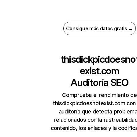
Consigue más datos gratis →
thisdickpicdoesno
exist.com
Auditoría SEO
Comprueba el rendimiento de
thisdickpicdoesnotexist.com con
auditoría que detecta problem
relacionados con la rastreabilidad
contenido, los enlaces y la codific