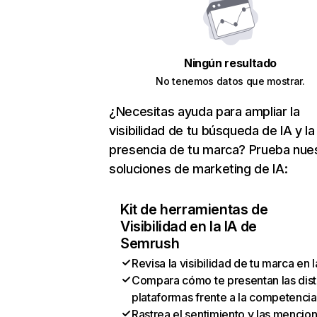
Ningún resultado
No tenemos datos que mostrar.
¿Necesitas ayuda para ampliar la
visibilidad de tu búsqueda de IA y la
presencia de tu marca? Prueba nue
soluciones de marketing de IA:
Kit de herramientas de
Visibilidad en la IA de
Semrush
Revisa la visibilidad de tu marca en l
Compara cómo te presentan las dist
plataformas frente a la competencia
Rastrea el sentimiento y las mencio